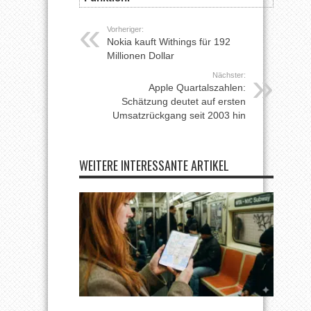
Vorheriger:
Nokia kauft Withings für 192
Millionen Dollar
Nächster:
Apple Quartalszahlen:
Schätzung deutet auf ersten
Umsatzrückgang seit 2003 hin
WEITERE INTERESSANTE ARTIKEL