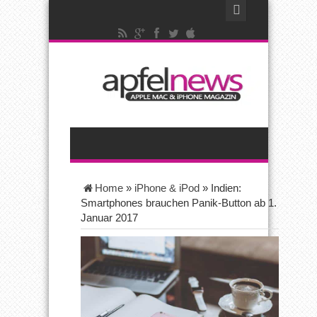
Home
»
iPhone & iPod
»
Indien:
Smartphones brauchen Panik-Button ab 1.
Januar 2017