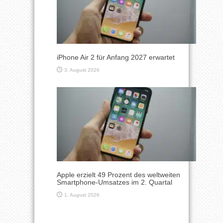
iPhone Air 2 für Anfang 2027 erwartet
3. August 2026
Apple erzielt 49 Prozent des weltweiten
Smartphone-Umsatzes im 2. Quartal
1. August 2026