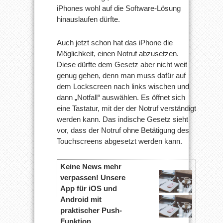
iPhones wohl auf die Software-Lösung
hinauslaufen dürfte.
Auch jetzt schon hat das iPhone die
Möglichkeit, einen Notruf abzusetzen.
Diese dürfte dem Gesetz aber nicht weit
genug gehen, denn man muss dafür auf
dem Lockscreen nach links wischen und
dann „Notfall“ auswählen. Es öffnet sich
eine Tastatur, mit der der Notruf verständigt
werden kann. Das indische Gesetz sieht
vor, dass der Notruf ohne Betätigung des
Touchscreens abgesetzt werden kann.
Keine News mehr
verpassen! Unsere
App für iOS und
Android mit
praktischer Push-
Funktion.