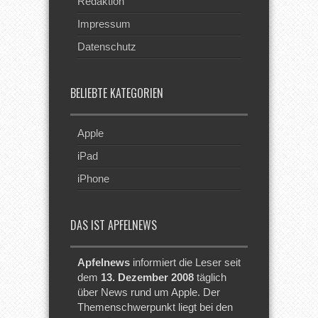
Redaktion
Impressum
Datenschutz
BELIEBTE KATEGORIEN
Apple
iPad
iPhone
DAS IST APFELNEWS
Apfelnews
informiert die Leser seit
dem
13. Dezember 2008
täglich
über News rund um Apple. Der
Themenschwerpunkt liegt bei den