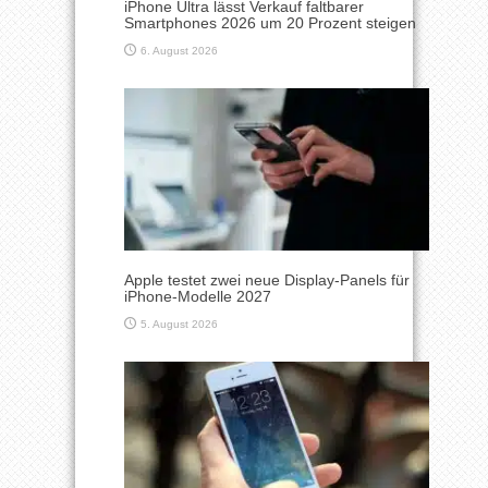
iPhone Ultra lässt Verkauf faltbarer
Smartphones 2026 um 20 Prozent steigen
6. August 2026
Apple testet zwei neue Display-Panels für
iPhone-Modelle 2027
5. August 2026