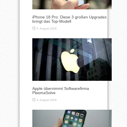
iPhone 18 Pro: Diese 3 großen Upgrades
bringt das Top-Modell
5. August 2026
Apple übernimmt Softwarefirma
PlasmaSolve
4. August 2026