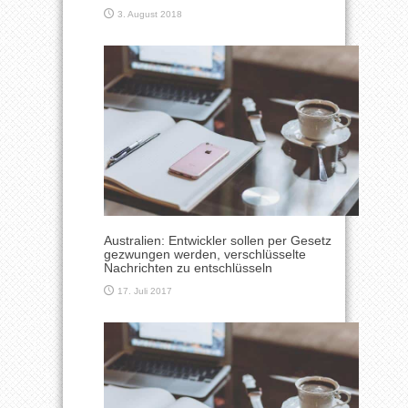
3. August 2018
Australien: Entwickler sollen per Gesetz
gezwungen werden, verschlüsselte
Nachrichten zu entschlüsseln
17. Juli 2017