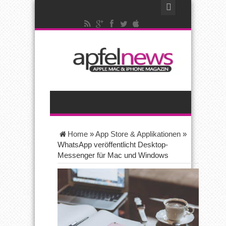
Home
»
App Store & Applikationen
»
WhatsApp veröffentlicht Desktop-
Messenger für Mac und Windows