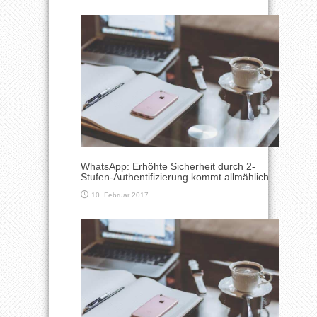
WhatsApp: Erhöhte Sicherheit durch 2-
Stufen-Authentifizierung kommt allmählich
10. Februar 2017