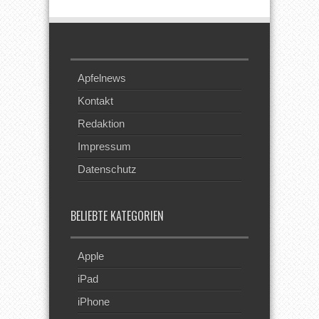
Apfelnews
Kontakt
Redaktion
Impressum
Datenschutz
BELIEBTE KATEGORIEN
Apple
iPad
iPhone