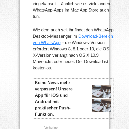
eingekapselt – ähnlich wie es viele andere
WhatsApp-Apps im Mac App Store auch
tun.
Wie dem auch sei, ihr findet den WhatsApp
Desktop-Messenger im
Download-Bereich
von WhatsApp
– die Windows-Version
erfordert Windows 8, 8.1 oder 10, die OS-
X-Version verlangt nach OS X 10.9
Mavericks oder neuer. Der Download ist
kostenlos.
Keine News mehr
verpassen! Unsere
App für iOS und
Android mit
praktischer Push-
Funktion.
Vorheriger: