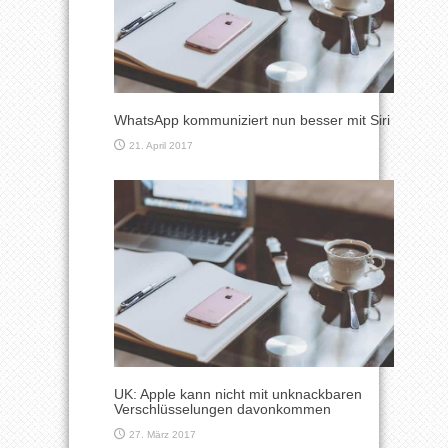
WhatsApp kommuniziert nun besser mit Siri
21. April 2017
UK: Apple kann nicht mit unknackbaren
Verschlüsselungen davonkommen
27. März 2017