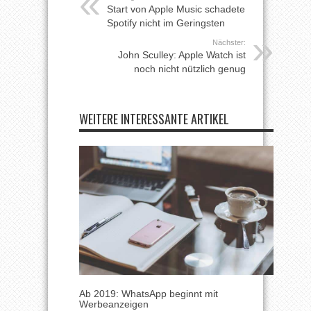
Start von Apple Music schadete
Spotify nicht im Geringsten
Nächster:
John Sculley: Apple Watch ist
noch nicht nützlich genug
WEITERE INTERESSANTE ARTIKEL
Ab 2019: WhatsApp beginnt mit
Werbeanzeigen