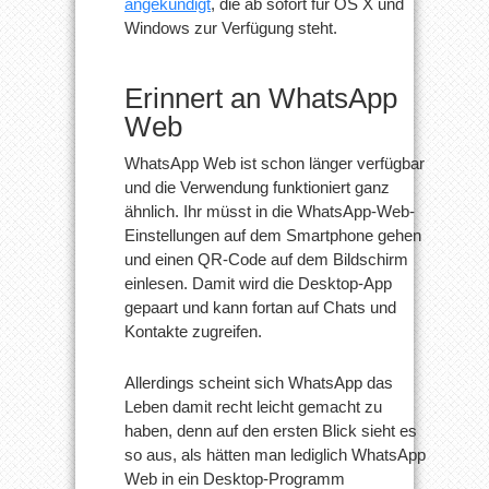
angekündigt
, die ab sofort für OS X und
Windows zur Verfügung steht.
Erinnert an WhatsApp
Web
WhatsApp Web ist schon länger verfügbar
und die Verwendung funktioniert ganz
ähnlich. Ihr müsst in die WhatsApp-Web-
Einstellungen auf dem Smartphone gehen
und einen QR-Code auf dem Bildschirm
einlesen. Damit wird die Desktop-App
gepaart und kann fortan auf Chats und
Kontakte zugreifen.
Allerdings scheint sich WhatsApp das
Leben damit recht leicht gemacht zu
haben, denn auf den ersten Blick sieht es
so aus, als hätten man lediglich WhatsApp
Web in ein Desktop-Programm