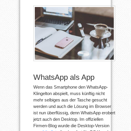
WhatsApp als App
Wenn das Smartphone den WhatsApp-
Klingelton abspielt, muss künftig nicht
mehr selbiges aus der Tasche gesucht
werden und auch die Lösung im Browser
ist nun überflüssig, denn WhatsApp erobert
jetzt auch den Desktop. Im offiziellen
Firmen-Blog wurde die Desktop-Version