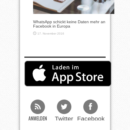
WhatsApp schickt keine Daten mehr an
Facebook in Europa
17. November 2016
ANMELDEN
Twitter
Facebook
Beim RSS
Feed