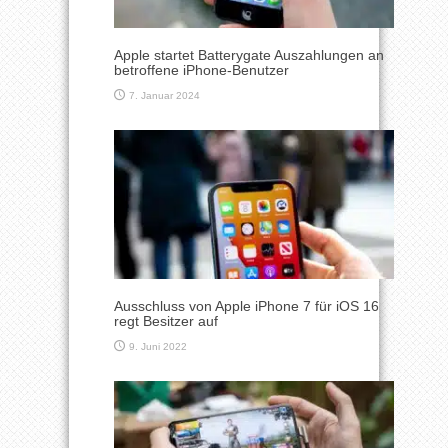
Apple startet Batterygate Auszahlungen an
betroffene iPhone-Benutzer
7. Januar 2024
Ausschluss von Apple iPhone 7 für iOS 16
regt Besitzer auf
9. Juni 2022