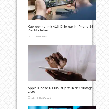
Kuo rechnet mit A16 Chip nur in iPhone 14
Pro Modellen
14. März 2022
Apple iPhone 6 Plus ist jetzt in der Vintage-
Liste
15. Februar 2022