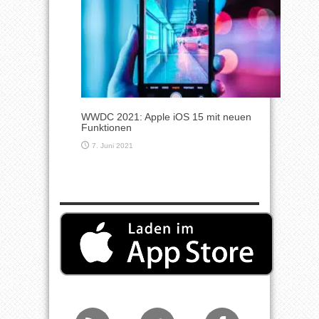
WWDC 2021: Apple iOS 15 mit neuen
Funktionen
7. Juni 2021