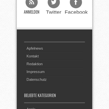
ANMELDEN
Twitter
Facebook
Beim RSS
Feed
Apfelnews
Kontakt
Redaktion
Impressum
Datenschutz
BELIEBTE KATEGORIEN