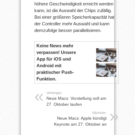
höhere Geschwindigkeit erreicht werden
kann, ist die Auswahl der Chips zufällig.
Bei einer größeren Speicherkapazität hat
der Controller mehr Auswahl und kann
demzufolge besser parallelisieren.
Keine News mehr
verpassen! Unsere
App für iOS und
Android mit
praktischer Push-
Funktion.
Vorheriger:
Neue Macs: Vorstellung soll am
27. Oktober laufen
Nächster:
Neue Macs: Apple kündigt
Keynote am 27. Oktober an