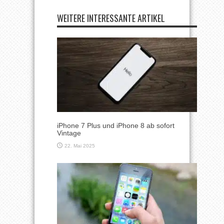
WEITERE INTERESSANTE ARTIKEL
iPhone 7 Plus und iPhone 8 ab sofort
Vintage
22. Mai 2025