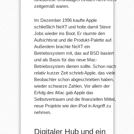
zeitgemäß waren.
Im Dezember 1996 kaufte Apple
schließlich NeXT und holte damit Steve
Jobs wieder ins Boot. Er räumte den
Aufsichtsrat und die Produkt-Palette auf.
Außerdem brachte NeXT ein
Betriebssystem mit, das auf BSD basiert
und als Basis für das neue Mac-
Betriebssystem dienen sollte. Schon nach
relativ kurzer Zeit schrieb Apple, das viele
Beobachter schon abgeschrieben haben,
wieder schwarze Zahlen. Vor allem der
Erfolg des iMac gab Apple das
Selbstvertrauen und die finanziellen Mittel,
neue Projekte wie den iPod in Angriff zu
nehmen.
Digitaler Hub und ein