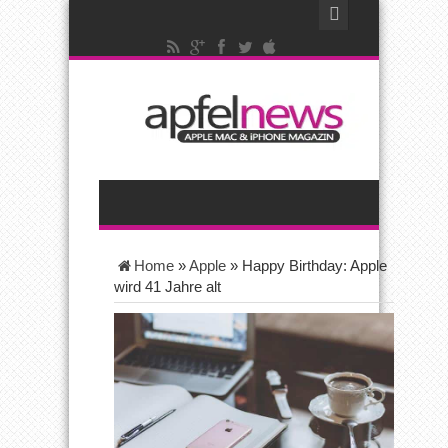
Home
»
Apple
»
Happy Birthday: Apple
wird 41 Jahre alt