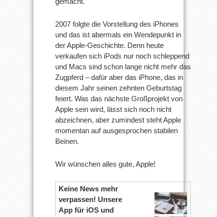
gemacht.
2007 folgte die Vorstellung des iPhones
und das ist abermals ein Wendepunkt in
der Apple-Geschichte. Denn heute
verkaufen sich iPods nur noch schleppend
und Macs sind schon lange nicht mehr das
Zugpferd – dafür aber das iPhone, das in
diesem Jahr seinen zehnten Geburtstag
feiert. Was das nächste Großprojekt von
Apple sein wird, lässt sich noch nicht
abzeichnen, aber zumindest steht Apple
momentan auf ausgesprochen stabilen
Beinen.
Wir wünschen alles gute, Apple!
Keine News mehr
verpassen! Unsere
App für iOS und