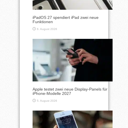
iPadOS 27 spendiert iPad zwei neue
Funktionen
6. August 2026
Apple testet zwei neue Display-Panels für
iPhone-Modelle 2027
5. August 2026