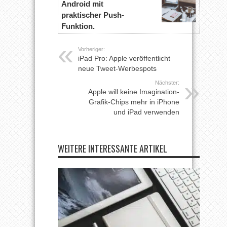
Android mit
praktischer Push-
Funktion.
Vorheriger:
iPad Pro: Apple veröffentlicht
neue Tweet-Werbespots
Nächster:
Apple will keine Imagination-
Grafik-Chips mehr in iPhone
und iPad verwenden
WEITERE INTERESSANTE ARTIKEL