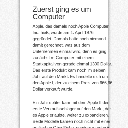
Zuerst ging es um
Computer
Apple, das damals noch Apple Computer
Inc. hieß, wurde am 1. April 1976
gegründet. Damals hatte noch niemand
damit gerechnet, was aus dem
Unternehmen einmal wird, denn es ging
zunächst m Computer mit einem
Startkapital von gerade einmal 1300 Dollar.
Das erste Produkt kam noch im selben
Jahr auf den Markt. Es handelte sich um
den Apple I, der zu einem Preis von 666,66
Dollar verkauft wurde.
Ein Jahr später kam mit dem Apple II der
erste Verkaufsschlager auf den Markt, der
es Apple erlaubte, weiter zu expandieren.
Beide Modelle kamen noch nicht mit einer
grafischen Oberfläche, sondern wurden in