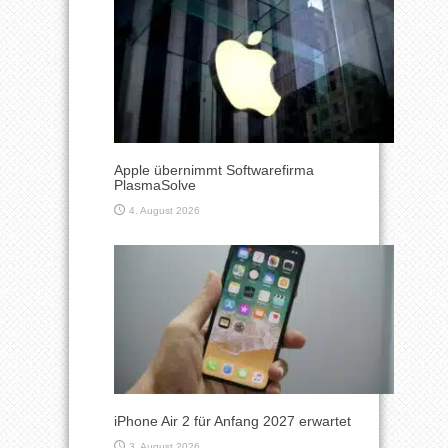
Apple übernimmt Softwarefirma
PlasmaSolve
4. August 2026
iPhone Air 2 für Anfang 2027 erwartet
3. August 2026