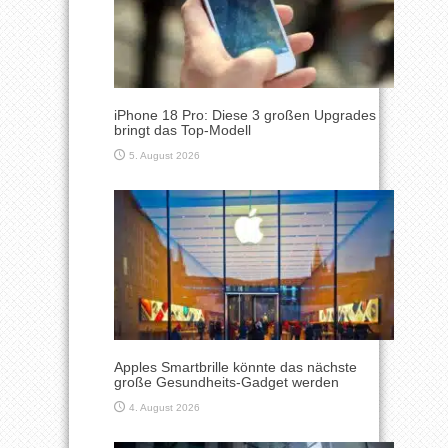
iPhone 18 Pro: Diese 3 großen Upgrades
bringt das Top-Modell
5. August 2026
Apples Smartbrille könnte das nächste
große Gesundheits-Gadget werden
4. August 2026