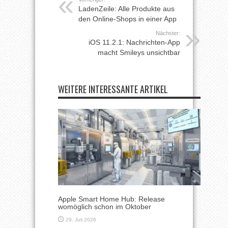
LadenZeile: Alle Produkte aus
den Online-Shops in einer App
Nächster:
iOS 11.2.1: Nachrichten-App
macht Smileys unsichtbar
WEITERE INTERESSANTE ARTIKEL
Apple Smart Home Hub: Release
womöglich schon im Oktober
29. Juli 2026