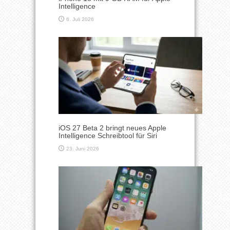
Intelligence
6. Juli 2026
iOS 27 Beta 2 bringt neues Apple
Intelligence Schreibtool für Siri
23. Juni 2026