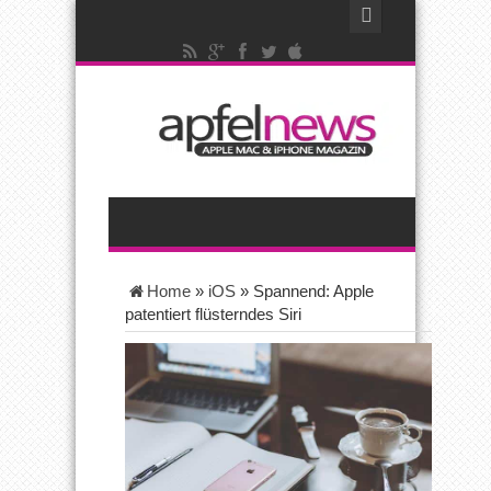
Home
»
iOS
»
Spannend: Apple
patentiert flüsterndes Siri