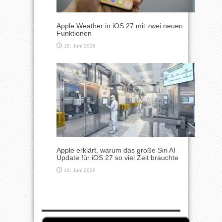
Apple Weather in iOS 27 mit zwei neuen
Funktionen
18. Juni 2026
Apple erklärt, warum das große Siri AI
Update für iOS 27 so viel Zeit brauchte
16. Juni 2026