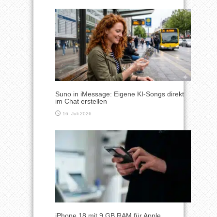
Suno in iMessage: Eigene KI-Songs direkt
im Chat erstellen
16. Juli 2026
iPhone 18 mit 9 GB RAM für Apple