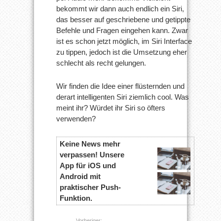
bekommt wir dann auch endlich ein Siri,
das besser auf geschriebene und getippte
Befehle und Fragen eingehen kann. Zwar
ist es schon jetzt möglich, im Siri Interface
zu tippen, jedoch ist die Umsetzung eher
schlecht als recht gelungen.
Wir finden die Idee einer flüsternden und
derart intelligenten Siri ziemlich cool. Was
meint ihr? Würdet ihr Siri so öfters
verwenden?
Keine News mehr
verpassen! Unsere
App für iOS und
Android mit
praktischer Push-
Funktion.
Vorheriger: