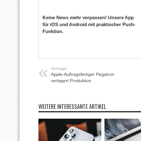
Keine News mehr verpassen! Unsere App
für iOS und Android mit praktischer Push-
Funktion.
Vorheriger:
Apple-Auftragsfertiger Pegatron
verlagert Produktion
WEITERE INTERESSANTE ARTIKEL