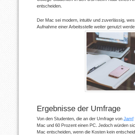
entscheiden.
Der Mac sei modern, intuitiv und zuverlässig, wes
Aufnahme einer Arbeitsstelle weiter genutzt werde
Ergebnisse der Umfrage
Von den Studenten, die an der Umfrage von
Jamf
Mac und 60 Prozent einen PC. Jedoch würden sich
Mac entscheiden, wenn die Kosten kein entscheid