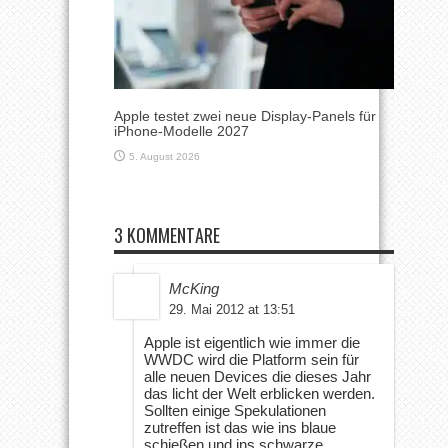
Apple testet zwei neue Display-Panels für
iPhone-Modelle 2027
5. August 2026
3 KOMMENTARE
McKing
29. Mai 2012 at 13:51
Apple ist eigentlich wie immer die
WWDC wird die Platform sein für
alle neuen Devices die dieses Jahr
das licht der Welt erblicken werden.
Sollten einige Spekulationen
zutreffen ist das wie ins blaue
schießen und ins schwarze