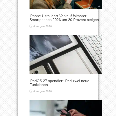
iPhone Ultra lässt Verkauf faltbarer
Smartphones 2026 um 20 Prozent steigen
6. August 2026
iPadOS 27 spendiert iPad zwei neue
Funktionen
6. August 2026