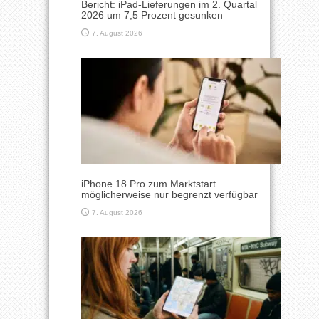
Bericht: iPad-Lieferungen im 2. Quartal
2026 um 7,5 Prozent gesunken
7. August 2026
iPhone 18 Pro zum Marktstart
möglicherweise nur begrenzt verfügbar
7. August 2026