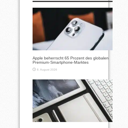
Apple beherrscht 65 Prozent des globalen
Premium-Smartphone-Marktes
8. August 2026