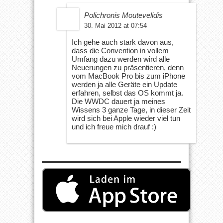
Polichronis Moutevelidis
30. Mai 2012 at 07:54
Ich gehe auch stark davon aus,
dass die Convention in vollem
Umfang dazu werden wird alle
Neuerungen zu präsentieren, denn
vom MacBook Pro bis zum iPhone
werden ja alle Geräte ein Update
erfahren, selbst das OS kommt ja.
Die WWDC dauert ja meines
Wissens 3 ganze Tage, in dieser Zeit
wird sich bei Apple wieder viel tun
und ich freue mich drauf :)