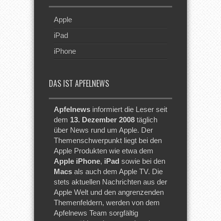
Apple
iPad
iPhone
DAS IST APFELNEWS
Apfelnews
informiert die Leser seit
dem
13. Dezember 2008
täglich
über News rund um Apple. Der
Themenschwerpunkt liegt bei den
Apple Produkten wie etwa dem
Apple iPhone
,
iPad
sowie bei den
Macs
als auch dem Apple TV. Die
stets aktuellen Nachrichten aus der
Apple Welt und den angrenzenden
Themenfeldern, werden von dem
Apfelnews Team sorgfältig