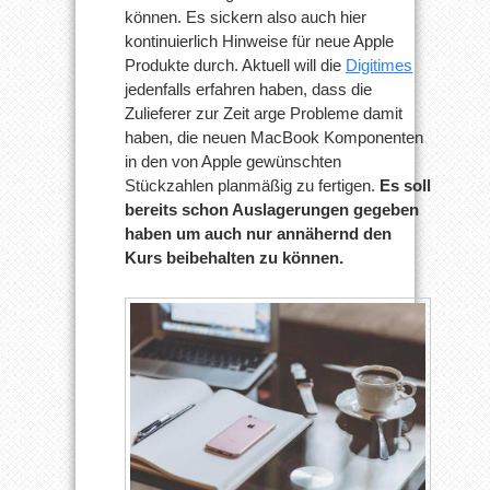
können. Es sickern also auch hier
kontinuierlich Hinweise für neue Apple
Produkte durch. Aktuell will die
Digitimes
jedenfalls erfahren haben, dass die
Zulieferer zur Zeit arge Probleme damit
haben, die neuen MacBook Komponenten
in den von Apple gewünschten
Stückzahlen planmäßig zu fertigen.
Es soll
bereits schon Auslagerungen gegeben
haben um auch nur annähernd den
Kurs beibehalten zu können.