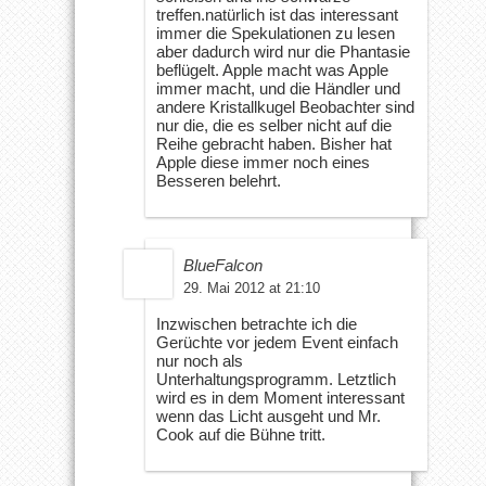
treffen.natürlich ist das interessant
immer die Spekulationen zu lesen
aber dadurch wird nur die Phantasie
beflügelt. Apple macht was Apple
immer macht, und die Händler und
andere Kristallkugel Beobachter sind
nur die, die es selber nicht auf die
Reihe gebracht haben. Bisher hat
Apple diese immer noch eines
Besseren belehrt.
BlueFalcon
29. Mai 2012 at 21:10
Inzwischen betrachte ich die
Gerüchte vor jedem Event einfach
nur noch als
Unterhaltungsprogramm. Letztlich
wird es in dem Moment interessant
wenn das Licht ausgeht und Mr.
Cook auf die Bühne tritt.