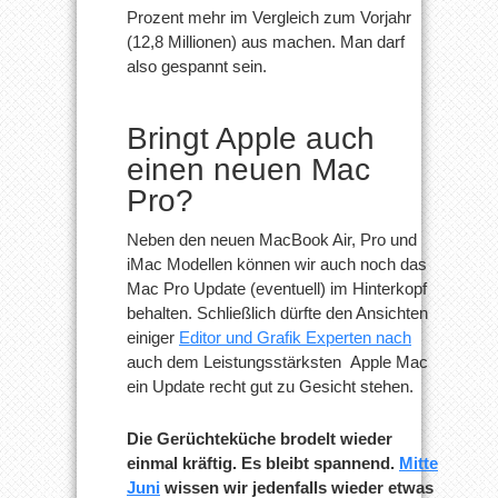
Prozent mehr im Vergleich zum Vorjahr
(12,8 Millionen) aus machen. Man darf
also gespannt sein.
Bringt Apple auch
einen neuen Mac
Pro?
Neben den neuen MacBook Air, Pro und
iMac Modellen können wir auch noch das
Mac Pro Update (eventuell) im Hinterkopf
behalten. Schließlich dürfte den Ansichten
einiger
Editor und Grafik Experten nach
auch dem Leistungsstärksten Apple Mac
ein Update recht gut zu Gesicht stehen.
Die Gerüchteküche brodelt wieder
einmal kräftig. Es bleibt spannend.
Mitte
Juni
wissen wir jedenfalls wieder etwas