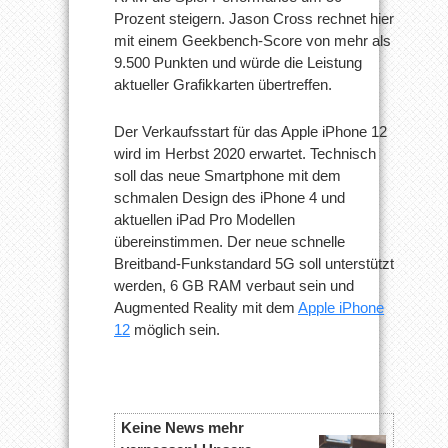
Prozent steigern. Jason Cross rechnet hier
mit einem Geekbench-Score von mehr als
9.500 Punkten und würde die Leistung
aktueller Grafikkarten übertreffen.
Der Verkaufsstart für das Apple iPhone 12
wird im Herbst 2020 erwartet. Technisch
soll das neue Smartphone mit dem
schmalen Design des iPhone 4 und
aktuellen iPad Pro Modellen
übereinstimmen. Der neue schnelle
Breitband-Funkstandard 5G soll unterstützt
werden, 6 GB RAM verbaut sein und
Augmented Reality mit dem
Apple iPhone
12
möglich sein.
Keine News mehr