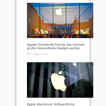
Apples Smartbrille könnte das nächste
große Gesundheits-Gadget werden
4. August 2026
Apple übernimmt Softwarefirma