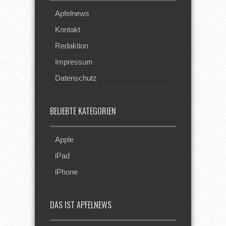
Apfelnews
Kontakt
Redaktion
Impressum
Datenschutz
BELIEBTE KATEGORIEN
Apple
iPad
iPhone
DAS IST APFELNEWS