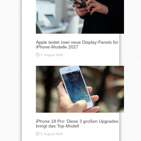
Apple testet zwei neue Display-Panels für
iPhone-Modelle 2027
5. August 2026
iPhone 18 Pro: Diese 3 großen Upgrades
bringt das Top-Modell
5. August 2026