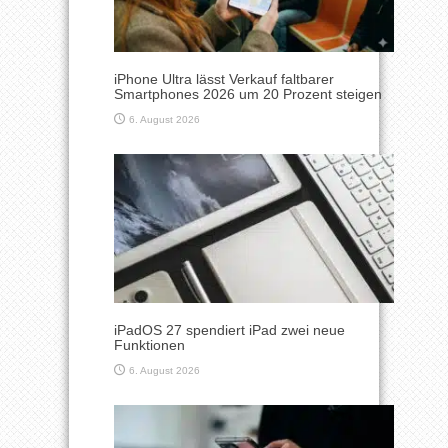
iPhone Ultra lässt Verkauf faltbarer
Smartphones 2026 um 20 Prozent steigen
6. August 2026
iPadOS 27 spendiert iPad zwei neue
Funktionen
6. August 2026