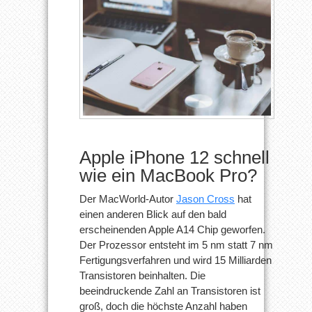
sein
Apple iPhone 12 schnell
wie ein MacBook Pro?
Der MacWorld-Autor
Jason Cross
hat
einen anderen Blick auf den bald
erscheinenden Apple A14 Chip geworfen.
Der Prozessor entsteht im 5 nm statt 7 nm
Fertigungsverfahren und wird 15 Milliarden
Transistoren beinhalten. Die
beeindruckende Zahl an Transistoren ist
groß, doch die höchste Anzahl haben