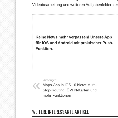
Videobearbeitung und weiteren Aufgabenfeldern er
Keine News mehr verpassen! Unsere App
für iOS und Android mit praktischer Push-
Funktion.
Vorheriger:
Maps-App in iOS 16 bietet Multi-
Stop-Routing, ÖVPN-Karten und
mehr Funktionen
WEITERE INTERESSANTE ARTIKEL