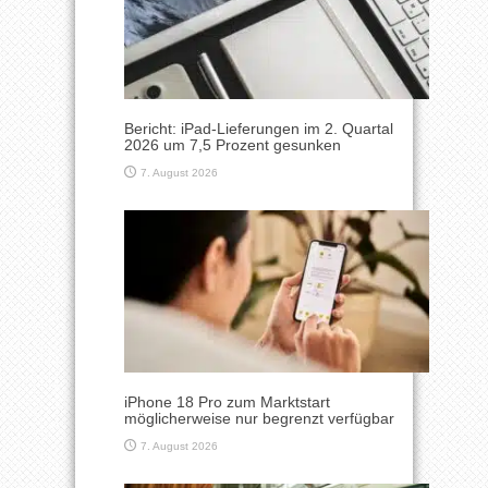
Bericht: iPad-Lieferungen im 2. Quartal
2026 um 7,5 Prozent gesunken
7. August 2026
iPhone 18 Pro zum Marktstart
möglicherweise nur begrenzt verfügbar
7. August 2026