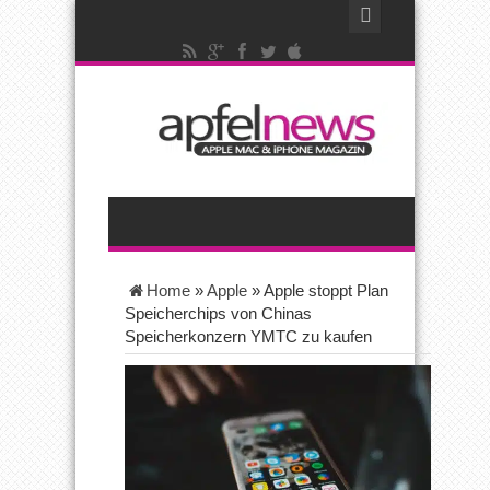
Home
»
Apple
»
Apple stoppt Plan
Speicherchips von Chinas
Speicherkonzern YMTC zu kaufen