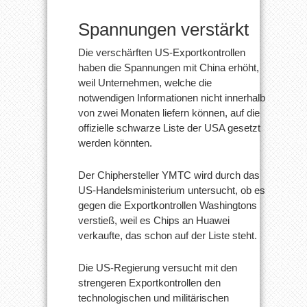
Spannungen verstärkt
Die verschärften US-Exportkontrollen
haben die Spannungen mit China erhöht,
weil Unternehmen, welche die
notwendigen Informationen nicht innerhalb
von zwei Monaten liefern können, auf die
offizielle schwarze Liste der USA gesetzt
werden könnten.
Der Chiphersteller YMTC wird durch das
US-Handelsministerium untersucht, ob es
gegen die Exportkontrollen Washingtons
verstieß, weil es Chips an Huawei
verkaufte, das schon auf der Liste steht.
Die US-Regierung versucht mit den
strengeren Exportkontrollen den
technologischen und militärischen