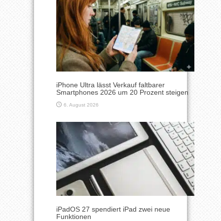
iPhone Ultra lässt Verkauf faltbarer
Smartphones 2026 um 20 Prozent steigen
6. August 2026
iPadOS 27 spendiert iPad zwei neue
Funktionen