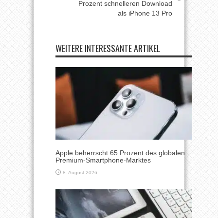
Prozent schnelleren Download
als iPhone 13 Pro
WEITERE INTERESSANTE ARTIKEL
Apple beherrscht 65 Prozent des globalen
Premium-Smartphone-Marktes
8. August 2026