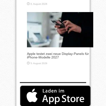
6. August 2026
Apple testet zwei neue Display-Panels für
iPhone-Modelle 2027
5. August 2026