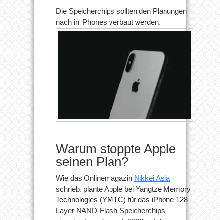
Die Speicherchips sollten den Planungen
nach in iPhones verbaut werden.
Warum stoppte Apple
seinen Plan?
Wie das Onlinemagazin
Nikkei Asia
schrieb, plante Apple bei Yangtze Memory
Technologies (YMTC) für das iPhone 128
Layer NAND-Flash Speicherchips