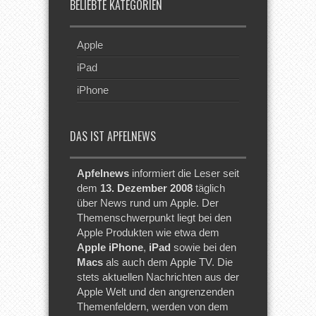
BELIEBTE KATEGORIEN
Apple
iPad
iPhone
DAS IST APFELNEWS
Apfelnews
informiert die Leser seit
dem
13. Dezember 2008
täglich
über News rund um Apple. Der
Themenschwerpunkt liegt bei den
Apple Produkten wie etwa dem
Apple iPhone
,
iPad
sowie bei den
Macs
als auch dem Apple TV. Die
stets aktuellen Nachrichten aus der
Apple Welt und den angrenzenden
Themenfeldern, werden von dem