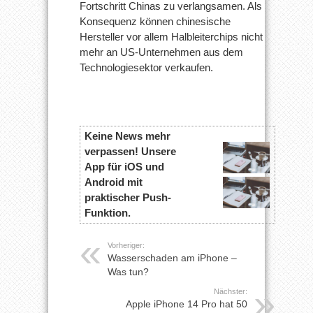
Fortschritt Chinas zu verlangsamen. Als
Konsequenz können chinesische
Hersteller vor allem Halbleiterchips nicht
mehr an US-Unternehmen aus dem
Technologiesektor verkaufen.
Keine News mehr
verpassen! Unsere
App für iOS und
Android mit
praktischer Push-
Funktion.
Vorheriger:
Wasserschaden am iPhone –
Was tun?
Nächster:
Apple iPhone 14 Pro hat 50