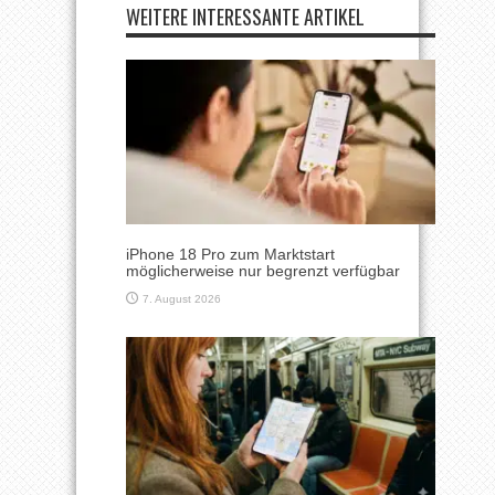
WEITERE INTERESSANTE ARTIKEL
iPhone 18 Pro zum Marktstart
möglicherweise nur begrenzt verfügbar
7. August 2026