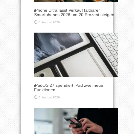
iPhone Ultra lässt Verkauf faltbarer
Smartphones 2026 um 20 Prozent steigen
6. August 2026
iPadOS 27 spendiert iPad zwei neue
Funktionen
6. August 2026