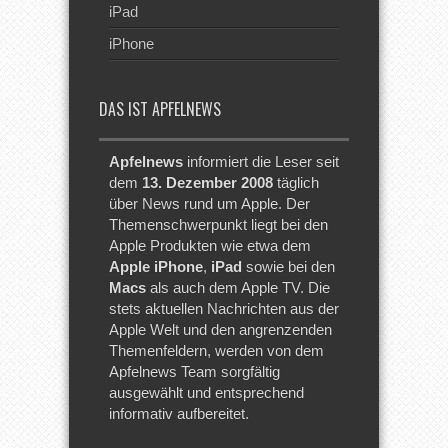
iPad
iPhone
DAS IST APFELNEWS
Apfelnews
informiert die Leser seit
dem
13. Dezember 2008
täglich
über News rund um Apple. Der
Themenschwerpunkt liegt bei den
Apple Produkten wie etwa dem
Apple iPhone
,
iPad
sowie bei den
Macs
als auch dem Apple TV. Die
stets aktuellen Nachrichten aus der
Apple Welt und den angrenzenden
Themenfeldern, werden von dem
Apfelnews Team sorgfältig
ausgewählt und entsprechend
informativ aufbereitet.