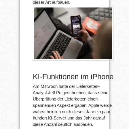
dieser Art aufbauen.
KI-Funktionen im iPhone
Am Mittwoch hatte der Lieferketten-
Analyst Jeff Pu geschrieben, dass seine
Überprüfung der Lieferketten einen
spannenden Aspekt ergaben. Apple werde
wahrscheinlich noch dieses Jahr ein paar
hundert KI-Server und das Jahr darauf
diese Anzahl deutlich ausbauen.