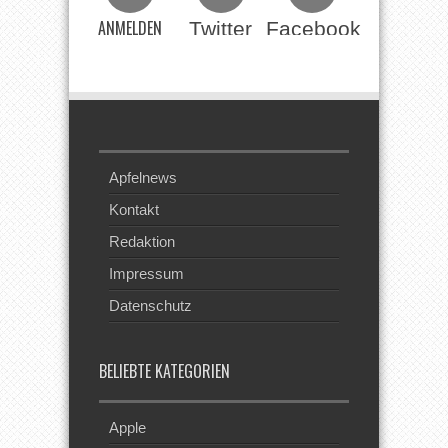
ANMELDEN
Twitter
Facebook
Beim RSS
Feed
Apfelnews
Kontakt
Redaktion
Impressum
Datenschutz
BELIEBTE KATEGORIEN
Apple