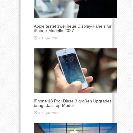
Apple testet zwei neue Display-Panels für
iPhone-Modelle 2027
5. August 2026
iPhone 18 Pro: Diese 3 großen Upgrades
bringt das Top-Modell
5. August 2026