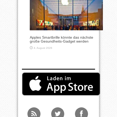
Apples Smartbrille könnte das nächste
große Gesundheits-Gadget werden
4. August 2026