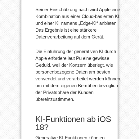
Seiner Einschätzung nach wird Apple eine
Kombination aus einer Cloud-basierten KI
und einer KI namens „Edge-KI“ anbieten.
Das Ergebnis ist eine stärkere
Datenverarbeitung auf dem Gerät.
Die Einführung der generativen KI durch
Apple erfordere laut Pu eine gewisse
Geduld, weil der Konzern überlegt, wie
personenbezogene Daten am besten
verwendet und verarbeitet werden können,
um mit dem eigenen Bemühen bezüglich
der Privatsphäre der Kunden
übereinzustimmen.
KI-Funktionen ab iOS
18?
Generative KI-Funktionen könnten