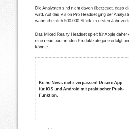
Die Analysten sind nicht davon überzeugt, dass d
wird. Auf das Vision Pro Headset ging der Analyst
wahrscheinlich 500.000 Stück im ersten Jahr verk
Das Mixed Reality Headset spielt für Apple daher ei
eine neue boomenden Produktkategorie erfolgt und
könnte.
Keine News mehr verpassen! Unsere App
für iOS und Android mit praktischer Push-
Funktion.