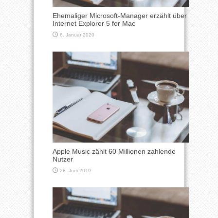
Ehemaliger Microsoft-Manager erzählt über
Internet Explorer 5 for Mac
6. Januar 2020
Apple Music zählt 60 Millionen zahlende
Nutzer
28. Juni 2019