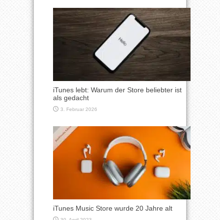
iTunes lebt: Warum der Store beliebter ist
als gedacht
3. Februar 2026
iTunes Music Store wurde 20 Jahre alt
30. April 2023