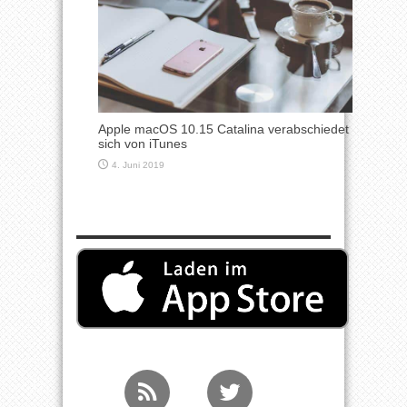
Apple macOS 10.15 Catalina verabschiedet
sich von iTunes
4. Juni 2019