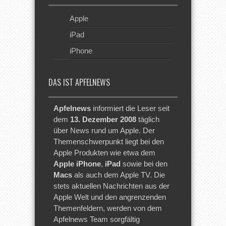
Apple
iPad
iPhone
DAS IST APFELNEWS
Apfelnews
informiert die Leser seit
dem
13. Dezember 2008
täglich
über News rund um Apple. Der
Themenschwerpunkt liegt bei den
Apple Produkten wie etwa dem
Apple iPhone
,
iPad
sowie bei den
Macs
als auch dem Apple TV. Die
stets aktuellen Nachrichten aus der
Apple Welt und den angrenzenden
Themenfeldern, werden von dem
Apfelnews Team sorgfältig