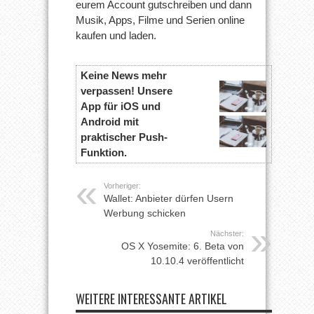
eurem Account gutschreiben und dann
Musik, Apps, Filme und Serien online
kaufen und laden.
Keine News mehr
verpassen! Unsere
App für iOS und
Android mit
praktischer Push-
Funktion.
Vorheriger:
Wallet: Anbieter dürfen Usern
Werbung schicken
Nächster:
OS X Yosemite: 6. Beta von
10.10.4 veröffentlicht
WEITERE INTERESSANTE ARTIKEL