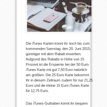
Die iTunes Karten könnt ihr noch bis zum
kommenden Samstag, den 20. Juni 2015,
günstiger mit dem Rabatt erwerben.
Aufgrund des Rabatts in Höhe von 15
Prozent ist die Ersparnis bei der 50 Euro
iTunes Karte mit gut 7,50 Euro natürlich
am größten. Die 25 Euro Karte bekommt
ihr in diesem Zeitraum zudem für nur 21,25
Euro und die kleine 15 Euro iTunes Karte
für 12,75 Euro.
Das iTunes-Guthaben könnt ihr bequem