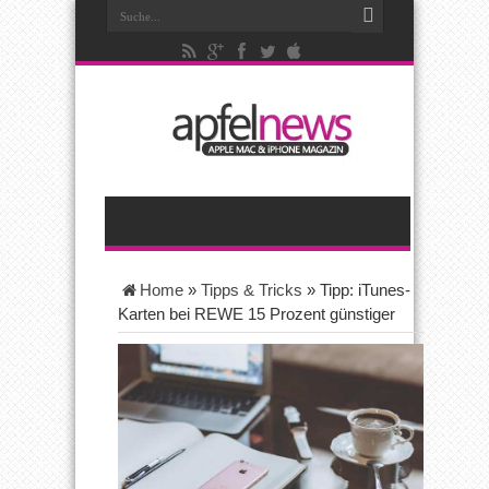
Home
»
Tipps & Tricks
»
Tipp: iTunes-
Karten bei REWE 15 Prozent günstiger