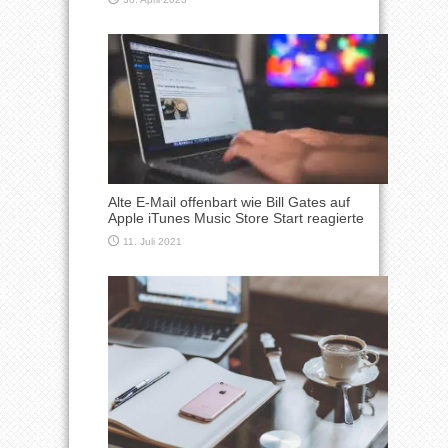
Alte E-Mail offenbart wie Bill Gates auf
Apple iTunes Music Store Start reagierte
11. Juli 2021