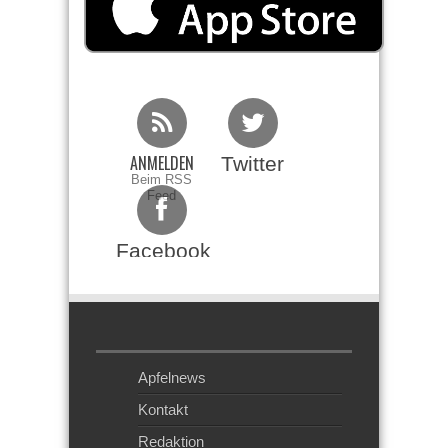
ANMELDEN
Twitter
Beim RSS
Feed
Facebook
Apfelnews
Kontakt
Redaktion