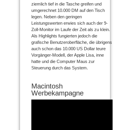
ziemlich tief in die Tasche greifen und
umgerechnet 10.000 DM auf den Tisch
legen. Neben den geringen
Leistungswerten erwies sich auch der 9-
Zoll-Monitor im Laufe der Zeit als zu klein.
Als Highlights fungierten jedoch die
grafische Benutzeroberfläche, die übrigens
auch schon das 10.000 US Dollar teure
Vorgänger-Modell, der Apple Lisa, inne
hatte und die Computer Maus zur
Steuerung durch das System.
Macintosh
Werbekampagne