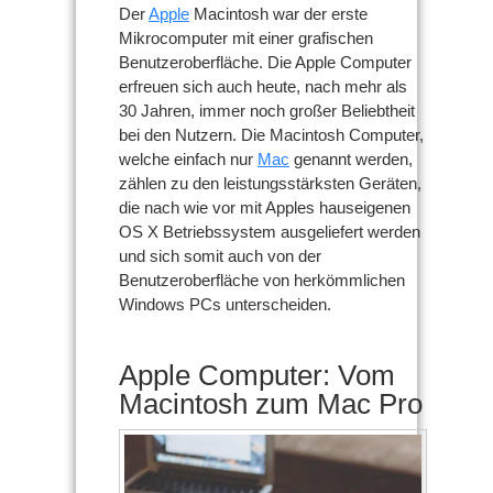
Der
Apple
Macintosh war der erste
Mikrocomputer mit einer grafischen
Benutzeroberfläche. Die Apple Computer
erfreuen sich auch heute, nach mehr als
30 Jahren, immer noch großer Beliebtheit
bei den Nutzern. Die Macintosh Computer,
welche einfach nur
Mac
genannt werden,
zählen zu den leistungsstärksten Geräten,
die nach wie vor mit Apples hauseigenen
OS X Betriebssystem ausgeliefert werden
und sich somit auch von der
Benutzeroberfläche von herkömmlichen
Windows PCs unterscheiden.
Apple Computer: Vom
Macintosh zum Mac Pro