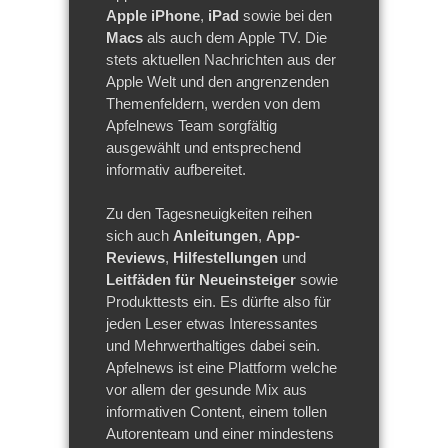
Apple iPhone
,
iPad
sowie bei den
Macs
als auch dem Apple TV. Die
stets aktuellen Nachrichten aus der
Apple Welt und den angrenzenden
Themenfeldern, werden von dem
Apfelnews Team sorgfältig
ausgewählt und entsprechend
informativ aufbereitet.
Zu den Tagesneuigkeiten reihen
sich auch
Anleitungen
,
App-
Reviews
,
Hilfestellungen
und
Leitfäden für Neueinsteiger
sowie
Produkttests ein. Es dürfte also für
jeden Leser etwas Interessantes
und Mehrwerthaltiges dabei sein.
Apfelnews ist eine Plattform welche
vor allem der gesunde Mix aus
informativen Content, einem tollen
Autorenteam und einer mindestens