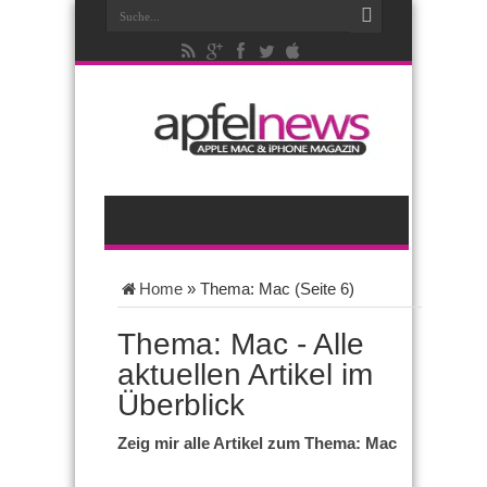
Home
»
Thema: Mac
(Seite 6)
Thema: Mac - Alle
aktuellen Artikel im
Überblick
Zeig mir alle Artikel zum Thema: Mac