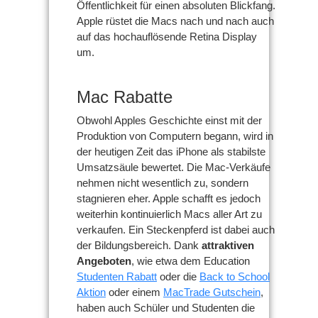
Öffentlichkeit für einen absoluten Blickfang.
Apple rüstet die Macs nach und nach auch
auf das hochauflösende Retina Display
um.
Mac Rabatte
Obwohl Apples Geschichte einst mit der
Produktion von Computern begann, wird in
der heutigen Zeit das iPhone als stabilste
Umsatzsäule bewertet. Die Mac-Verkäufe
nehmen nicht wesentlich zu, sondern
stagnieren eher. Apple schafft es jedoch
weiterhin kontinuierlich Macs aller Art zu
verkaufen. Ein Steckenpferd ist dabei auch
der Bildungsbereich. Dank
attraktiven
Angeboten
, wie etwa dem Education
Studenten Rabatt
oder die
Back to School
Aktion
oder einem
MacTrade Gutschein
,
haben auch Schüler und Studenten die