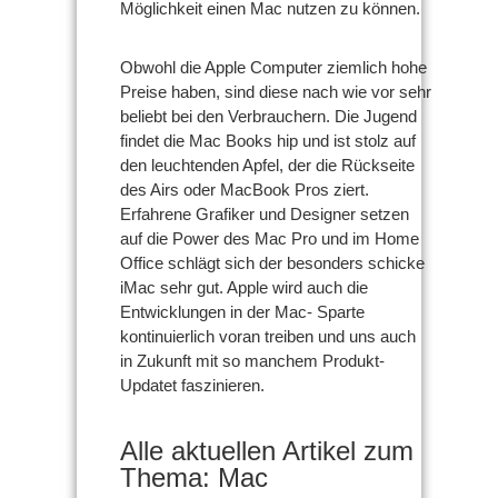
Möglichkeit einen Mac nutzen zu können.
Obwohl die Apple Computer ziemlich hohe
Preise haben, sind diese nach wie vor sehr
beliebt bei den Verbrauchern. Die Jugend
findet die Mac Books hip und ist stolz auf
den leuchtenden Apfel, der die Rückseite
des Airs oder MacBook Pros ziert.
Erfahrene Grafiker und Designer setzen
auf die Power des Mac Pro und im Home
Office schlägt sich der besonders schicke
iMac sehr gut. Apple wird auch die
Entwicklungen in der Mac- Sparte
kontinuierlich voran treiben und uns auch
in Zukunft mit so manchem Produkt-
Updatet faszinieren.
Alle aktuellen Artikel zum
Thema: Mac