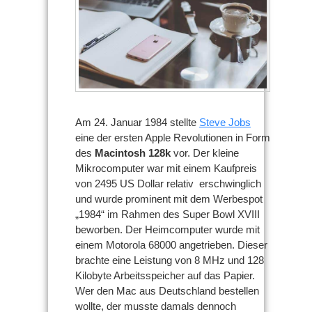
Am 24. Januar 1984 stellte
Steve Jobs
eine der ersten Apple Revolutionen in Form
des
Macintosh 128k
vor. Der kleine
Mikrocomputer war mit einem Kaufpreis
von 2495 US Dollar relativ erschwinglich
und wurde prominent mit dem Werbespot
„1984“ im Rahmen des Super Bowl XVIII
beworben. Der Heimcomputer wurde mit
einem Motorola 68000 angetrieben. Dieser
brachte eine Leistung von 8 MHz und 128
Kilobyte Arbeitsspeicher auf das Papier.
Wer den Mac aus Deutschland bestellen
wollte, der musste damals dennoch