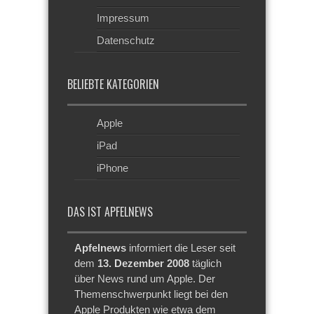
Impressum
Datenschutz
BELIEBTE KATEGORIEN
Apple
iPad
iPhone
DAS IST APFELNEWS
Apfelnews
informiert die Leser seit
dem
13. Dezember 2008
täglich
über News rund um Apple. Der
Themenschwerpunkt liegt bei den
Apple Produkten wie etwa dem