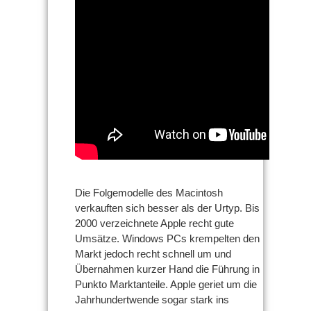
Die Folgemodelle des Macintosh
verkauften sich besser als der Urtyp. Bis
2000 verzeichnete Apple recht gute
Umsätze. Windows PCs krempelten den
Markt jedoch recht schnell um und
Übernahmen kurzer Hand die Führung in
Punkto Marktanteile. Apple geriet um die
Jahrhundertwende sogar stark ins