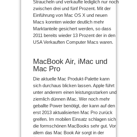
Straucheln und verkaufte lediglich nur noch
zwischen drei und fünf Prozent. Mit der
Einführung von Mac OS X und neuen
Macs konnten wieder deutlich mehr
Marktanteile gesichert werden, so dass
2011 bereits wieder 13 Prozent der in den
USA Verkauften Computer Macs waren.
MacBook Air, iMac und
Mac Pro
Die aktuelle Mac Produkt-Palette kann
sich durchaus blicken lassen. Apple führt
unter anderem einen leistungsstarken und
ziemlich dünnen iMac. Wer noch mehr
geballte Power benötigt, der kann auf den
erst 2013 aktualisierten Mac Pro zurück
greifen. Im mobilen Einsatz schlagen sich
die formschönen MacBooks sehr gut. Vor
allem das Mac Book Air sorgt in der