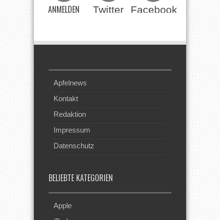
ANMELDEN
Twitter
Facebook
Beim RSS
Feed
Apfelnews
Kontakt
Redaktion
Impressum
Datenschutz
BELIEBTE KATEGORIEN
Apple