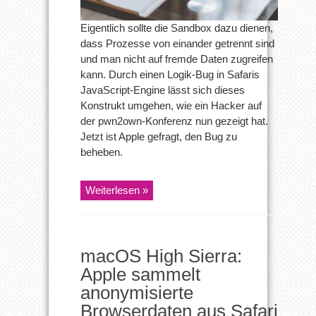
Eigentlich sollte die Sandbox dazu dienen,
dass Prozesse von einander getrennt sind
und man nicht auf fremde Daten zugreifen
kann. Durch einen Logik-Bug in Safaris
JavaScript-Engine lässt sich dieses
Konstrukt umgehen, wie ein Hacker auf
der pwn2own-Konferenz nun gezeigt hat.
Jetzt ist Apple gefragt, den Bug zu
beheben.
Weiterlesen »
macOS High Sierra:
Apple sammelt
anonymisierte
Browserdaten aus Safari