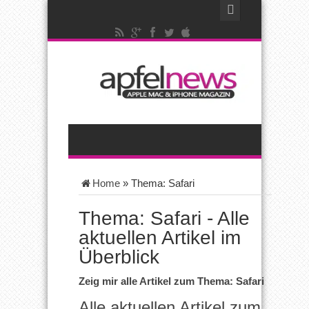
Home
»
Thema: Safari
Thema: Safari - Alle
aktuellen Artikel im
Überblick
Zeig mir alle Artikel zum Thema: Safari
Alle aktuellen Artikel zum