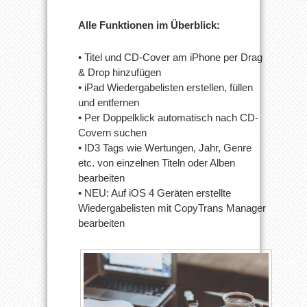
Alle Funktionen im Überblick:
• Titel und CD-Cover am iPhone per Drag
& Drop hinzufügen
• iPad Wiedergabelisten erstellen, füllen
und entfernen
• Per Doppelklick automatisch nach CD-
Covern suchen
• ID3 Tags wie Wertungen, Jahr, Genre
etc. von einzelnen Titeln oder Alben
bearbeiten
• NEU: Auf iOS 4 Geräten erstellte
Wiedergabelisten mit CopyTrans Manager
bearbeiten