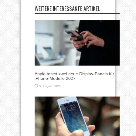
WEITERE INTERESSANTE ARTIKEL
Apple testet zwei neue Display-Panels für
iPhone-Modelle 2027
5. August 2026