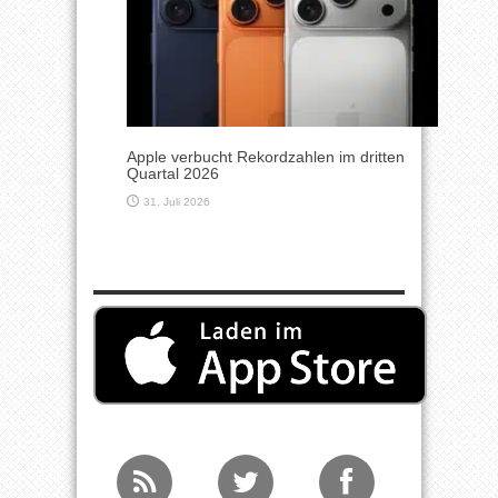
Apple verbucht Rekordzahlen im dritten
Quartal 2026
31. Juli 2026