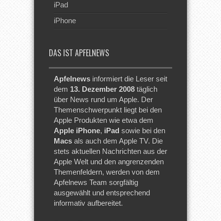
iPad
iPhone
DAS IST APFELNEWS
Apfelnews
informiert die Leser seit
dem
13. Dezember 2008
täglich
über News rund um Apple. Der
Themenschwerpunkt liegt bei den
Apple Produkten wie etwa dem
Apple iPhone
,
iPad
sowie bei den
Macs
als auch dem Apple TV. Die
stets aktuellen Nachrichten aus der
Apple Welt und den angrenzenden
Themenfeldern, werden von dem
Apfelnews Team sorgfältig
ausgewählt und entsprechend
informativ aufbereitet.