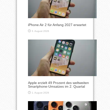
iPhone Air 2 für Anfang 2027 erwartet
3. August 2026
Apple erzielt 49 Prozent des weltweiten
Smartphone-Umsatzes im 2. Quartal
1. August 2026