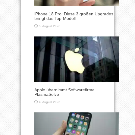
iPhone 18 Pro: Diese 3 großen Upgrades
bringt das Top-Modell
5. August 2026
Apple übernimmt Softwarefirma
PlasmaSolve
4. August 2026