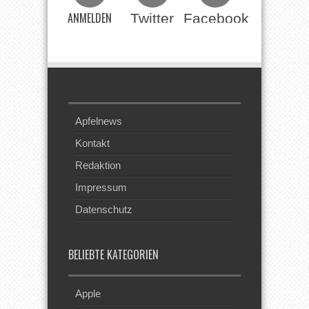
ANMELDEN
Twitter
Facebook
Beim RSS
Feed
Apfelnews
Kontakt
Redaktion
Impressum
Datenschutz
BELIEBTE KATEGORIEN
Apple