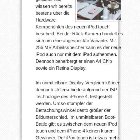
wissen wir bereits
bestens über die
Hardware
Komponenten des neuen iPod touch
bescheid. Bei der Rück-Kamera handelt es
sich um eine abgespeckte Variante. Mit
256 MB Arbeitsspeicher kann es der neue
iPod auch nur mit dem iPad aufnehmen.
Dennoch beherbergt er einen A4 Chip
sowie ein Retina Display.
Im unmittelbare Display-Vergleich können
dennoch Unterschiede aufgrund der ISP-
Technologie des iPhone 4, festgestellt
werden. Umso stumpfer der
Betrachtungswinkel desto größer der
Bildunterschied. Im unmittelbaren Boot-
Battle gibt es zwischen dem neuen iPod
touch und dem iPhone 4 keinen klaren
Gewinner. Der iPod touch ist etwas mehr