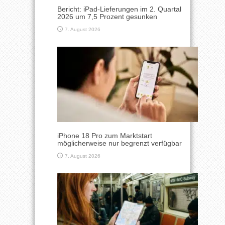
Bericht: iPad-Lieferungen im 2. Quartal
2026 um 7,5 Prozent gesunken
7. August 2026
iPhone 18 Pro zum Marktstart
möglicherweise nur begrenzt verfügbar
7. August 2026