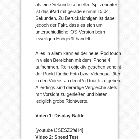
als eine Sekunde schneller. Spitzenreiter
ist das iPad mit gerade einmal 19,04
Sekunden. Zu Berücksichtigen ist dabei
jedoch der Fakt, dass es sich um
unterschiedliche iOS-Version beim
jeweiligen Endgerät handelt.
Alles in allem kann es der neue iPod touch
in vielen Bereichen mit dem iPhone 4
aufnehmen. Rein objektiv gesehen scheint
der Punkt für die Foto bzw. Videoqualitäten
in den Videos an den iPod touch zu gehen.
Allerdings sind derartige Vergleiche stets
mit Vorsicht zu genießen und bieten
lediglich grobe Richtwerte.
Video 1: Display Battle
[youtube IJSESZ3faH4]
Video 2: Speed Test