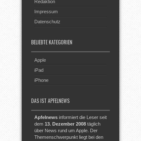
Redaktion
Impressum
Datenschutz
BELIEBTE KATEGORIEN
Apple
iPad
iPhone
DAS IST APFELNEWS
Apfelnews
informiert die Leser seit
dem
13. Dezember 2008
täglich
über News rund um Apple. Der
Themenschwerpunkt liegt bei den