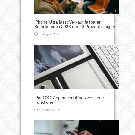
iPhone Ultra lässt Verkauf faltbarer
Smartphones 2026 um 20 Prozent steigen
6. August 2026
iPadOS 27 spendiert iPad zwei neue
Funktionen
6. August 2026