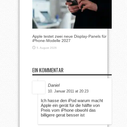
Apple testet zwei neue Display-Panels für
iPhone-Modelle 2027
5. August 2026
EIN KOMMENTAR
Daniel
10. Januar 2011 at 20:23
Ich hasse den iPod warum macht
Apple ein gerät für die hälfte von
Preis vom iPhone obwohl das
billigere gerat besser ist