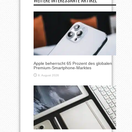
Apple beherrscht 65 Prozent des globalen
Premium-Smartphone-Marktes
8. August 2026