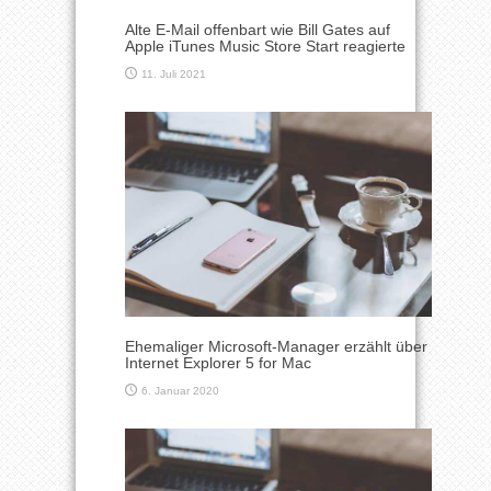
Alte E-Mail offenbart wie Bill Gates auf
Apple iTunes Music Store Start reagierte
11. Juli 2021
Ehemaliger Microsoft-Manager erzählt über
Internet Explorer 5 for Mac
6. Januar 2020