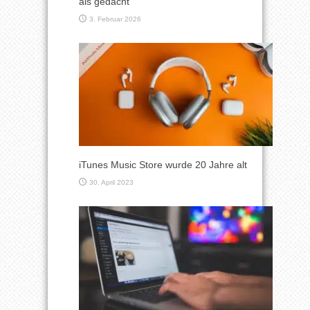
als gedacht
3. Februar 2026
iTunes Music Store wurde 20 Jahre alt
30. April 2023