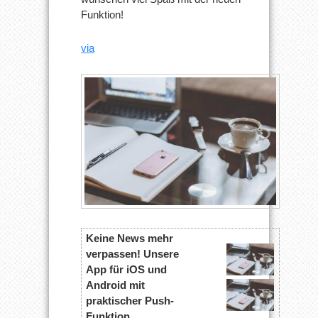
Funktion!
via
Keine News mehr
verpassen! Unsere
App für iOS und
Android mit
praktischer Push-
Funktion.