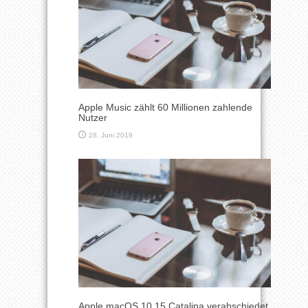
Apple Music zählt 60 Millionen zahlende
Nutzer
28. Juni 2019
Apple macOS 10.15 Catalina verabschiedet