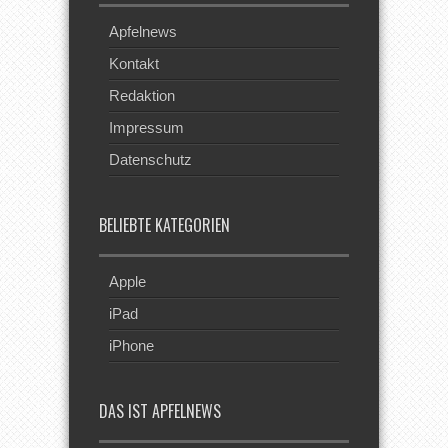
Apfelnews
Kontakt
Redaktion
Impressum
Datenschutz
BELIEBTE KATEGORIEN
Apple
iPad
iPhone
DAS IST APFELNEWS