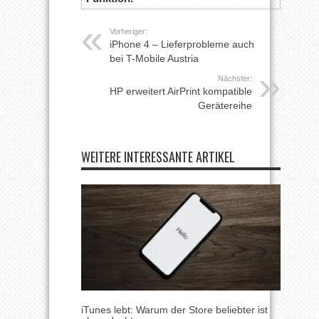
Vorheriger:
iPhone 4 – Lieferprobleme auch
bei T-Mobile Austria
Nächster:
HP erweitert AirPrint kompatible
Gerätereihe
WEITERE INTERESSANTE ARTIKEL
iTunes lebt: Warum der Store beliebter ist