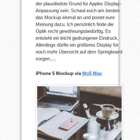
der plausibelste Grund für Apples Display-
Anpassung sein. Schaut euch am besten
das Mockup einmal an und postet eure
Meinung dazu. Ich persönlich finde die
Optik recht gewöhnungsbedürftig. Es
entsteht ein leicht gedrungener Eindruck.
Allerdings dürfte ein größeres Display für
noch mehr Übersicht auf dem Springboard
sorgen….
iPhone 5 Mockup via
9to5 Mac