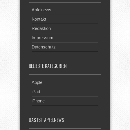
Apfelnews
Kontakt
Redaktion
Impressum
Datenschutz
BELIEBTE KATEGORIEN
Apple
iPad
iPhone
DAS IST APFELNEWS