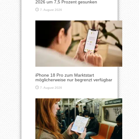
2026 um 7,5 Prozent gesunken
7. August 2026
iPhone 18 Pro zum Marktstart
möglicherweise nur begrenzt verfügbar
7. August 2026