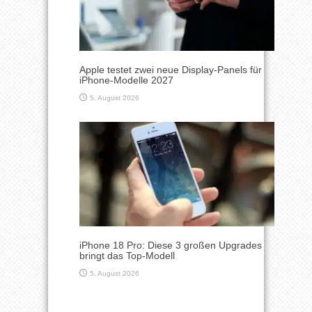
Apple testet zwei neue Display-Panels für
iPhone-Modelle 2027
5. August 2026
iPhone 18 Pro: Diese 3 großen Upgrades
bringt das Top-Modell
5. August 2026