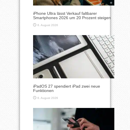
iPhone Ultra lässt Verkauf faltbarer
Smartphones 2026 um 20 Prozent steigen
6. August 2026
iPadOS 27 spendiert iPad zwei neue
Funktionen
6. August 2026