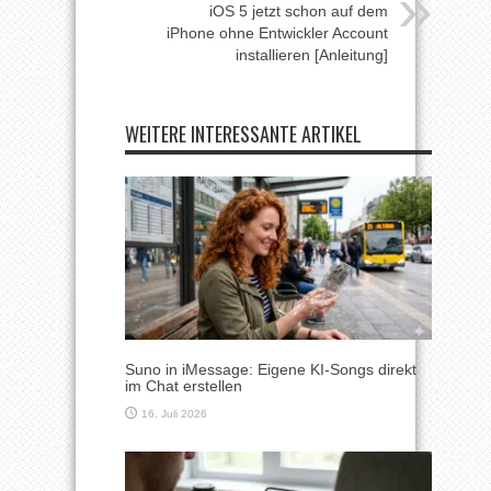
iOS 5 jetzt schon auf dem
iPhone ohne Entwickler Account
installieren [Anleitung]
WEITERE INTERESSANTE ARTIKEL
Suno in iMessage: Eigene KI-Songs direkt
im Chat erstellen
16. Juli 2026