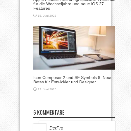
für die Wechseljahre und neue iOS 27
Features
15. Juni 2026
Icon Composer 2 und SF Symbols 8: Neue
Betas für Entwickler und Designer
13. Juni 2026
6 KOMMENTARE
DerPro