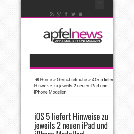
Home
»
Gerüchteküche
»
iOS 5 liefert
Hinweise zu jeweils 2 neuen iPad und
iPhone Modellen!
iOS 5 liefert Hinweise zu
jeweils 2 neuen iPad und