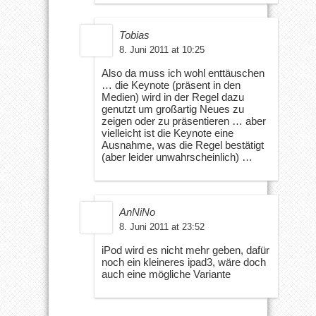
Tobias
8. Juni 2011 at 10:25
Also da muss ich wohl enttäuschen
… die Keynote (präsent in den
Medien) wird in der Regel dazu
genutzt um großartig Neues zu
zeigen oder zu präsentieren … aber
vielleicht ist die Keynote eine
Ausnahme, was die Regel bestätigt
(aber leider unwahrscheinlich) …
AnNiNo
8. Juni 2011 at 23:52
iPod wird es nicht mehr geben, dafür
noch ein kleineres ipad3, wäre doch
auch eine mögliche Variante