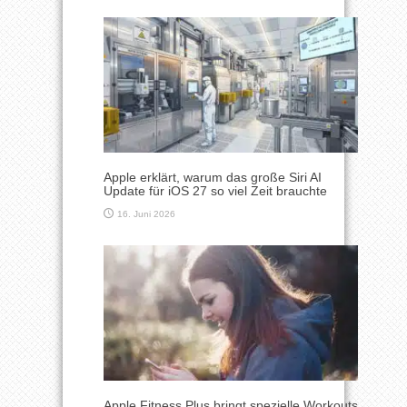
Apple erklärt, warum das große Siri AI
Update für iOS 27 so viel Zeit brauchte
16. Juni 2026
Apple Fitness Plus bringt spezielle Workouts