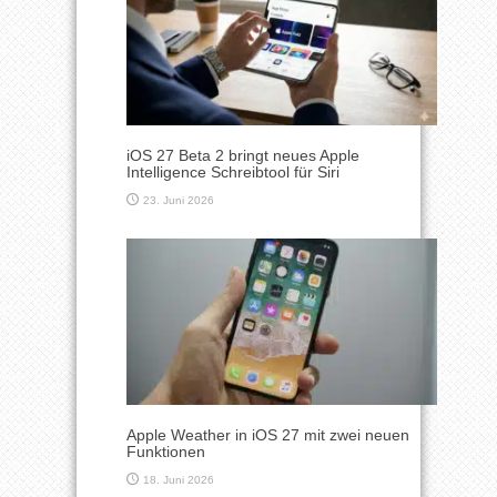
iOS 27 Beta 2 bringt neues Apple
Intelligence Schreibtool für Siri
23. Juni 2026
Apple Weather in iOS 27 mit zwei neuen
Funktionen
18. Juni 2026