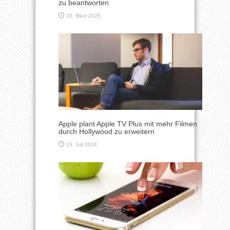
zu beantworten
20. März 2025
Apple plant Apple TV Plus mit mehr Filmen
durch Hollywood zu erweitern
19. Juli 2024