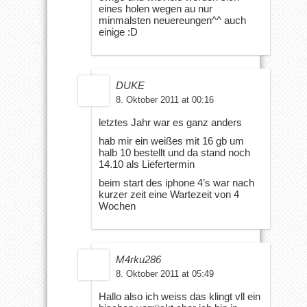
eines holen wegen au nur
minmalsten neuereungen^^ auch
einige :D
DUKE
8. Oktober 2011 at 00:16
letztes Jahr war es ganz anders
hab mir ein weißes mit 16 gb um
halb 10 bestellt und da stand noch
14.10 als Liefertermin
beim start des iphone 4’s war nach
kurzer zeit eine Wartezeit von 4
Wochen
M4rku286
8. Oktober 2011 at 05:49
Hallo also ich weiss das klingt vll ein