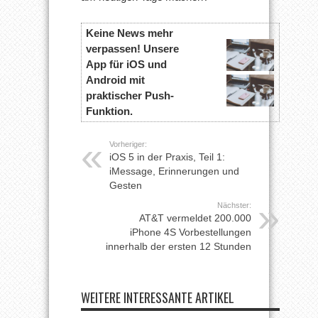
Keine News mehr
verpassen! Unsere
App für iOS und
Android mit
praktischer Push-
Funktion.
Vorheriger:
iOS 5 in der Praxis, Teil 1:
iMessage, Erinnerungen und
Gesten
Nächster:
AT&T vermeldet 200.000
iPhone 4S Vorbestellungen
innerhalb der ersten 12 Stunden
WEITERE INTERESSANTE ARTIKEL