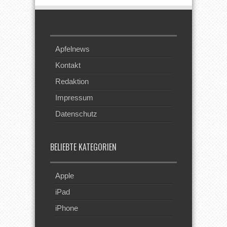
Apfelnews
Kontakt
Redaktion
Impressum
Datenschutz
BELIEBTE KATEGORIEN
Apple
iPad
iPhone