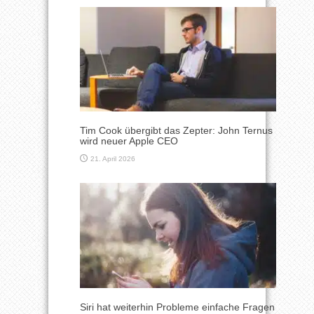
Tim Cook übergibt das Zepter: John Ternus
wird neuer Apple CEO
21. April 2026
Siri hat weiterhin Probleme einfache Fragen