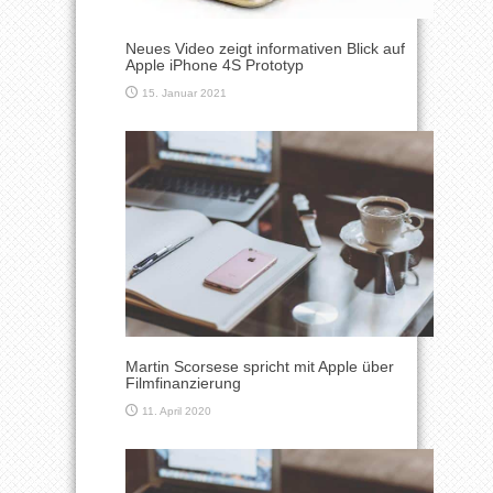
Neues Video zeigt informativen Blick auf
Apple iPhone 4S Prototyp
15. Januar 2021
Martin Scorsese spricht mit Apple über
Filmfinanzierung
11. April 2020