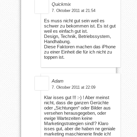
Quickmix
7. Oktober 2011 at 21:54
Es muss nicht gut sein weil es
schwer zu bekommen ist. Es ist gut
weil es einfach gut ist.
Design, Technik, Betriebssystem,
Handhabung.
Diese Faktoren machen das iPhone
zu einer Einheit die für ich nicht zu
toppen ist.
Adam
7. Oktober 2011 at 22:09
Klar isses gut !!! :-) ! Aber meinst
nicht, dass die ganzen Gerüchte
oder „Sichtungen“ oder Bilder aus
versehen herausgegeben, oder
ewige Wartezeiten keine
Marketingstrategien sind!? Klaro
isses gut, aber die haben ne geniale
marketing maschienerie finde ich!