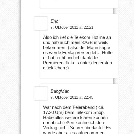
Eric
7. Oktober 2011 at 22:21
Also ich rief die Telekom Hotline an
und hab auch mein 32GB in weiß
bekommen :) also der Mann sagte
es werde Freitag versendet… Hoffe
er hat recht und ich dank des
Premieren-Tickets unter den ersten
glücklichen ;)
BangMan
7. Oktober 2011 at 22:45
War nach dem Feierabend ( ca.
17.20 Uhr) beim Telekom Shop.
Habe alles weitere klären können
nur abschließen kontne ich den
Vertrag nicht. Server überlastet. Es
wurde aber alles aufgenommen,