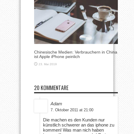
Chinesische Medien: Verbrauchern in China
ist Apple iPhone peinlich
23. Mai 2019
20 KOMMENTARE
Adam
7. Oktober 2011 at 21:00
Die machen es den Kunden nur
künstlich schwerer an das iphone zu
kommen! Was man nich haben