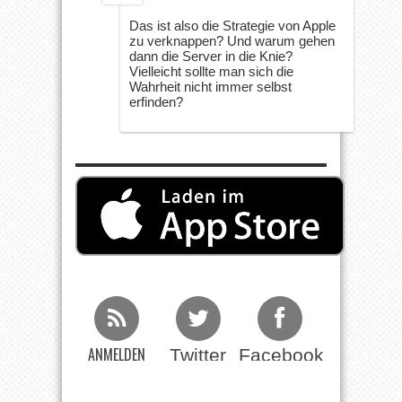
Das ist also die Strategie von Apple
zu verknappen? Und warum gehen
dann die Server in die Knie?
Vielleicht sollte man sich die
Wahrheit nicht immer selbst
erfinden?
ANMELDEN
Twitter
Facebook
Beim RSS
Feed