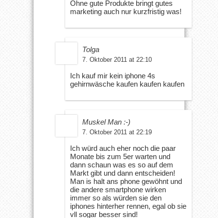
Ohne gute Produkte bringt gutes
marketing auch nur kurzfristig was!
Tolga
7. Oktober 2011 at 22:10
Ich kauf mir kein iphone 4s
gehirnwäsche kaufen kaufen kaufen
Muskel Man :-)
7. Oktober 2011 at 22:19
Ich würd auch eher noch die paar
Monate bis zum 5er warten und
dann schaun was es so auf dem
Markt gibt und dann entscheiden!
Man is halt ans phone gewöhnt und
die andere smartphone wirken
immer so als würden sie den
iphones hinterher rennen, egal ob sie
vll sogar besser sind!