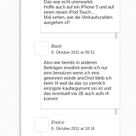
Das war echt unerwartet.
Hoffe auch auf ein iPhone 5 und auf
einen neuen iPod Touch…
Mal sehen, wie die Verkaufszahlen
ausgehen xP.
Basti
8. Oktober 2011 at 09:51
Also wie bereits in anderen
Beiträgen erwähnt werde ich nur
eins benutzen wenn ich eins
gewinnen würde ansOnst bleib ich
beim I4 weil da das so ziemlich
einzigste kaufargument siri ist und
das eventuell via JB auch aufs i4
kommt
Enrico
8. Oktober 2011 at 18:16