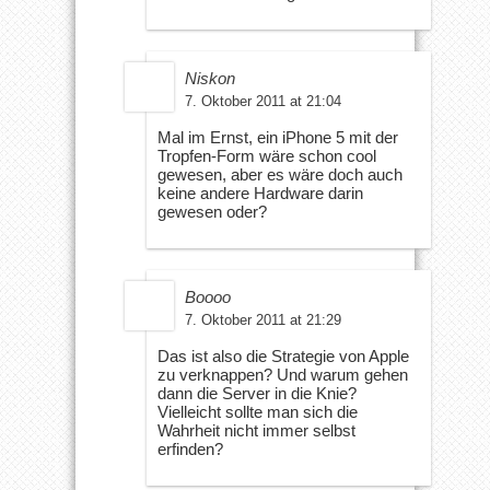
Niskon
7. Oktober 2011 at 21:04
Mal im Ernst, ein iPhone 5 mit der
Tropfen-Form wäre schon cool
gewesen, aber es wäre doch auch
keine andere Hardware darin
gewesen oder?
Boooo
7. Oktober 2011 at 21:29
Das ist also die Strategie von Apple
zu verknappen? Und warum gehen
dann die Server in die Knie?
Vielleicht sollte man sich die
Wahrheit nicht immer selbst
erfinden?