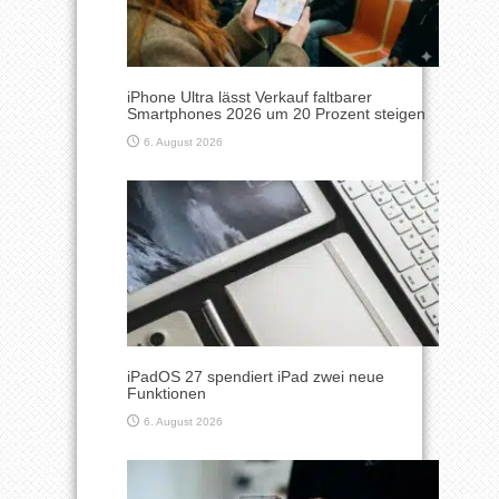
iPhone Ultra lässt Verkauf faltbarer
Smartphones 2026 um 20 Prozent steigen
6. August 2026
iPadOS 27 spendiert iPad zwei neue
Funktionen
6. August 2026