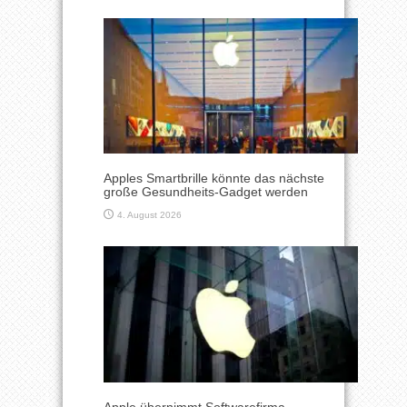
Apples Smartbrille könnte das nächste
große Gesundheits-Gadget werden
4. August 2026
Apple übernimmt Softwarefirma