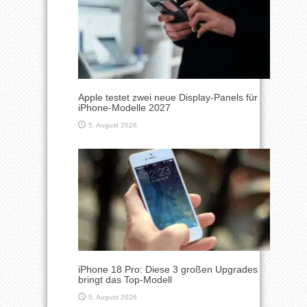
Apple testet zwei neue Display-Panels für
iPhone-Modelle 2027
5. August 2026
iPhone 18 Pro: Diese 3 großen Upgrades
bringt das Top-Modell
5. August 2026