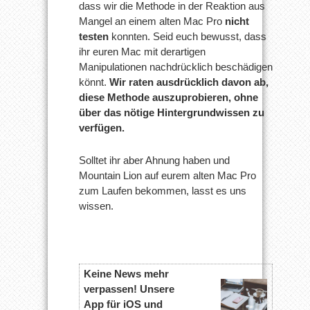
dass wir die Methode in der Reaktion aus
Mangel an einem alten Mac Pro
nicht
testen
konnten. Seid euch bewusst, dass
ihr euren Mac mit derartigen
Manipulationen nachdrücklich beschädigen
könnt.
Wir raten ausdrücklich davon ab,
diese Methode auszuprobieren, ohne
über das nötige Hintergrundwissen zu
verfügen.
Solltet ihr aber Ahnung haben und
Mountain Lion auf eurem alten Mac Pro
zum Laufen bekommen, lasst es uns
wissen.
Keine News mehr
verpassen! Unsere
App für iOS und