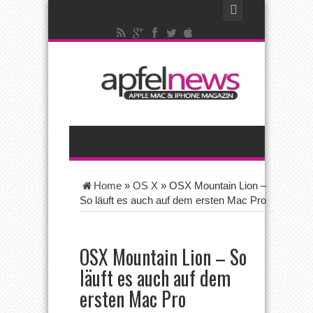
Home
»
OS X
»
OSX Mountain Lion –
So läuft es auch auf dem ersten Mac Pro
OSX Mountain Lion – So
läuft es auch auf dem
ersten Mac Pro