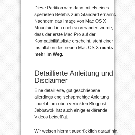
Diese Partition wird dann mittels eines
speziellen Befehls zum Standard ernannt.
Nachdem das Image von Mac OS X
Mountain Lion noch so verändert wurde,
dass der erste Mac Pro auf der
Kompatibilitätsliste erscheint, steht einer
Installation des neuen Mac OS X
nichts
mehr im Weg.
Detaillierte Anleitung und
Disclaimer
Eine detaillierte, gut geschriebene
allerdings englischsprachige Anleitung
findet ihr im oben verlinkten Blogpost.
Jabbawok hat auch einige erklärende
Videos beigefügt.
Wir weisen hiermit ausdrücklich darauf hin,