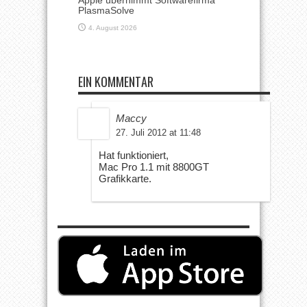
PlasmaSolve
4. August 2026
EIN KOMMENTAR
Maccy
27. Juli 2012 at 11:48
Hat funktioniert,
Mac Pro 1.1 mit 8800GT
Grafikkarte.