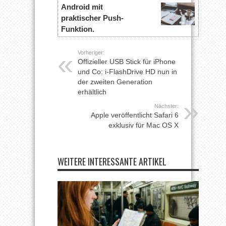
Android mit
praktischer Push-
Funktion.
Vorheriger:
Offizieller USB Stick für iPhone
und Co: i-FlashDrive HD nun in
der zweiten Generation
erhältlich
Nächster:
Apple veröffentlicht Safari 6
exklusiv für Mac OS X
WEITERE INTERESSANTE ARTIKEL