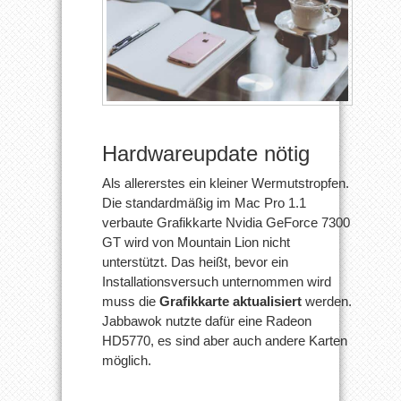
Hardwareupdate nötig
Als allererstes ein kleiner Wermutstropfen.
Die standardmäßig im Mac Pro 1.1
verbaute Grafikkarte Nvidia GeForce 7300
GT wird von Mountain Lion nicht
unterstützt. Das heißt, bevor ein
Installationsversuch unternommen wird
muss die
Grafikkarte aktualisiert
werden.
Jabbawok nutzte dafür eine Radeon
HD5770, es sind aber auch andere Karten
möglich.