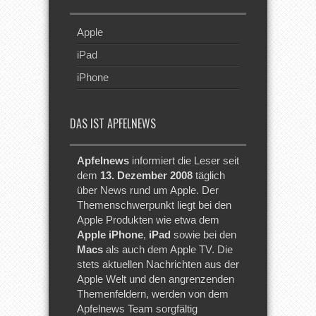
Apple
iPad
iPhone
DAS IST APFELNEWS
Apfelnews
informiert die Leser seit
dem
13. Dezember 2008
täglich
über News rund um Apple. Der
Themenschwerpunkt liegt bei den
Apple Produkten wie etwa dem
Apple iPhone
,
iPad
sowie bei den
Macs
als auch dem Apple TV. Die
stets aktuellen Nachrichten aus der
Apple Welt und den angrenzenden
Themenfeldern, werden von dem
Apfelnews Team sorgfältig