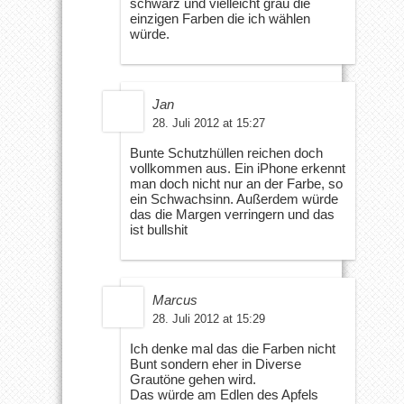
schwarz und vielleicht grau die
einzigen Farben die ich wählen
würde.
Jan
28. Juli 2012 at 15:27
Bunte Schutzhüllen reichen doch
vollkommen aus. Ein iPhone erkennt
man doch nicht nur an der Farbe, so
ein Schwachsinn. Außerdem würde
das die Margen verringern und das
ist bullshit
Marcus
28. Juli 2012 at 15:29
Ich denke mal das die Farben nicht
Bunt sondern eher in Diverse
Grautöne gehen wird.
Das würde am Edlen des Apfels