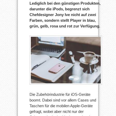
Lediglich bei den günstigen Produkten,
darunter die iPods, begrenzt sich
Chefdesigner Jony Ive nicht auf zwei
Farben, sondern stellt Player in blau,
grün, gelb, rosa und rot zur Verfügung.
Die Zubehörindustrie für iOS-Geräte
boomt. Dabei sind vor allem Cases und
Taschen für die mobilen Apple-Geräte
gefragt, wobei aber nicht nur der