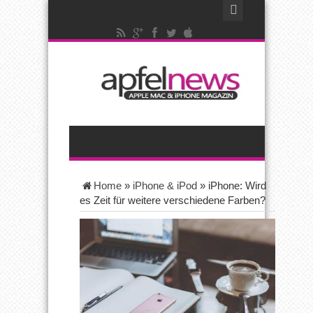
Home
»
iPhone & iPod
»
iPhone: Wird
es Zeit für weitere verschiedene Farben?