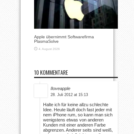
Apple übernimmt Softwarefirma
PlasmaSolve
4. August 2026
10 KOMMENTARE
Iloveapple
28. Juli 2012 at 15:13
Halte ich für keine allzu schlechte
Idee. Heute läuft doch fast jeder mit
nem iPhone rum, so kann man sich
wenigstens etwas von anderen
Kunden mit einer anderen Farbe
abgrenzen. Anderer seits sind weiß,