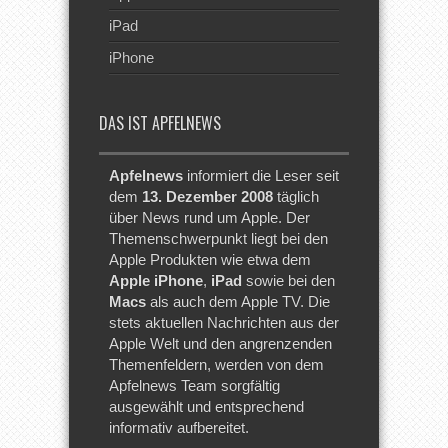
iPad
iPhone
DAS IST APFELNEWS
Apfelnews
informiert die Leser seit
dem
13. Dezember 2008
täglich
über News rund um Apple. Der
Themenschwerpunkt liegt bei den
Apple Produkten wie etwa dem
Apple iPhone
,
iPad
sowie bei den
Macs
als auch dem Apple TV. Die
stets aktuellen Nachrichten aus der
Apple Welt und den angrenzenden
Themenfeldern, werden von dem
Apfelnews Team sorgfältig
ausgewählt und entsprechend
informativ aufbereitet.