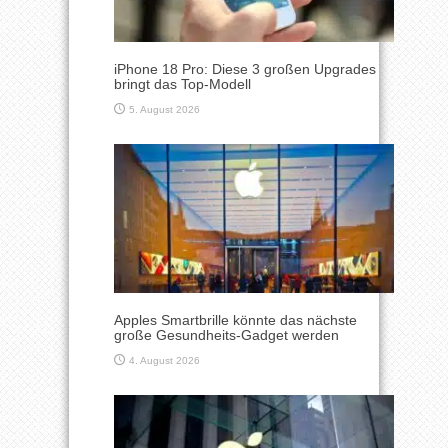
iPhone 18 Pro: Diese 3 großen Upgrades
bringt das Top-Modell
5. August 2026
Apples Smartbrille könnte das nächste
große Gesundheits-Gadget werden
4. August 2026