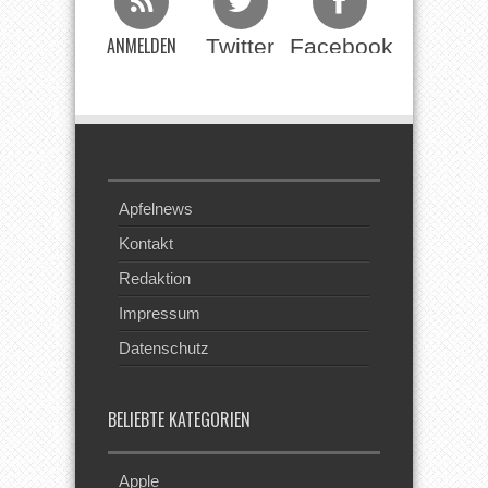
ANMELDEN
Twitter
Facebook
Beim RSS
Feed
Apfelnews
Kontakt
Redaktion
Impressum
Datenschutz
BELIEBTE KATEGORIEN
Apple