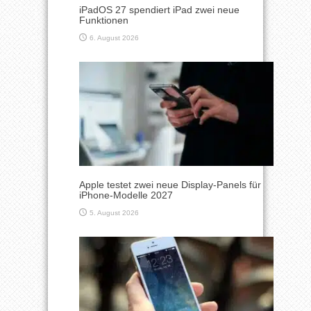
iPadOS 27 spendiert iPad zwei neue
Funktionen
6. August 2026
Apple testet zwei neue Display-Panels für
iPhone-Modelle 2027
5. August 2026