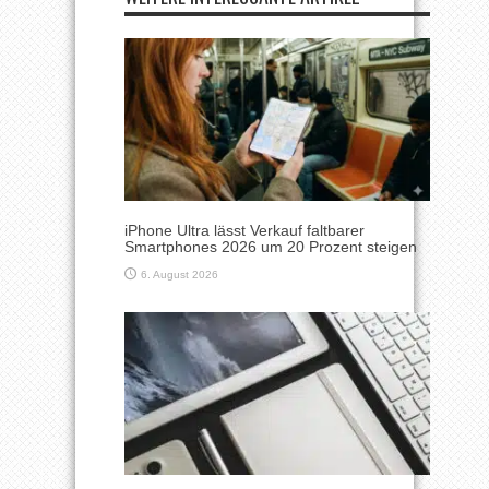
iPhone Ultra lässt Verkauf faltbarer
Smartphones 2026 um 20 Prozent steigen
6. August 2026