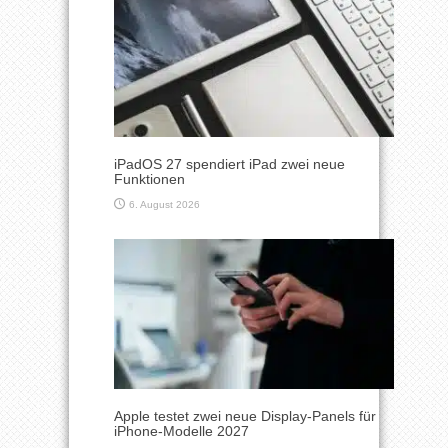
iPadOS 27 spendiert iPad zwei neue
Funktionen
6. August 2026
Apple testet zwei neue Display-Panels für
iPhone-Modelle 2027