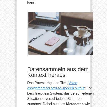
kann.
Datensammeln aus dem
Kontext heraus
Das Patent trägt den Titel „
Voice
assignment for text-to-speech output
“ und
beschreibt ein System, das verschiedenen
Situationen verschiedene Stimmen
zuordnet. Dabei nutzt es
Metadaten
wie