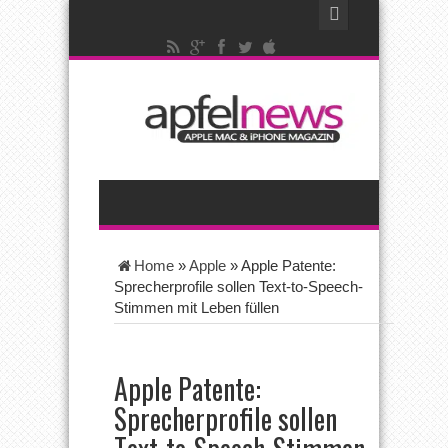
Home
»
Apple
»
Apple Patente:
Sprecherprofile sollen Text-to-Speech-
Stimmen mit Leben füllen
Apple Patente:
Sprecherprofile sollen