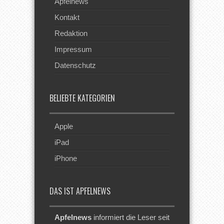
Apfelnews
Kontakt
Redaktion
Impressum
Datenschutz
BELIEBTE KATEGORIEN
Apple
iPad
iPhone
DAS IST APFELNEWS
Apfelnews
informiert die Leser seit