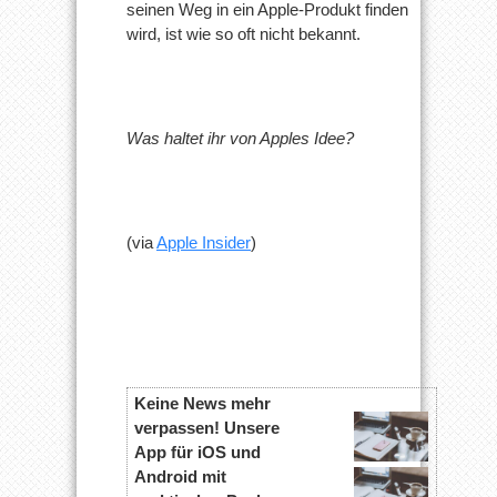
seinen Weg in ein Apple-Produkt finden
wird, ist wie so oft nicht bekannt.
Was haltet ihr von Apples Idee?
(via
Apple Insider
)
Keine News mehr
verpassen! Unsere
App für iOS und
Android mit