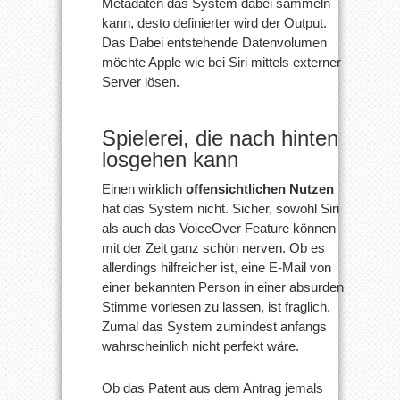
Metadaten das System dabei sammeln
kann, desto definierter wird der Output.
Das Dabei entstehende Datenvolumen
möchte Apple wie bei Siri mittels externer
Server lösen.
Spielerei, die nach hinten
losgehen kann
Einen wirklich
offensichtlichen Nutzen
hat das System nicht. Sicher, sowohl Siri
als auch das VoiceOver Feature können
mit der Zeit ganz schön nerven. Ob es
allerdings hilfreicher ist, eine E-Mail von
einer bekannten Person in einer absurden
Stimme vorlesen zu lassen, ist fraglich.
Zumal das System zumindest anfangs
wahrscheinlich nicht perfekt wäre.
Ob das Patent aus dem Antrag jemals