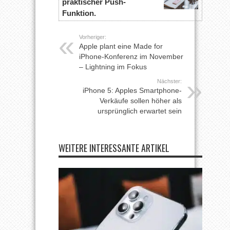
praktischer Push-
Funktion.
Vorheriger:
Apple plant eine Made for
iPhone-Konferenz im November
– Lightning im Fokus
Nächster:
iPhone 5: Apples Smartphone-
Verkäufe sollen höher als
ursprünglich erwartet sein
WEITERE INTERESSANTE ARTIKEL