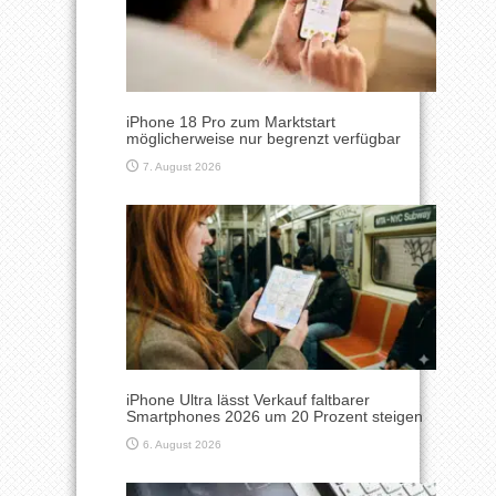
iPhone 18 Pro zum Marktstart
möglicherweise nur begrenzt verfügbar
7. August 2026
iPhone Ultra lässt Verkauf faltbarer
Smartphones 2026 um 20 Prozent steigen
6. August 2026