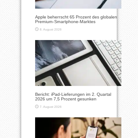
Apple beherrscht 65 Prozent des globalen
Premium-Smartphone-Marktes
8. August 2026
Bericht: iPad-Lieferungen im 2. Quartal
2026 um 7,5 Prozent gesunken
7. August 2026