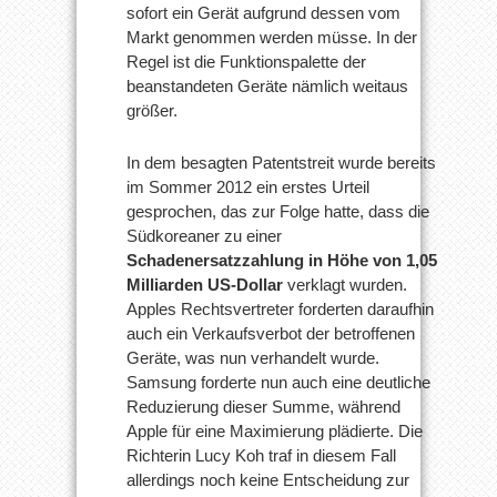
sofort ein Gerät aufgrund dessen vom
Markt genommen werden müsse. In der
Regel ist die Funktionspalette der
beanstandeten Geräte nämlich weitaus
größer.
In dem besagten Patentstreit wurde bereits
im Sommer 2012 ein erstes Urteil
gesprochen, das zur Folge hatte, dass die
Südkoreaner zu einer
Schadenersatzzahlung in Höhe von 1,05
Milliarden US-Dollar
verklagt wurden.
Apples Rechtsvertreter forderten daraufhin
auch ein Verkaufsverbot der betroffenen
Geräte, was nun verhandelt wurde.
Samsung forderte nun auch eine deutliche
Reduzierung dieser Summe, während
Apple für eine Maximierung plädierte. Die
Richterin Lucy Koh traf in diesem Fall
allerdings noch keine Entscheidung zur