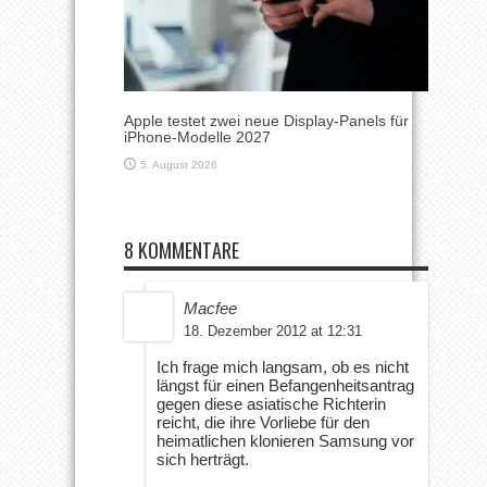
Apple testet zwei neue Display-Panels für
iPhone-Modelle 2027
5. August 2026
8 KOMMENTARE
Macfee
18. Dezember 2012 at 12:31
Ich frage mich langsam, ob es nicht
längst für einen Befangenheitsantrag
gegen diese asiatische Richterin
reicht, die ihre Vorliebe für den
heimatlichen klonieren Samsung vor
sich herträgt.