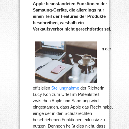
Apple beanstandeten Funktionen der
Samsung-Geräte, die allerdings nur
einen Teil der Features der Produkte
beschreiben, weshalb ein
Verkaufsverbot nicht gerechtfertigt sei.
In der
offiziellen
Stellungnahme
der Richterin
Lucy Koh zum Urteil im Patentstreit
zwischen Apple und Samsung wird
eingestanden, dass Apple das Recht habe,
einige der in den Schutzrechten
beschriebenen Funktionen exklusiv zu
nutzen. Dennoch heißt dies nicht, dass