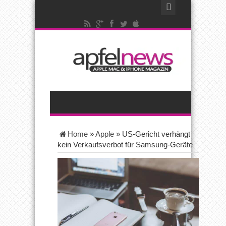
Home
»
Apple
»
US-Gericht verhängt
kein Verkaufsverbot für Samsung-Geräte