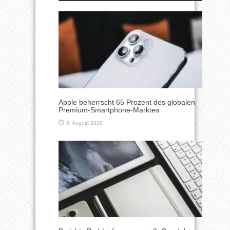
Apple beherrscht 65 Prozent des globalen
Premium-Smartphone-Marktes
8. August 2026