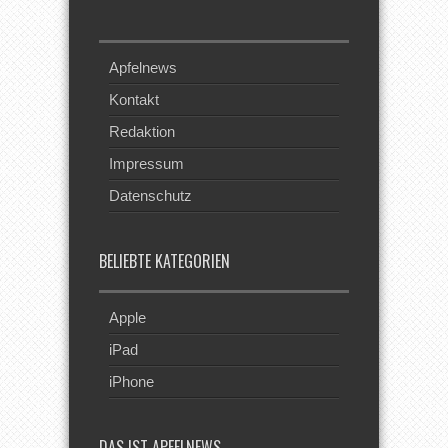
Apfelnews
Kontakt
Redaktion
Impressum
Datenschutz
BELIEBTE KATEGORIEN
Apple
iPad
iPhone
DAS IST APFELNEWS