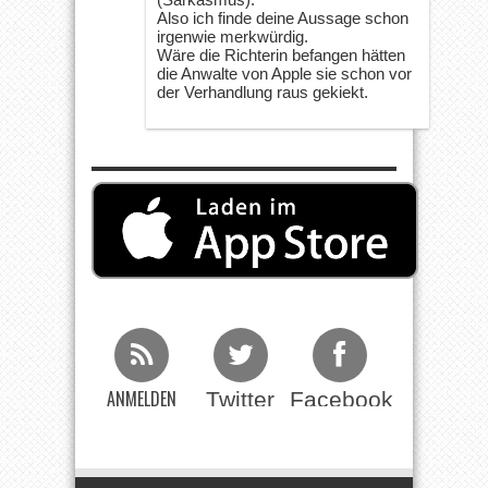
Also ich finde deine Aussage schon
irgenwie merkwürdig.
Wäre die Richterin befangen hätten
die Anwalte von Apple sie schon vor
der Verhandlung raus gekiekt.
ANMELDEN
Twitter
Facebook
Beim RSS
Feed