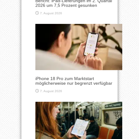
Bericht: iPad-Lieferungen im 2. Quartal
2026 um 7,5 Prozent gesunken
7. August 2026
iPhone 18 Pro zum Marktstart
möglicherweise nur begrenzt verfügbar
7. August 2026