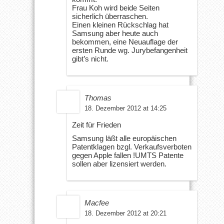
Frau Koh wird beide Seiten
sicherlich überraschen.
Einen kleinen Rückschlag hat
Samsung aber heute auch
bekommen, eine Neuauflage der
ersten Runde wg. Jurybefangenheit
gibt’s nicht.
Thomas
18. Dezember 2012 at 14:25
Zeit für Frieden
Samsung läßt alle europäischen
Patentklagen bzgl. Verkaufsverboten
gegen Apple fallen !UMTS Patente
sollen aber lizensiert werden.
Macfee
18. Dezember 2012 at 20:21