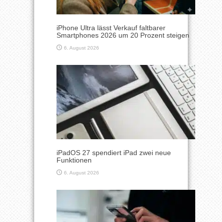
iPhone Ultra lässt Verkauf faltbarer
Smartphones 2026 um 20 Prozent steigen
6. August 2026
iPadOS 27 spendiert iPad zwei neue
Funktionen
6. August 2026