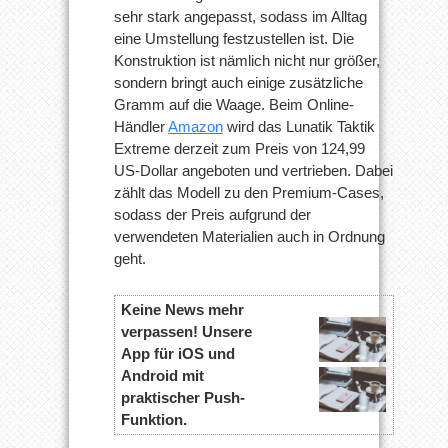
sehr stark angepasst, sodass im Alltag
eine Umstellung festzustellen ist. Die
Konstruktion ist nämlich nicht nur größer,
sondern bringt auch einige zusätzliche
Gramm auf die Waage. Beim Online-
Händler
Amazon
wird das Lunatik Taktik
Extreme derzeit zum Preis von 124,99
US-Dollar angeboten und vertrieben. Dabei
zählt das Modell zu den Premium-Cases,
sodass der Preis aufgrund der
verwendeten Materialien auch in Ordnung
geht.
Keine News mehr
verpassen! Unsere
App für iOS und
Android mit
praktischer Push-
Funktion.