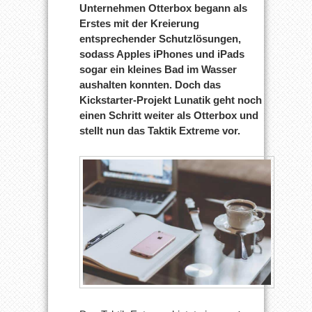
Unternehmen Otterbox begann als
Erstes mit der Kreierung
entsprechender Schutzlösungen,
sodass Apples iPhones und iPads
sogar ein kleines Bad im Wasser
aushalten konnten. Doch das
Kickstarter-Projekt Lunatik geht noch
einen Schritt weiter als Otterbox und
stellt nun das Taktik Extreme vor.