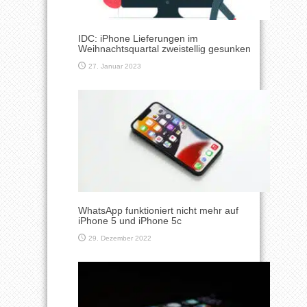
IDC: iPhone Lieferungen im
Weihnachtsquartal zweistellig gesunken
27. Januar 2023
WhatsApp funktioniert nicht mehr auf
iPhone 5 und iPhone 5c
29. Dezember 2022