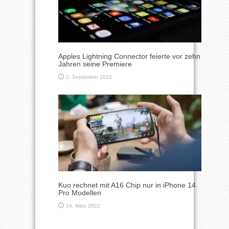
Apples Lightning Connector feierte vor zehn
Jahren seine Premiere
2. September 2022
Kuo rechnet mit A16 Chip nur in iPhone 14
Pro Modellen
14. März 2022