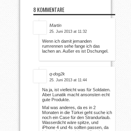
8 KOMMENTARE
Martin
25. Juni 2013 at 11:32
Wenn ich damit jemanden
rumrennen sehe fange ich das
lachen an. Außer es ist Dschungel.
q-dog2k
25. Juni 2013 at 11:44
Na ja, ist vielleicht was für Soldaten.
Aber Lunatik macht ansonsten echt
gute Produkte.
Mal was anderes, da es in 2
Monaten in die Türkei geht suche ich
noch ein Case für den Strandurlaub.
Wasserdicht wäre spitze, und
iPhone 4 und 4s sollten passen, da