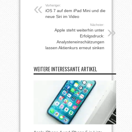
Vorheriger:
iOS 7 auf dem iPad Mini und die
neue Siri im Video
Nächster:
Apple steht weiterhin unter
Erfolgsdruck:
Analysteneinschätzungen
lassen Aktienkurs erneut sinken
WEITERE INTERESSANTE ARTIKEL