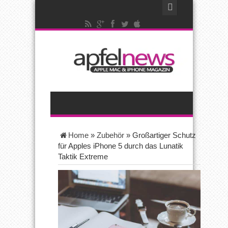
Home
»
Zubehör
»
Großartiger Schutz
für Apples iPhone 5 durch das Lunatik
Taktik Extreme