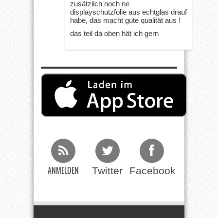
zusätzlich noch ne
displayschutzfolie aus echtglas drauf
habe, das macht gute qualität aus !
das teil da oben hät ich gern
ANMELDEN
Twitter
Facebook
Beim RSS
Feed