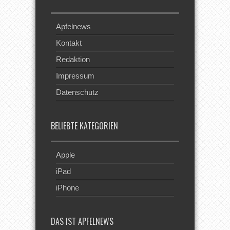
Apfelnews
Kontakt
Redaktion
Impressum
Datenschutz
BELIEBTE KATEGORIEN
Apple
iPad
iPhone
DAS IST APFELNEWS