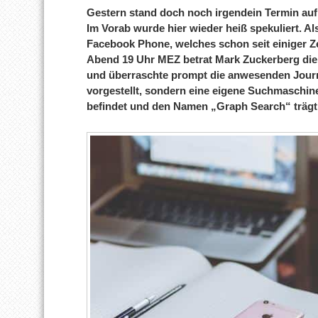
Gestern stand doch noch irgendein Termin auf
Im Vorab wurde hier wieder heiß spekuliert. Al
Facebook Phone, welches schon seit einiger Ze
Abend 19 Uhr MEZ betrat Mark Zuckerberg die
und überraschte prompt die anwesenden Journ
vorgestellt, sondern eine eigene Suchmaschine
befindet und den Namen „Graph Search“ trägt