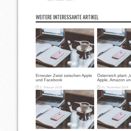
WEITERE INTERESSANTE ARTIKEL
Erneuter Zwist zwischen Apple
Österreich plant „t
und Facebook
Apple, Amazon un
2. Februar 2019
31. Dezember 2018