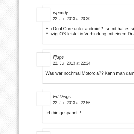
ispeedy
22. Juli 2013 at 20:30
Ein Dual Core unter android!?- somit hat es 
Einzig iOS leistet in Verbindung mit einem D
Fjuge
22. Juli 2013 at 22:24
Was war nochmal Motorola?? Kann man dami
Ed Dings
22. Juli 2013 at 22:56
Ich bin gespannt..!