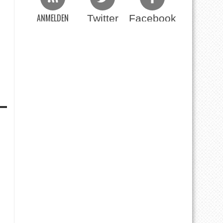
ANMELDEN
Twitter
Facebook
Beim RSS Feed