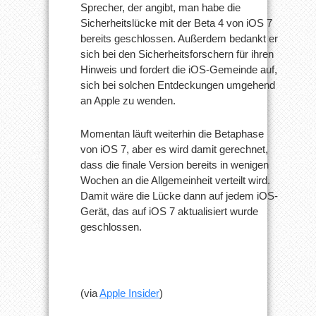
Sprecher, der angibt, man habe die
Sicherheitslücke mit der Beta 4 von iOS 7
bereits geschlossen. Außerdem bedankt er
sich bei den Sicherheitsforschern für ihren
Hinweis und fordert die iOS-Gemeinde auf,
sich bei solchen Entdeckungen umgehend
an Apple zu wenden.
Momentan läuft weiterhin die Betaphase
von iOS 7, aber es wird damit gerechnet,
dass die finale Version bereits in wenigen
Wochen an die Allgemeinheit verteilt wird.
Damit wäre die Lücke dann auf jedem iOS-
Gerät, das auf iOS 7 aktualisiert wurde
geschlossen.
(via
Apple Insider
)