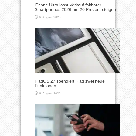
iPhone Ultra lässt Verkauf faltbarer
Smartphones 2026 um 20 Prozent steigen
6. August 2026
iPadOS 27 spendiert iPad zwei neue
Funktionen
6. August 2026