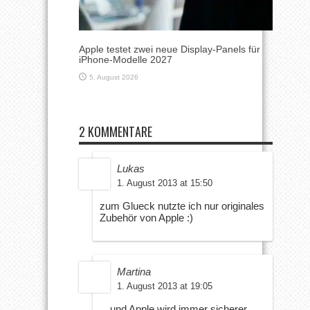
Apple testet zwei neue Display-Panels für
iPhone-Modelle 2027
5. August 2026
2 KOMMENTARE
Lukas
1. August 2013 at 15:50
zum Glueck nutzte ich nur originales
Zubehör von Apple :)
Martina
1. August 2013 at 19:05
…und Apple wird immer sicherer,