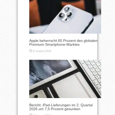
Apple beherrscht 65 Prozent des globalen
Premium-Smartphone-Marktes
8. August 2026
Bericht: iPad-Lieferungen im 2. Quartal
2026 um 7,5 Prozent gesunken