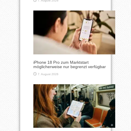
7. August 2026
iPhone 18 Pro zum Marktstart
möglicherweise nur begrenzt verfügbar
7. August 2026