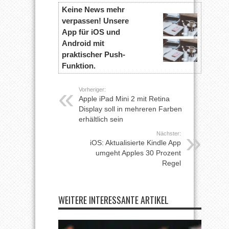
Keine News mehr
verpassen! Unsere
App für iOS und
Android mit
praktischer Push-
Funktion.
Vorheriger:
Apple iPad Mini 2 mit Retina
Display soll in mehreren Farben
erhältlich sein
Nächster:
iOS: Aktualisierte Kindle App
umgeht Apples 30 Prozent
Regel
WEITERE INTERESSANTE ARTIKEL