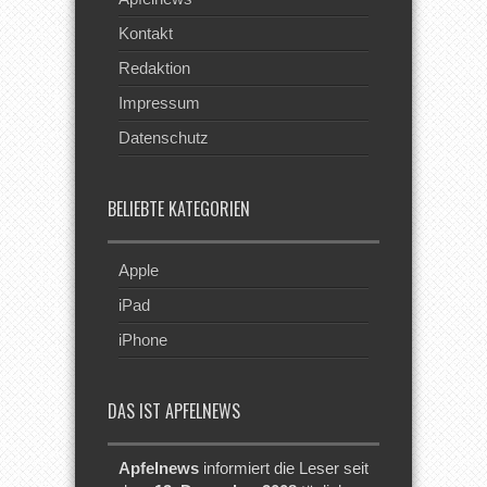
Kontakt
Redaktion
Impressum
Datenschutz
BELIEBTE KATEGORIEN
Apple
iPad
iPhone
DAS IST APFELNEWS
Apfelnews
informiert die Leser seit