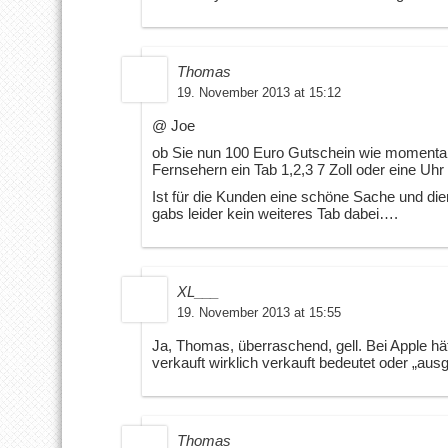
Thomas
19. November 2013 at 15:12
@ Joe
ob Sie nun 100 Euro Gutschein wie momentan
Fernsehern ein Tab 1,2,3 7 Zoll oder eine Uhr
Ist für die Kunden eine schöne Sache und d
gabs leider kein weiteres Tab dabei….
XL___
19. November 2013 at 15:55
Ja, Thomas, überraschend, gell. Bei Apple hä
verkauft wirklich verkauft bedeutet oder „aus
Thomas