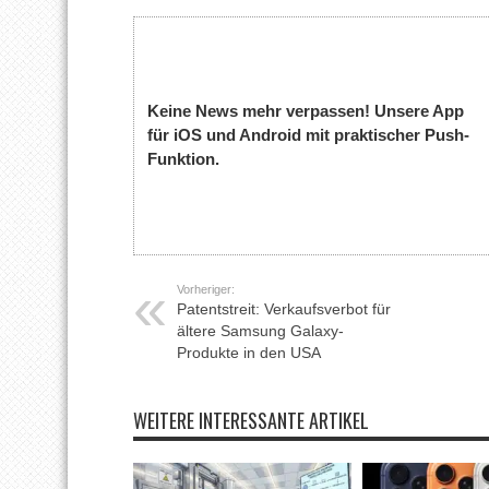
Keine News mehr verpassen! Unsere App
für iOS und Android mit praktischer Push-
Funktion.
Vorheriger:
Patentstreit: Verkaufsverbot für
ältere Samsung Galaxy-
Produkte in den USA
WEITERE INTERESSANTE ARTIKEL