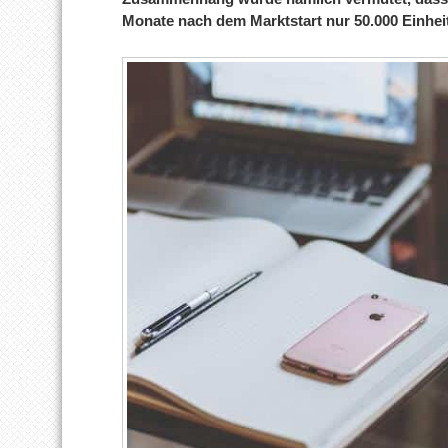
Monate nach dem Marktstart nur 50.000 Einhei