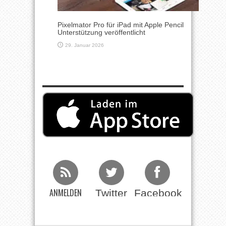
Pixelmator Pro für iPad mit Apple Pencil
Unterstützung veröffentlicht
29. Januar 2026
ANMELDEN
Twitter
Facebook
Beim RSS
Feed