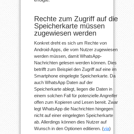
Rechte zum Zugriff auf die
Speicherkarte müssen
zugewiesen werden
Konkret dreht es sich um Rechte von
Android-Apps, die vom Nutzer zugewiesen
werden müssen, damit WhatsApp-
Nachrichten gelesen werden können. Dies
betrifft zum Beispiel den Zugriff auf eine im
Smartphone eingelegte Speicherkarte. Da
auch WhatsApp Daten auf der
Speicherkarte ablegt, liegen die Daten in
einem solchen Fall für potenzielle Angreifer
offen zum Kopieren und Lesen bereit. Zwar
legt WhatsApp die Nachrichten hingegen
nicht auf einer eingelegten Speicherkarte
ab. Allerdings können dies Nutzer auf
Wunsch in den Optionen editieren. (
via
)