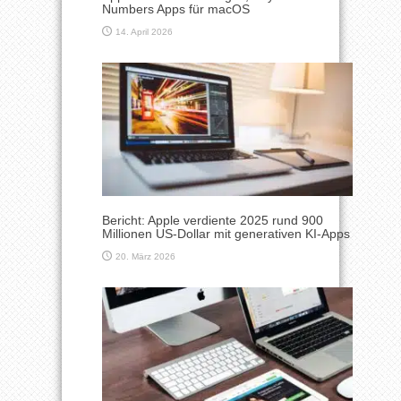
Numbers Apps für macOS
14. April 2026
Bericht: Apple verdiente 2025 rund 900
Millionen US-Dollar mit generativen KI-Apps
20. März 2026