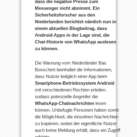
dass die negative Presse zum
Messenger nicht abnimmt. Ein
Sicherheitsforscher aus den
Niederlanden berichtet nämlich nun in
einem aktuellen Blogbeitrag, dass
Android-Apps in der Lage sind, die
Chat-Historie von WhatsApp auslesen
zu können.
Die Warnung vom Niederländer Bas
Bosschert beinhaltet die Informationen,
dass Nutzer lediglich einer App beim
Smartphone-Betriebssystem Android
mit verschiedenen Rechten erteilen,
sodass potenzielle Angreifer die
WhatsApp-Chatnachrichten
lesen
können. Unbefugte Personen haben somit
die Möglichkeit, die einzelnen Nachrichten
zu kopieren, wobei der eigentliche Nutzer
auch keine Meldung erhält, dass ein Zugriff
erfolgte.