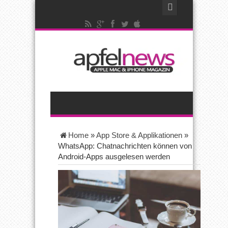
Home
»
App Store & Applikationen
»
WhatsApp: Chatnachrichten können von
Android-Apps ausgelesen werden