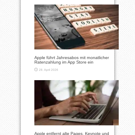
Apple führt Jahresabos mit monatlicher
Ratenzahlung im App Store ein
28. April 2026
Apple entfernt alte Pages, Keynote und