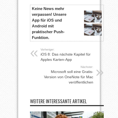
Keine News mehr
verpassen! Unsere
App für iOS und
Android mit
praktischer Push-
Funktion.
Vorheriger:
iOS 8: Das nächste Kapitel für
Apples Karten-App
Nächster:
Microsoft soll eine Gratis-
Version von OneNote für Mac
veröffentlichen
WEITERE INTERESSANTE ARTIKEL