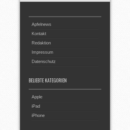
Apfelnews
Kontakt
Redaktion
Impressum
Datenschutz
BELIEBTE KATEGORIEN
Apple
iPad
iPhone