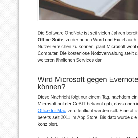
Die Software OneNote ist seit vielen Jahren bereit
Office-Suite
, zu der neben Word und Excel auch 
Nutzer erreichen zu können, plant Microsoft wohl
Computer. Die kostenlose Notizverwaltung stellt 
weiteren ähnlichen Services dar.
Wird Microsoft gegen Everno
können?
Diese Nachricht folgt nur einem Tag, nachdem ei
Microsoft auf der CeBIT bekannt gab, dass noch 
Office für Mac
veröffentlicht werden soll. Eine off
bereits seit 2011 im App Store. Bis dato wurde die
konzipiert.