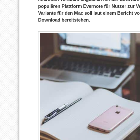
populären Plattform Evernote für Nutzer zur V
Variante für den Mac soll laut einem Bericht 
Download bereitstehen.