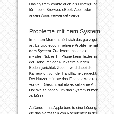
Das System könnte auch als Hintergrund
für mobile Browser, eBook-Apps oder
andere Apps verwendet werden.
Probleme mit dem System
Im ersten Moment hört sich das ganz gut
an. Es gibt jedoch mehrere
Probleme mit
dem System.
Zuallererst halten die
meisten Nutzer ihr iPhone beim Texten in
der Hand, mit der Rückseite auf den
Boden gerichtet. Zudem wird dabei die
Kamera oft von der Handfläche verdeckt.
Der Nutzer müsste das iPhone also direkt
vor dem Gesicht auf etwas seltsame Art
und Weise halten, um das System nutzen
zu können.
Außerdem hat Apple bereits eine Lösung,
die das Verfassen von Nachrichten in der