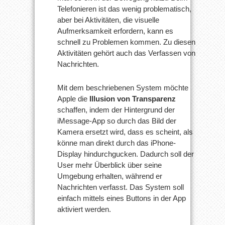
Telefonieren ist das wenig problematisch,
aber bei Aktivitäten, die visuelle
Aufmerksamkeit erfordern, kann es
schnell zu Problemen kommen. Zu diesen
Aktivitäten gehört auch das Verfassen von
Nachrichten.
Mit dem beschriebenen System möchte
Apple die
Illusion von Transparenz
schaffen, indem der Hintergrund der
iMessage-App so durch das Bild der
Kamera ersetzt wird, dass es scheint, als
könne man direkt durch das iPhone-
Display hindurchgucken. Dadurch soll der
User mehr Überblick über seine
Umgebung erhalten, während er
Nachrichten verfasst. Das System soll
einfach mittels eines Buttons in der App
aktiviert werden.