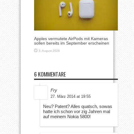
Apples vermutete AirPods mit Kameras
sollen bereits im September erscheinen
3. August 2026
6 KOMMENTARE
Fry
27. März 2014 at 19:55
Neu? Patent? Alles quatsch, sowas
hatte ich schon vor zig Jahren mal
auf meinem Nokia 5800!