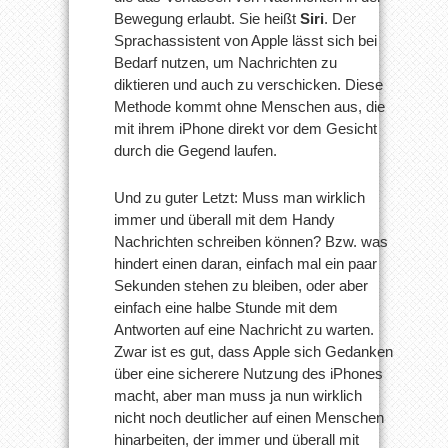
Bewegung erlaubt. Sie heißt
Siri
. Der
Sprachassistent von Apple lässt sich bei
Bedarf nutzen, um Nachrichten zu
diktieren und auch zu verschicken. Diese
Methode kommt ohne Menschen aus, die
mit ihrem iPhone direkt vor dem Gesicht
durch die Gegend laufen.
Und zu guter Letzt: Muss man wirklich
immer und überall mit dem Handy
Nachrichten schreiben können? Bzw. was
hindert einen daran, einfach mal ein paar
Sekunden stehen zu bleiben, oder aber
einfach eine halbe Stunde mit dem
Antworten auf eine Nachricht zu warten.
Zwar ist es gut, dass Apple sich Gedanken
über eine sicherere Nutzung des iPhones
macht, aber man muss ja nun wirklich
nicht noch deutlicher auf einen Menschen
hinarbeiten, der immer und überall mit