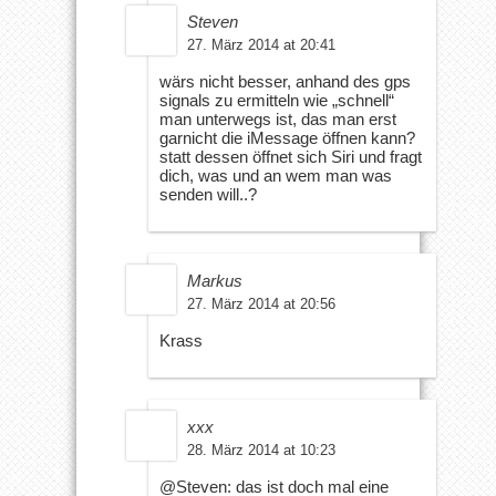
Steven
27. März 2014 at 20:41
wärs nicht besser, anhand des gps
signals zu ermitteln wie „schnell“
man unterwegs ist, das man erst
garnicht die iMessage öffnen kann?
statt dessen öffnet sich Siri und fragt
dich, was und an wem man was
senden will..?
Markus
27. März 2014 at 20:56
Krass
xxx
28. März 2014 at 10:23
@Steven: das ist doch mal eine