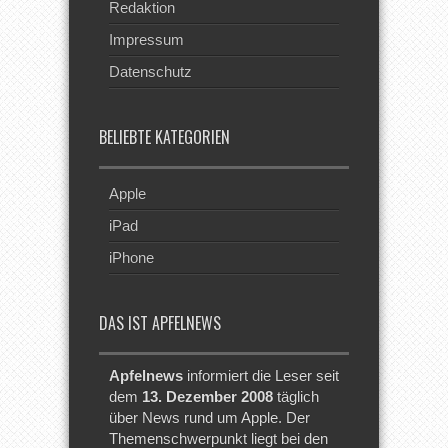
Redaktion
Impressum
Datenschutz
BELIEBTE KATEGORIEN
Apple
iPad
iPhone
DAS IST APFELNEWS
Apfelnews
informiert die Leser seit
dem
13. Dezember 2008
täglich
über News rund um Apple. Der
Themenschwerpunkt liegt bei den