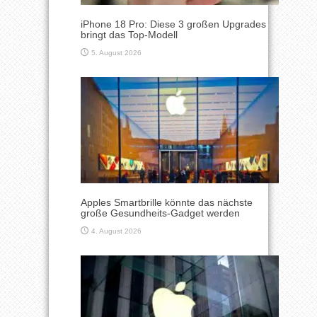
iPhone 18 Pro: Diese 3 großen Upgrades
bringt das Top-Modell
5. August 2026
Apples Smartbrille könnte das nächste
große Gesundheits-Gadget werden
4. August 2026