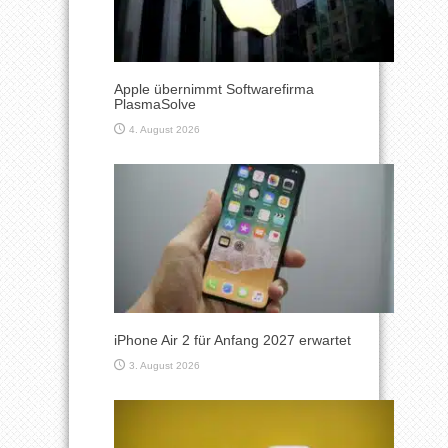
Apple übernimmt Softwarefirma
PlasmaSolve
4. August 2026
iPhone Air 2 für Anfang 2027 erwartet
3. August 2026