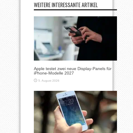
WEITERE INTERESSANTE ARTIKEL
Apple testet zwei neue Display-Panels für
iPhone-Modelle 2027
5. August 2026