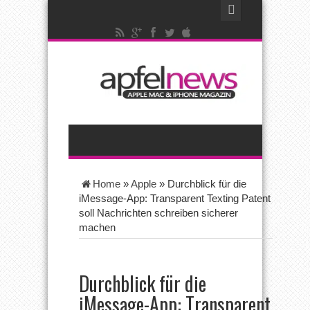
Home
»
Apple
»
Durchblick für die
iMessage-App: Transparent Texting Patent
soll Nachrichten schreiben sicherer
machen
Durchblick für die
iMessage-App: Transparent