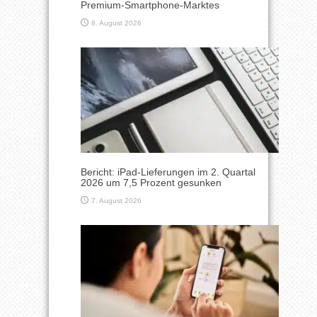
Premium-Smartphone-Marktes
8. August 2026
Bericht: iPad-Lieferungen im 2. Quartal
2026 um 7,5 Prozent gesunken
7. August 2026