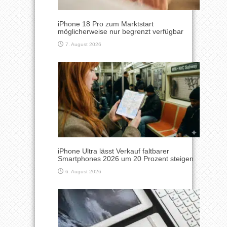
iPhone 18 Pro zum Marktstart
möglicherweise nur begrenzt verfügbar
7. August 2026
iPhone Ultra lässt Verkauf faltbarer
Smartphones 2026 um 20 Prozent steigen
6. August 2026