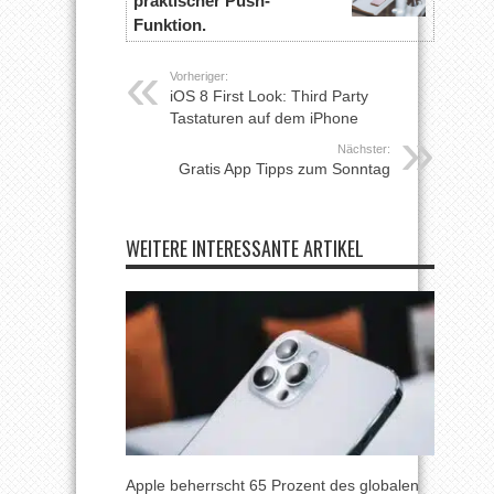
praktischer Push-
Funktion.
Vorheriger:
iOS 8 First Look: Third Party
Tastaturen auf dem iPhone
Nächster:
Gratis App Tipps zum Sonntag
WEITERE INTERESSANTE ARTIKEL
Apple beherrscht 65 Prozent des globalen