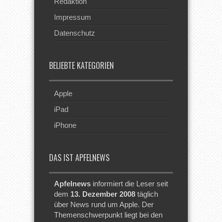
Redaktion
Impressum
Datenschutz
BELIEBTE KATEGORIEN
Apple
iPad
iPhone
DAS IST APFELNEWS
Apfelnews
informiert die Leser seit
dem
13. Dezember 2008
täglich
über News rund um Apple. Der
Themenschwerpunkt liegt bei den