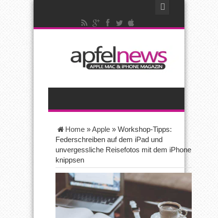
Home
»
Apple
»
Workshop-Tipps:
Federschreiben auf dem iPad und
unvergessliche Reisefotos mit dem iPhone
knippsen