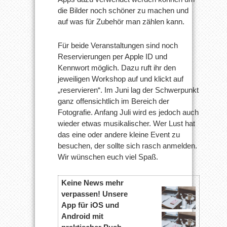
die Bilder noch schöner zu machen und
auf was für Zubehör man zählen kann.
Für beide Veranstaltungen sind noch
Reservierungen per Apple ID und
Kennwort möglich. Dazu ruft ihr den
jeweiligen Workshop auf und klickt auf
„reservieren“. Im Juni lag der Schwerpunkt
ganz offensichtlich im Bereich der
Fotografie. Anfang Juli wird es jedoch auch
wieder etwas musikalischer. Wer Lust hat
das eine oder andere kleine Event zu
besuchen, der sollte sich rasch anmelden.
Wir wünschen euch viel Spaß.
Keine News mehr
verpassen! Unsere
App für iOS und
Android mit