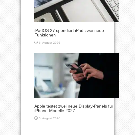
iPadOS 27 spendiert iPad zwei neue
Funktionen
6. August 2026
Apple testet zwei neue Display-Panels für
iPhone-Modelle 2027
5. August 2026