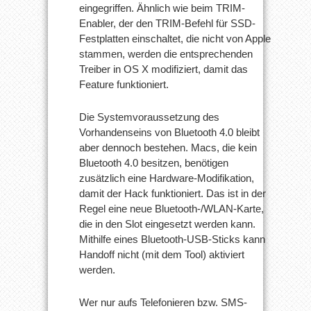
eingegriffen. Ähnlich wie beim TRIM-
Enabler, der den TRIM-Befehl für SSD-
Festplatten einschaltet, die nicht von Apple
stammen, werden die entsprechenden
Treiber in OS X modifiziert, damit das
Feature funktioniert.
Die Systemvoraussetzung des
Vorhandenseins von Bluetooth 4.0 bleibt
aber dennoch bestehen. Macs, die kein
Bluetooth 4.0 besitzen, benötigen
zusätzlich eine Hardware-Modifikation,
damit der Hack funktioniert. Das ist in der
Regel eine neue Bluetooth-/WLAN-Karte,
die in den Slot eingesetzt werden kann.
Mithilfe eines Bluetooth-USB-Sticks kann
Handoff nicht (mit dem Tool) aktiviert
werden.
Wer nur aufs Telefonieren bzw. SMS-