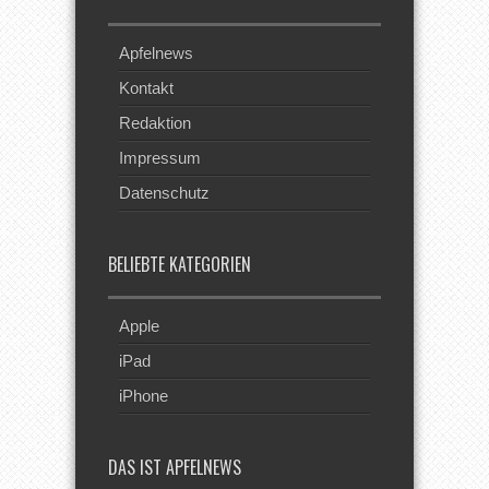
Apfelnews
Kontakt
Redaktion
Impressum
Datenschutz
BELIEBTE KATEGORIEN
Apple
iPad
iPhone
DAS IST APFELNEWS