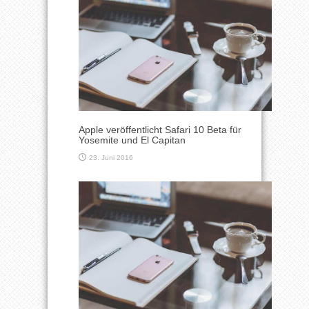
Apple veröffentlicht Safari 10 Beta für
Yosemite und El Capitan
23. Juni 2016