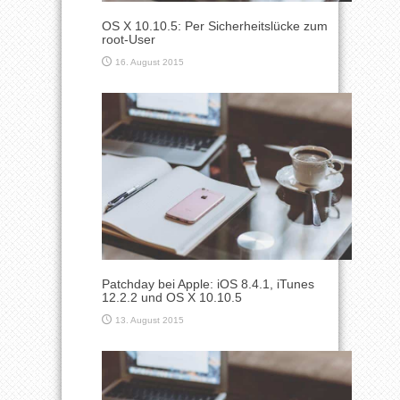
OS X 10.10.5: Per Sicherheitslücke zum
root-User
16. August 2015
Patchday bei Apple: iOS 8.4.1, iTunes
12.2.2 und OS X 10.10.5
13. August 2015