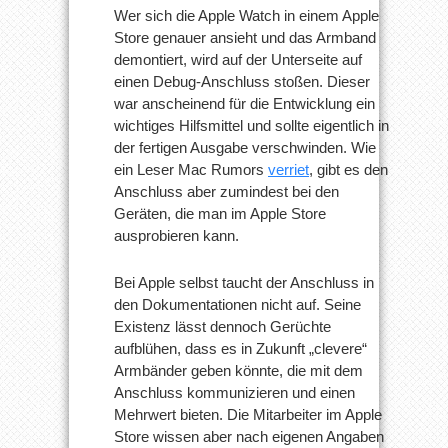
Wer sich die Apple Watch in einem Apple
Store genauer ansieht und das Armband
demontiert, wird auf der Unterseite auf
einen Debug-Anschluss stoßen. Dieser
war anscheinend für die Entwicklung ein
wichtiges Hilfsmittel und sollte eigentlich in
der fertigen Ausgabe verschwinden. Wie
ein Leser Mac Rumors
verriet
, gibt es den
Anschluss aber zumindest bei den
Geräten, die man im Apple Store
ausprobieren kann.
Bei Apple selbst taucht der Anschluss in
den Dokumentationen nicht auf. Seine
Existenz lässt dennoch Gerüchte
aufblühen, dass es in Zukunft „clevere“
Armbänder geben könnte, die mit dem
Anschluss kommunizieren und einen
Mehrwert bieten. Die Mitarbeiter im Apple
Store wissen aber nach eigenen Angaben