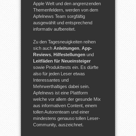
Apple Welt und den angrenzenden
Themenfeldern, werden von dem
Apfelnews Team sorgfältig
ausgewählt und entsprechend
informativ aufbereitet.
Zu den Tagesneuigkeiten reihen
sich auch
Anleitungen
,
App-
Reviews
,
Hilfestellungen
und
Leitfäden für Neueinsteiger
sowie Produkttests ein. Es dürfte
also für jeden Leser etwas
Interessantes und
Mehrwerthaltiges dabei sein.
Apfelnews ist eine Plattform
welche vor allem der gesunde Mix
aus informativen Content, einem
tollen Autorenteam und einer
mindestens genauso tollen Leser-
Community, auszeichnet.