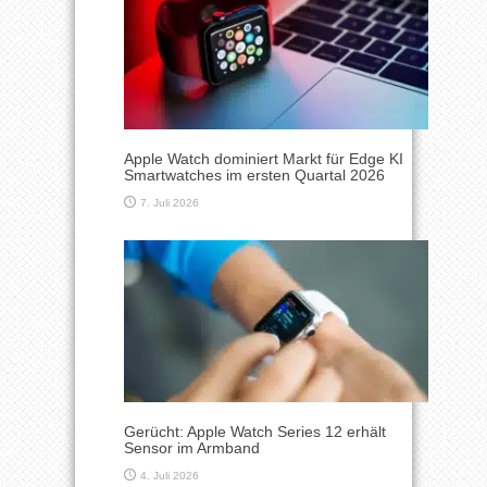
Apple Watch dominiert Markt für Edge KI
Smartwatches im ersten Quartal 2026
7. Juli 2026
Gerücht: Apple Watch Series 12 erhält
Sensor im Armband
4. Juli 2026