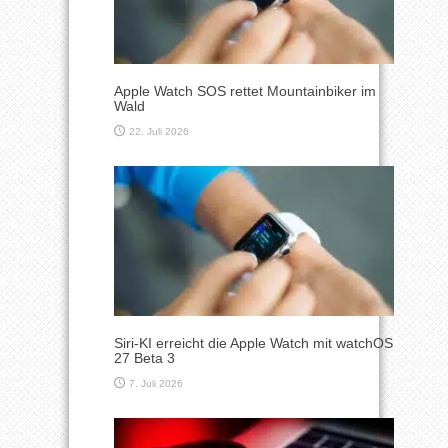
Apple Watch SOS rettet Mountainbiker im
Wald
22. Juli 2026
Siri-KI erreicht die Apple Watch mit watchOS
27 Beta 3
7. Juli 2026