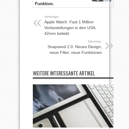
Funktion.
Vorheriger:
Apple Watch: Fast 1 Million
Vorbestellungen in den USA,
42mm beliebt
Nächster:
Snapseed 2.0: Neues Design,
neue Filter, neue Funktionen
WEITERE INTERESSANTE ARTIKEL