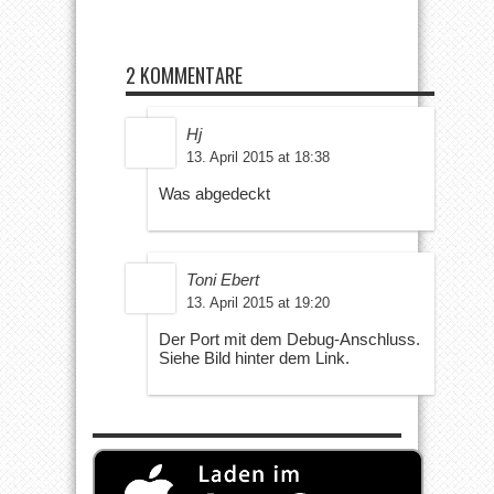
2 KOMMENTARE
Hj
13. April 2015 at 18:38
Was abgedeckt
Toni Ebert
13. April 2015 at 19:20
Der Port mit dem Debug-Anschluss.
Siehe Bild hinter dem Link.