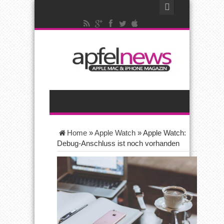
Home
»
Apple Watch
»
Apple Watch:
Debug-Anschluss ist noch vorhanden