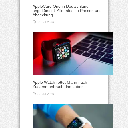
AppleCare One in Deutschland
angekündigt: Alle Infos zu Preisen und
Abdeckung
30. Juli 2026
Apple Watch rettet Mann nach
Zusammenbruch das Leben
29. Juli 2026