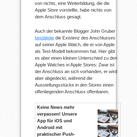
von nichts, eine Weiterbildung, die die
Apple Store vorstellte, habe nichts von
dem Anschluss gesagt.
Auch der bekannte Blogger John Gruber
bestätigte
die Existenz des Anschlusses
auf seiner Apple Watch, die er von Apple
als Test-Modell bekommen hat. Hier gibt
es aber einen kleinen Unterschied zu den
Apple Watches in Apple Stores: Zwar ist
der Anschluss an sich vorhanden, er wird
aber abgedeckt, während die
Ausstellungsstücke in den Stores einen
offenliegenden Anschluss offenbaren.
Keine News mehr
verpassen! Unsere
App für iOS und
Android mit
praktischer Push-