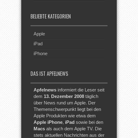
BELIEBTE KATEGORIEN
Apple
iPad
iPhone
DAS IST APFELNEWS
Apfelnews
informiert die Leser seit
dem
13. Dezember 2008
täglich
über News rund um Apple. Der
Themenschwerpunkt liegt bei den
Apple Produkten wie etwa dem
Apple iPhone
,
iPad
sowie bei den
Macs
als auch dem Apple TV. Die
stets aktuellen Nachrichten aus der