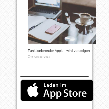
Funktionierender Apple I wird versteigert
8. Oktober 2014