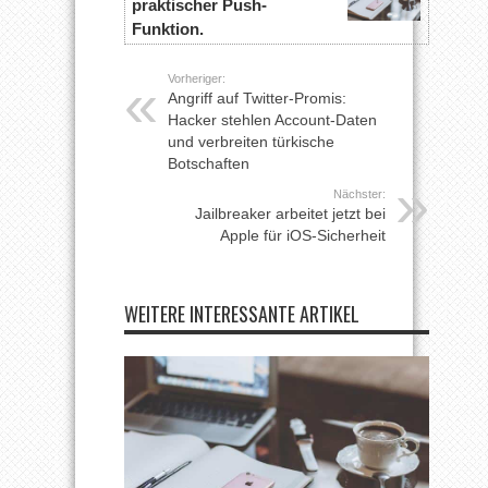
praktischer Push-
Funktion.
Vorheriger:
Angriff auf Twitter-Promis:
Hacker stehlen Account-Daten
und verbreiten türkische
Botschaften
Nächster:
Jailbreaker arbeitet jetzt bei
Apple für iOS-Sicherheit
WEITERE INTERESSANTE ARTIKEL