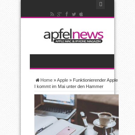
Home
»
Apple
»
Funktionierender Apple
I kommt im Mai unter den Hammer