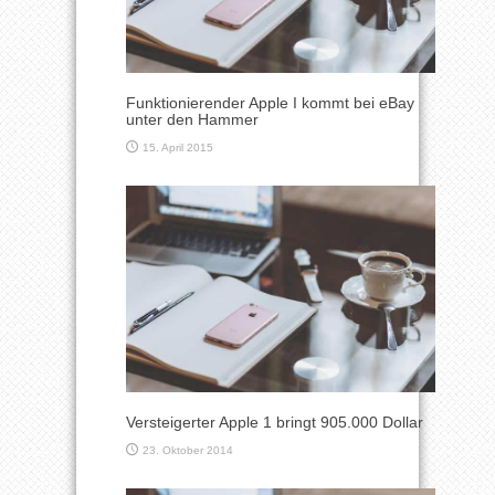
Funktionierender Apple I kommt bei eBay
unter den Hammer
15. April 2015
Versteigerter Apple 1 bringt 905.000 Dollar
23. Oktober 2014