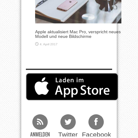
Apple aktualisiert Mac Pro, verspricht neues
Modell und neue Bildschirme
4. April 2017
ANMELDEN
Twitter
Facebook