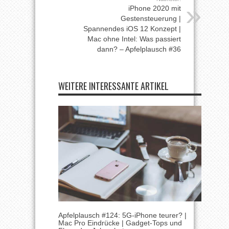
iPhone 2020 mit
Gestensteuerung |
Spannendes iOS 12 Konzept |
Mac ohne Intel: Was passiert
dann? – Apfelplausch #36
WEITERE INTERESSANTE ARTIKEL
Apfelplausch #124: 5G-iPhone teurer? |
Mac Pro Eindrücke | Gadget-Tops und