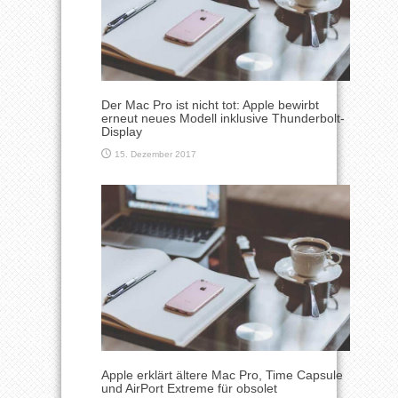
Der Mac Pro ist nicht tot: Apple bewirbt
erneut neues Modell inklusive Thunderbolt-
Display
15. Dezember 2017
Apple erklärt ältere Mac Pro, Time Capsule
und AirPort Extreme für obsolet