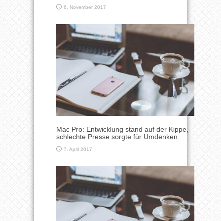
6. November 2017
Mac Pro: Entwicklung stand auf der Kippe,
schlechte Presse sorgte für Umdenken
7. April 2017