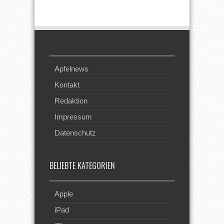
Beim RSS
Feed
Apfelnews
Kontakt
Redaktion
Impressum
Datenschutz
BELIEBTE KATEGORIEN
Apple
iPad