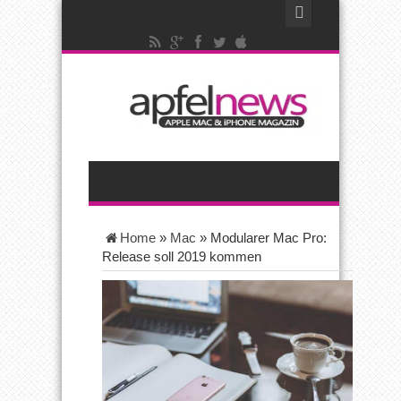
Home
»
Mac
»
Modularer Mac Pro:
Release soll 2019 kommen