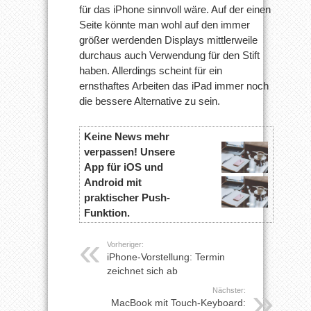
für das iPhone sinnvoll wäre. Auf der einen
Seite könnte man wohl auf den immer
größer werdenden Displays mittlerweile
durchaus auch Verwendung für den Stift
haben. Allerdings scheint für ein
ernsthaftes Arbeiten das iPad immer noch
die bessere Alternative zu sein.
Keine News mehr
verpassen! Unsere
App für iOS und
Android mit
praktischer Push-
Funktion.
Vorheriger:
iPhone-Vorstellung: Termin
zeichnet sich ab
Nächster:
MacBook mit Touch-Keyboard: