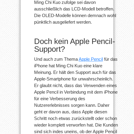
Ming Chi Kuo zufolge sei davon
ausschließlich das LCD-Modell betroffen.
Die OLED-Modelle können demnach wohl
pünktlich ausgeliefert werden.
Doch kein Apple Pencil-
Support?
Und auch zum Thema
Apple Pencil
für das
iPhone hat Ming Chi Kuo eine klare
Meinung. Er hält den Support auch für das
Apple-Smartphone für unwahrscheinlich.
Er glaubt nicht, dass das Verwenden eines
Apple Pencil in Verbindung mit dem iPhone
für eine Verbesserung des
Nutzererlebnisses sorgen kann. Daher
geht er davon aus, dass Apple diesen
Schritt noch etwas zurückstellt oder schon
wieder komplett verworfen hat. Die Kunden
sind sich indes uneins, ob der Apple Pencil