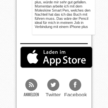
plus, würde mir sehr gut gefallen.
Momentan arbeite ich mit dem
Moleskine Smart Pen, welches den
Nachteil hat das ich das Buch mit
führen muss. Das wäre der Pencil
ideal für mich in meinem Job in
Verbindung mit einem iPhone plus
ANMELDEN
Twitter
Facebook
Beim RSS
Feed