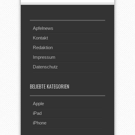
Apfelnews
Kontakt
Redaktion
Impressum
Datenschutz
BELIEBTE KATEGORIEN
Apple
iPad
iPhone