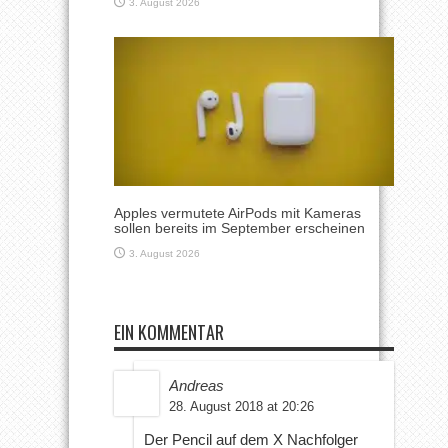
3. August 2026
Apples vermutete AirPods mit Kameras
sollen bereits im September erscheinen
3. August 2026
EIN KOMMENTAR
Andreas
28. August 2018 at 20:26
Der Pencil auf dem X Nachfolger