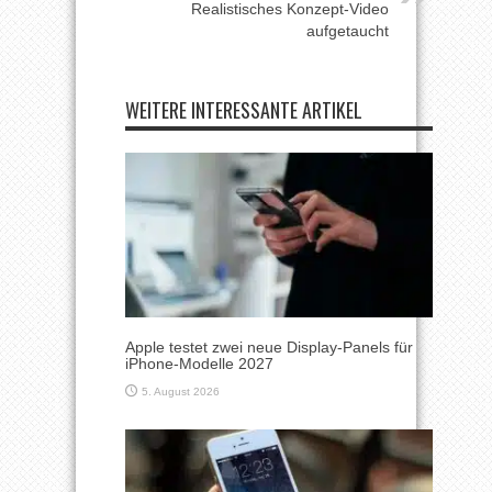
Realistisches Konzept-Video
aufgetaucht
WEITERE INTERESSANTE ARTIKEL
Apple testet zwei neue Display-Panels für
iPhone-Modelle 2027
5. August 2026