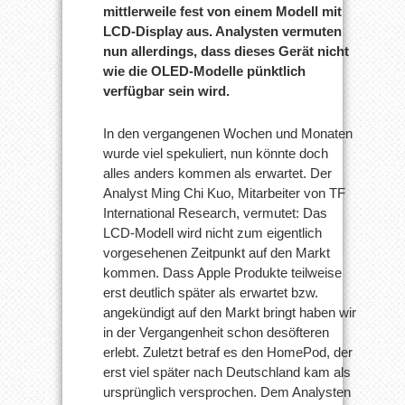
mittlerweile fest von einem Modell mit
LCD-Display aus. Analysten vermuten
nun allerdings, dass dieses Gerät nicht
wie die OLED-Modelle pünktlich
verfügbar sein wird.
In den vergangenen Wochen und Monaten
wurde viel spekuliert, nun könnte doch
alles anders kommen als erwartet. Der
Analyst Ming Chi Kuo, Mitarbeiter von TF
International Research, vermutet: Das
LCD-Modell wird nicht zum eigentlich
vorgesehenen Zeitpunkt auf den Markt
kommen. Dass Apple Produkte teilweise
erst deutlich später als erwartet bzw.
angekündigt auf den Markt bringt haben wir
in der Vergangenheit schon desöfteren
erlebt. Zuletzt betraf es den HomePod, der
erst viel später nach Deutschland kam als
ursprünglich versprochen. Dem Analysten