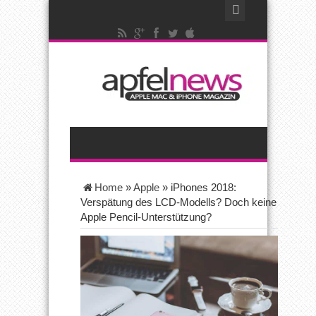
Home
»
Apple
»
iPhones 2018:
Verspätung des LCD-Modells? Doch keine
Apple Pencil-Unterstützung?