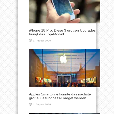
iPhone 18 Pro: Diese 3 großen Upgrades
bringt das Top-Modell
5. August 2026
Apples Smartbrille könnte das nächste
große Gesundheits-Gadget werden
4. August 2026