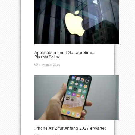
Apple übernimmt Softwarefirma
PlasmaSolve
4. August 2026
iPhone Air 2 für Anfang 2027 erwartet