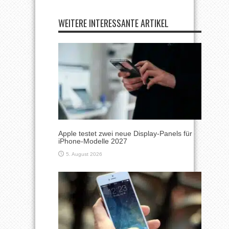
WEITERE INTERESSANTE ARTIKEL
Apple testet zwei neue Display-Panels für
iPhone-Modelle 2027
5. August 2026