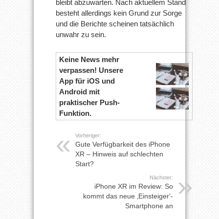
bleibt abzuwarten. Nach aktuellem Stand
besteht allerdings kein Grund zur Sorge
und die Berichte scheinen tatsächlich
unwahr zu sein.
Keine News mehr
verpassen! Unsere
App für iOS und
Android mit
praktischer Push-
Funktion.
Vorheriger:
Gute Verfügbarkeit des iPhone
XR – Hinweis auf schlechten
Start?
Nächster:
iPhone XR im Review: So
kommt das neue ‚Einsteiger‘-
Smartphone an