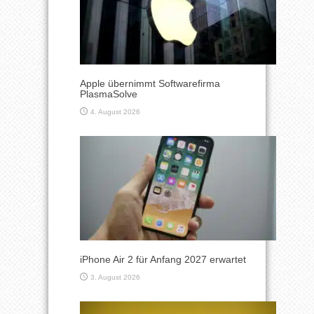
Apple übernimmt Softwarefirma
PlasmaSolve
4. August 2026
iPhone Air 2 für Anfang 2027 erwartet
3. August 2026