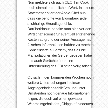
Nun meldete sich auch CEO Tim Cook
noch einmal persönlich zu Wort. In seinem
Statement erklärt der Apple-Chef nun,
dass die berichte von Bloomberg jede
stichhaltige Grundlage fehle.
Darüberhinaus behalte man sich vor den
Wirtschaftsdienst für eventuell entstehende
Kosten aufgrund der seiner Aussage nach
falschen Informationen haftbar zu machen.
Cook erklärte außerdem, dass es nie
Manipulationen der Server gegeben habe
und auch Gerüchte über eine
Untersuchung des FBI seien völlig falsch.
Ob sich in den kommenden Wochen noch
weitere Untersuchungen in dieser
Angelegenheit anschließen und unter
Umständen noch genaue Informationen
folgen, die doch auf einen gewissen
Wahrheitsgehalt des „Chipgate“ hindeuten