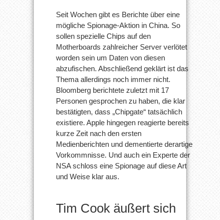
Seit Wochen gibt es Berichte über eine
mögliche Spionage-Aktion in China. So
sollen spezielle Chips auf den
Motherboards zahlreicher Server verlötet
worden sein um Daten von diesen
abzufischen. Abschließend geklärt ist das
Thema allerdings noch immer nicht.
Bloomberg berichtete zuletzt mit 17
Personen gesprochen zu haben, die klar
bestätigten, dass „Chipgate“ tatsächlich
existiere. Apple hingegen reagierte bereits
kurze Zeit nach den ersten
Medienberichten und dementierte derartige
Vorkommnisse. Und auch ein Experte der
NSA schloss eine Spionage auf diese Art
und Weise klar aus.
Tim Cook äußert sich