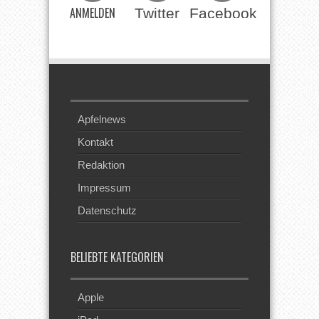
ANMELDEN
Twitter
Facebook
Beim RSS
Feed
Apfelnews
Kontakt
Redaktion
Impressum
Datenschutz
BELIEBTE KATEGORIEN
Apple