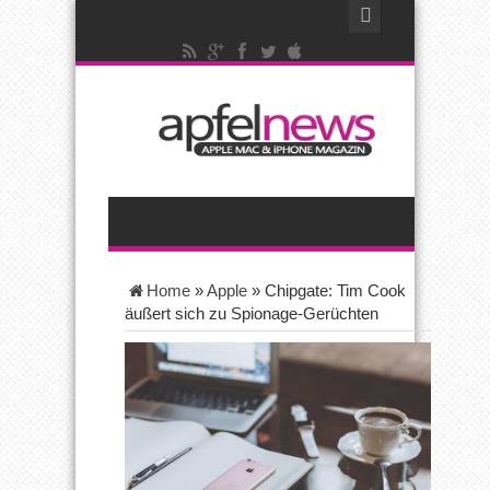
Home
»
Apple
»
Chipgate: Tim Cook
äußert sich zu Spionage-Gerüchten