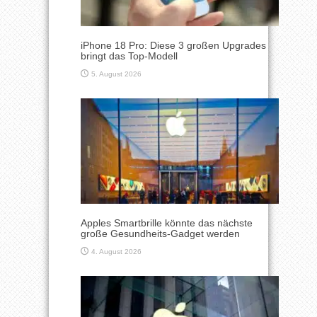
iPhone 18 Pro: Diese 3 großen Upgrades
bringt das Top-Modell
5. August 2026
Apples Smartbrille könnte das nächste
große Gesundheits-Gadget werden
4. August 2026