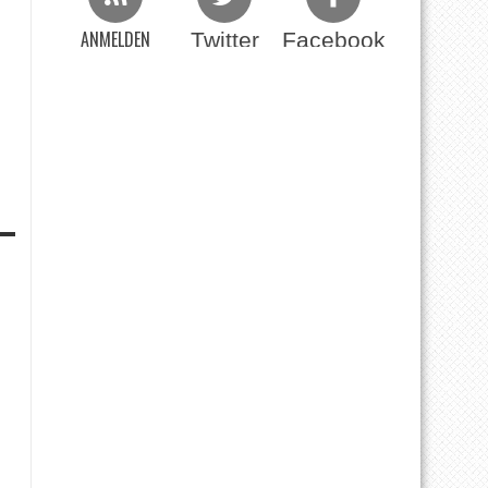
ANMELDEN
Twitter
Facebook
Beim RSS Feed