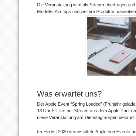
Die Veranstaltung wird als Stream übertragen und
Modelle, AirrTags und weitere Produkte präsentier
Was erwartet uns?
Der Apple Event “Spring Loaded” (Frühjahr gelade
13 Uhr ET live per Stream aus dem Apple Park übe
diese Veranstaltung am Dienstagmorgen bekannt.
Im Herbst 2020 veranstaltete Apple drei Events u