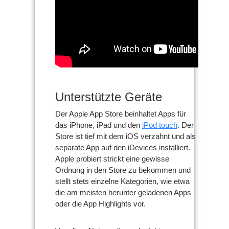
Unterstützte Geräte
Der Apple App Store beinhaltet Apps für
das iPhone, iPad und den
iPod touch
. Der
Store ist tief mit dem iOS verzahnt und als
separate App auf den iDevices installiert.
Apple probiert strickt eine gewisse
Ordnung in den Store zu bekommen und
stellt stets einzelne Kategorien, wie etwa
die am meisten herunter geladenen Apps
oder die App Highlights vor.