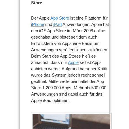
Store
Der Apple
App Store
ist eine Plattform für
iPhone
und
iPad
Anwendungen. Apple hat
den iOS App Store im März 2008 online
geschaltet und bietet seit dem auch
Entwicklern von Apps eine Basis um
Anwendungen veröffentlichen zu können.
Beim Start des App Stores hieß es
zunächst, dass nur
Apple
selbst Apps
anbieten werde. Aufgrund harscher Kritik
wurde das System jedoch recht schnell
geöffnet. Mittlerweile beinhaltet der App
Store 1.200.000 Apps. Mehr als 500.000
Anwendungen sind dabei auch für das
Apple iPad optimiert.