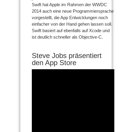
Swift hat Apple im Rahmen der WWDC
2014 auch eine neue Programmiersprache
vorgestellt, die App Entwicklungen noch
einfacher von der Hand gehen lassen soll.
Swift basiert auf ebenfalls auf Xcode und
ist deutlich schneller als Objective-C.
Steve Jobs präsentiert
den App Store