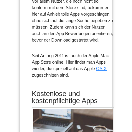
Vor allem Nutzer, die noch nicht so
konform mit dem Store sind, bekommen
hier auf Anhieb tolle Apps vorgeschlagen,
ohne sich auf die lange Suche begeben zu
müssen. Zudem kann sich der Nutzer
auch an den App Bewertungen orientieren,
bevor der Download gestartet wird.
Seit Anfang 2011 ist auch der Apple Mac
App Store online. Hier findet man Apps
wieder, die speziell auf das Apple
OS X
zugeschnitten sind.
Kostenlose und
kostenpflichtige Apps