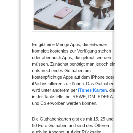
Es gibt eine Menge Apps, die entweder
komplett kostenlos zur Verfügung stehen
oder aber auch Apps, die gekauft werden
müssen. Zunächst benötigt man jedoch ein
entsprechendes Guthaben um
kostenpflichtige Apps auf dem iPhone oder
iPad installieren zu können. Das Guthaben
wird unter anderem per
iTunes Karten
, die
in der Tankstelle, bei REWE, DM, EDEKA
und Co erworben werden können.
Die Guthabenkarten gibt es mit 15, 25 und
50 Euro Guthaben und sind des Öfteren
auch im Angebot. Auf der Rückseite