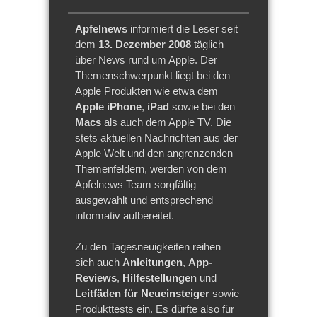
Apfelnews
informiert die Leser seit
dem
13. Dezember 2008
täglich
über News rund um Apple. Der
Themenschwerpunkt liegt bei den
Apple Produkten wie etwa dem
Apple iPhone
,
iPad
sowie bei den
Macs
als auch dem Apple TV. Die
stets aktuellen Nachrichten aus der
Apple Welt und den angrenzenden
Themenfeldern, werden von dem
Apfelnews Team sorgfältig
ausgewählt und entsprechend
informativ aufbereitet.
Zu den Tagesneuigkeiten reihen
sich auch
Anleitungen
,
App-
Reviews
,
Hilfestellungen
und
Leitfäden für Neueinsteiger
sowie
Produkttests ein. Es dürfte also für