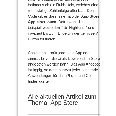
befindet sich ein Rubbelfeld, welches eine
mehrstellige Zahlenfolge offenbart. Den
Code gilt es dann innerhalb der
App Store
App einzulösen
. Dafür wählt ihr
beispielsweise den Tab „Highlights“ und
navigiert bis zum Ende um den „einlösen“
Button zu finden.
Apple selbst prüft jede neue App noch
einmal, bevor diese als Download im Store
angeboten werden kann. Das App Angebot
ist üppig, so dass nahezu jeder passende
Anwendungen für das iPhone und Co
finden dürfte.
Alle aktuellen Artikel zum
Thema: App Store