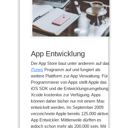
App Entwicklung
Der App Store baut unter anderem auf das
iTunes
Programm auf und fungiert als
weitere Plattform zur App Verwaltung. Für
Programmierer von Apps stellt Apple das
iOS SDK und die Entwicklungsumgebung
Xcode kostenlos zur Verfügung. Apps
können daher bisher nur mit einem Mac
entwickelt werden. Im September 2009
verzeichnete Apple bereits 125.000 aktive
App Entwickler. Mittlerweile dürften es
jedoch schon mehr als 200.000 sein. Mit