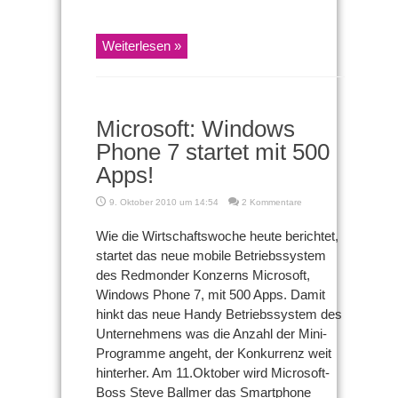
Weiterlesen »
Microsoft: Windows
Phone 7 startet mit 500
Apps!
9. Oktober 2010 um 14:54
2 Kommentare
Wie die Wirtschaftswoche heute berichtet,
startet das neue mobile Betriebssystem
des Redmonder Konzerns Microsoft,
Windows Phone 7, mit 500 Apps. Damit
hinkt das neue Handy Betriebssystem des
Unternehmens was die Anzahl der Mini-
Programme angeht, der Konkurrenz weit
hinterher. Am 11.Oktober wird Microsoft-
Boss Steve Ballmer das Smartphone