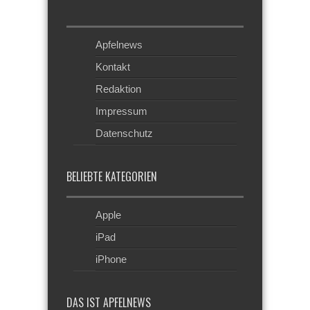
Apfelnews
Kontakt
Redaktion
Impressum
Datenschutz
BELIEBTE KATEGORIEN
Apple
iPad
iPhone
DAS IST APFELNEWS