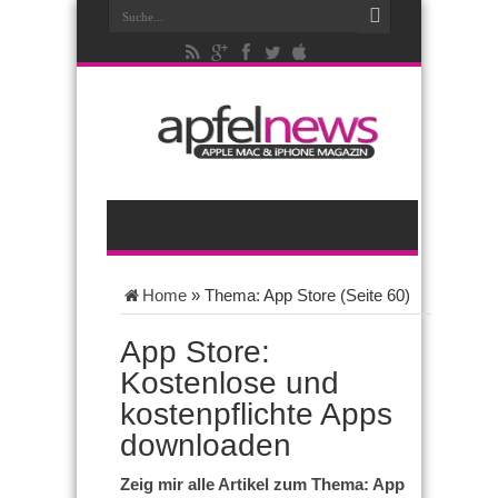
Home
»
Thema: App Store
(Seite 60)
App Store:
Kostenlose und
kostenpflichte Apps
downloaden
Zeig mir alle Artikel zum Thema: App