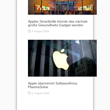
Apples Smartbrille könnte das nächste
große Gesundheits-Gadget werden
4. August 2026
Apple übernimmt Softwarefirma
PlasmaSolve
4. August 2026