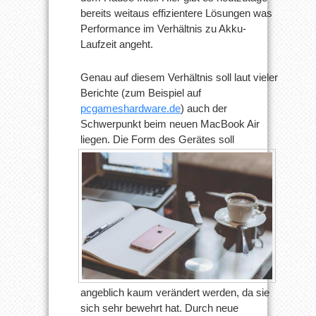
bereits weitaus effizientere Lösungen was
Performance im Verhältnis zu Akku-
Laufzeit angeht.
Genau auf diesem Verhältnis soll laut vieler
Berichte (zum Beispiel auf
pcgameshardware.de
) auch der
Schwerpunkt beim neuen MacBook Air
liegen.
Die Form des Gerätes soll
angeblich kaum verändert werden, da sie
sich sehr bewehrt hat. Durch neue