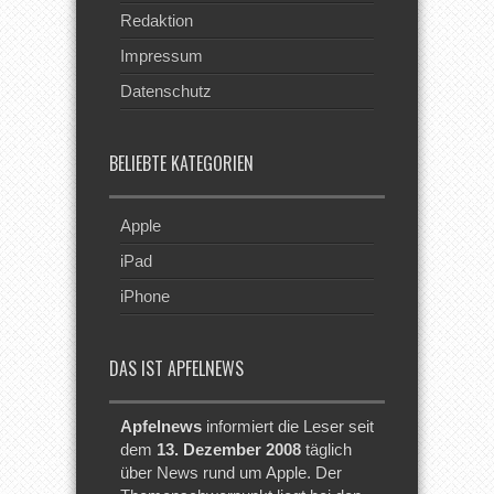
Redaktion
Impressum
Datenschutz
BELIEBTE KATEGORIEN
Apple
iPad
iPhone
DAS IST APFELNEWS
Apfelnews
informiert die Leser seit
dem
13. Dezember 2008
täglich
über News rund um Apple. Der