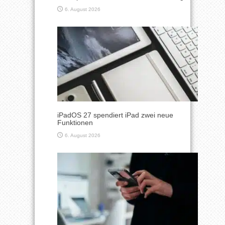
6. August 2026
iPadOS 27 spendiert iPad zwei neue
Funktionen
6. August 2026