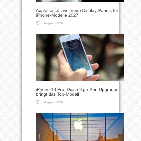
Apple testet zwei neue Display-Panels für
iPhone-Modelle 2027
5. August 2026
iPhone 18 Pro: Diese 3 großen Upgrades
bringt das Top-Modell
5. August 2026