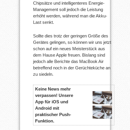
Chipsätze und intelligenteres Energie-
Management soll jedoch die Leistung
erhöht werden, während man die Akku-
Last senkt.
Sollte dies trotz der geringen Größe des
Gerätes gelingen, so können wir uns jetzt
schon auf ein neues Meisterstück aus
dem Hause Apple freuen. Bislang sind
jedoch alle Berichte das MacBook Air
betreffend noch in der Gerüchteküche an
zu siedeln.
Keine News mehr
verpassen! Unsere
App für iOS und
Android mit
praktischer Push-
Funktion.