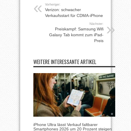
Vorheriger:
Verizon: schwacher
Verkaufsstart für CDMA-iPhone
Nächster:
Preiskampf: Samsung Wifi
Galaxy Tab kommt zum iPad-
Preis
WEITERE INTERESSANTE ARTIKEL
iPhone Ultra lässt Verkauf faltbarer
Smartphones 2026 um 20 Prozent steigen