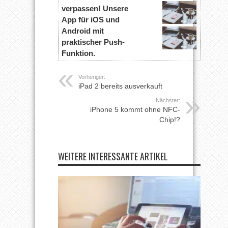
verpassen! Unsere
App für iOS und
Android mit
praktischer Push-
Funktion.
Vorheriger:
iPad 2 bereits ausverkauft
Nächster:
iPhone 5 kommt ohne NFC-
Chip!?
WEITERE INTERESSANTE ARTIKEL