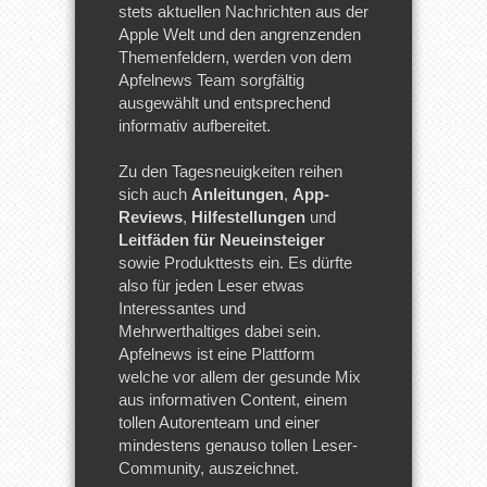
stets aktuellen Nachrichten aus der
Apple Welt und den angrenzenden
Themenfeldern, werden von dem
Apfelnews Team sorgfältig
ausgewählt und entsprechend
informativ aufbereitet.
Zu den Tagesneuigkeiten reihen
sich auch
Anleitungen
,
App-
Reviews
,
Hilfestellungen
und
Leitfäden für Neueinsteiger
sowie Produkttests ein. Es dürfte
also für jeden Leser etwas
Interessantes und
Mehrwerthaltiges dabei sein.
Apfelnews ist eine Plattform
welche vor allem der gesunde Mix
aus informativen Content, einem
tollen Autorenteam und einer
mindestens genauso tollen Leser-
Community, auszeichnet.