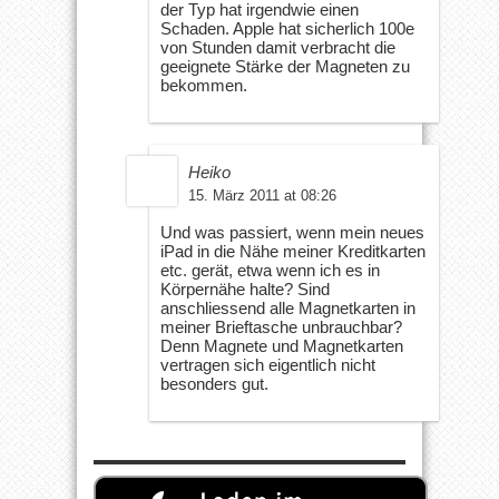
der Typ hat irgendwie einen
Schaden. Apple hat sicherlich 100e
von Stunden damit verbracht die
geeignete Stärke der Magneten zu
bekommen.
Heiko
15. März 2011 at 08:26
Und was passiert, wenn mein neues
iPad in die Nähe meiner Kreditkarten
etc. gerät, etwa wenn ich es in
Körpernähe halte? Sind
anschliessend alle Magnetkarten in
meiner Brieftasche unbrauchbar?
Denn Magnete und Magnetkarten
vertragen sich eigentlich nicht
besonders gut.