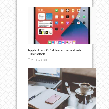
Apple iPadOS 14 bietet neue iPad-
Funktionen
23. Juni 2020