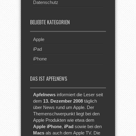
Datenschutz
BELIEBTE KATEGORIEN
Apple
iPad
iPhone
DAS IST APFELNEWS
Apfelnews
informiert die Leser seit
dem
13. Dezember 2008
täglich
über News rund um Apple. Der
Themenschwerpunkt liegt bei den
Apple Produkten wie etwa dem
Apple iPhone
,
iPad
sowie bei den
Macs
als auch dem Apple TV. Die