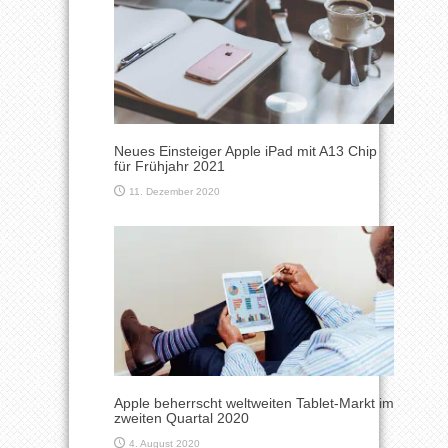
Neues Einsteiger Apple iPad mit A13 Chip
für Frühjahr 2021
11. Dezember 2020
Apple beherrscht weltweiten Tablet-Markt im
zweiten Quartal 2020
4. August 2020