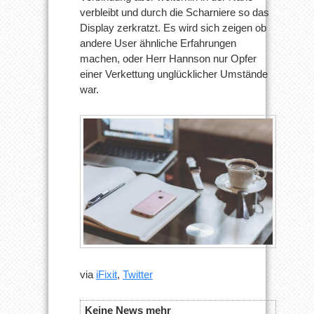
verbleibt und durch die Scharniere so das
Display zerkratzt. Es wird sich zeigen ob
andere User ähnliche Erfahrungen
machen, oder Herr Hannson nur Opfer
einer Verkettung unglücklicher Umstände
war.
via
iFixit
,
Twitter
Keine News mehr