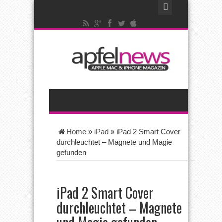
Home
»
iPad
»
iPad 2 Smart Cover
durchleuchtet – Magnete und Magie
gefunden
iPad 2 Smart Cover
durchleuchtet – Magnete