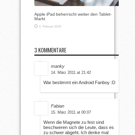
Apple iPad beherrscht weiter den Tablet-
Markt
3. Februar 2020
3 KOMMENTARE
manky
14. März 2011 at 21:42
War bestimmt ein Android Fanboy :D
Fabian
15. März 2011 at 00:07
Wenn die Magnete zu fest sind
beschweren sich die Leute, dass es
zu schwer abgeht. Ich denke mal