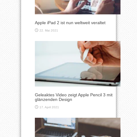
Apple iPad 2 ist nun weltweit veraltet
22. Mai 2021
Geleaktes Video zeigt Apple Pencil 3 mit
glänzenden Design
17. April 2021