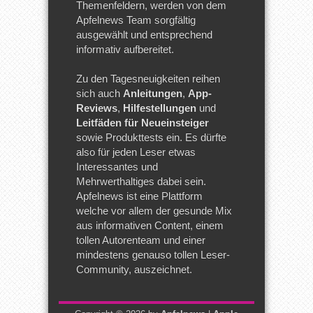
Themenfeldern, werden von dem
Apfelnews Team sorgfältig
ausgewählt und entsprechend
informativ aufbereitet.
Zu den Tagesneuigkeiten reihen
sich auch
Anleitungen
,
App-
Reviews
,
Hilfestellungen
und
Leitfäden für Neueinsteiger
sowie Produkttests ein. Es dürfte
also für jeden Leser etwas
Interessantes und
Mehrwerthaltiges dabei sein.
Apfelnews ist eine Plattform
welche vor allem der gesunde Mix
aus informativen Content, einem
tollen Autorenteam und einer
mindestens genauso tollen Leser-
Community, auszeichnet.