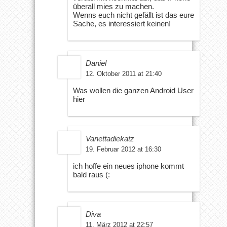
überall mies zu machen.
Wenns euch nicht gefällt ist das eure
Sache, es interessiert keinen!
Daniel
12. Oktober 2011 at 21:40
Was wollen die ganzen Android User
hier
Vanettadiekatz
19. Februar 2012 at 16:30
ich hoffe ein neues iphone kommt
bald raus (:
Diva
11. März 2012 at 22:57