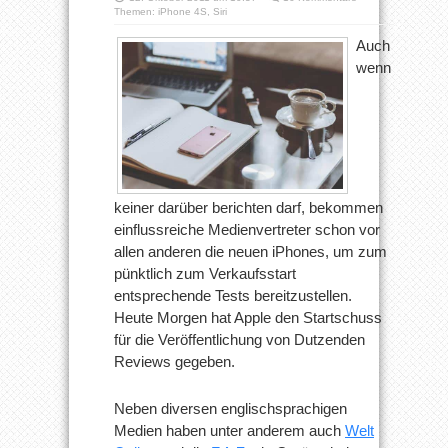
Themen:
iPhone 4S
,
Siri
Auch
wenn
keiner darüber berichten darf, bekommen
einflussreiche Medienvertreter schon vor
allen anderen die neuen iPhones, um zum
pünktlich zum Verkaufsstart
entsprechende Tests bereitzustellen.
Heute Morgen hat Apple den Startschuss
für die Veröffentlichung von Dutzenden
Reviews gegeben.
Neben diversen englischsprachigen
Medien haben unter anderem auch
Welt