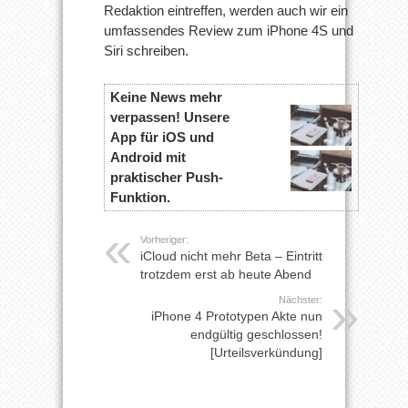
Redaktion eintreffen, werden auch wir ein
umfassendes Review zum iPhone 4S und
Siri schreiben.
Keine News mehr
verpassen! Unsere
App für iOS und
Android mit
praktischer Push-
Funktion.
Vorheriger:
iCloud nicht mehr Beta – Eintritt
trotzdem erst ab heute Abend
Nächster:
iPhone 4 Prototypen Akte nun
endgültig geschlossen!
[Urteilsverkündung]