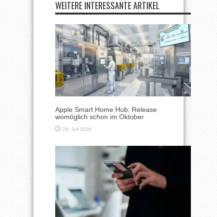
WEITERE INTERESSANTE ARTIKEL
Apple Smart Home Hub: Release
womöglich schon im Oktober
29. Juli 2026