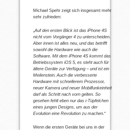
Michael Spehr zeigt sich insgesamt mehr
sehr zufrieden:
„
Auf den ersten Blick ist das iPhone 4S
nicht vom Vorgänger 4 zu unterscheiden.
Aber innen ist alles neu, und das betrifft
sowohl die Hardware wie auch die
Software. Mit dem iPhone 4S kommt das
Betriebssystem iOS 5, es steht auch für
ältere Geräte zur Verfügung – und ist ein
Meilenstein. Auch die verbesserte
Hardware mit schnellerem Prozessor,
neuer Kamera und neuer Mobilfunkeinheit
darf als Schritt nach vorn gelten. So
gesehen fehlt eben nur das i-Tüpfelchen
eines jungen Designs, um aus der
Evolution eine Revolution zu machen.
“
Wenn die ersten Geräte bei uns in der