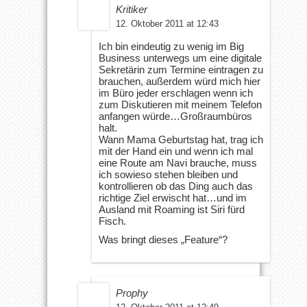
Kritiker
12. Oktober 2011 at 12:43
Ich bin eindeutig zu wenig im Big
Business unterwegs um eine digitale
Sekretärin zum Termine eintragen zu
brauchen, außerdem würd mich hier
im Büro jeder erschlagen wenn ich
zum Diskutieren mit meinem Telefon
anfangen würde…Großraumbüros
halt.
Wann Mama Geburtstag hat, trag ich
mit der Hand ein und wenn ich mal
eine Route am Navi brauche, muss
ich sowieso stehen bleiben und
kontrollieren ob das Ding auch das
richtige Ziel erwischt hat…und im
Ausland mit Roaming ist Siri fürd
Fisch.
Was bringt dieses „Feature“?
Prophy