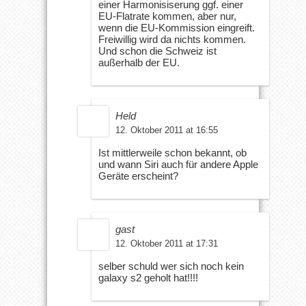
einer Harmonisiserung ggf. einer
EU-Flatrate kommen, aber nur,
wenn die EU-Kommission eingreift.
Freiwillig wird da nichts kommen.
Und schon die Schweiz ist
außerhalb der EU.
Held
12. Oktober 2011 at 16:55
Ist mittlerweile schon bekannt, ob
und wann Siri auch für andere Apple
Geräte erscheint?
gast
12. Oktober 2011 at 17:31
selber schuld wer sich noch kein
galaxy s2 geholt hat!!!!