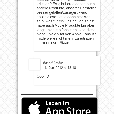
kritisiert? Es gibt Leute denen auch
andere Produkte, anderer Hersteller
besser gefallen/zusagen, warum
sollen diese Leute dann neidisch
sein, was für ein Unsinn. Ich selbst
habe auch Apple Produkte bin aber
längst nicht so fanatisch. Und diese
nicht Objektivität von Apple Fans ist
mittlerweile nicht mehr zu ertragen,
immer dieser Staarsinn.
itweaktester
16. Juni 2012 at 13:18
Cool :D