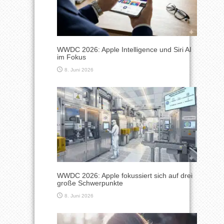
WWDC 2026: Apple Intelligence und Siri AI
im Fokus
8. Juni 2026
WWDC 2026: Apple fokussiert sich auf drei
große Schwerpunkte
8. Juni 2026