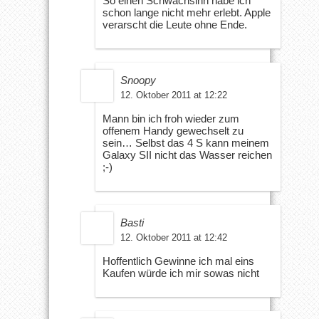
So einen Schwachsinn habe ich
schon lange nicht mehr erlebt. Apple
verarscht die Leute ohne Ende.
Snoopy
12. Oktober 2011 at 12:22
Mann bin ich froh wieder zum
offenem Handy gewechselt zu
sein… Selbst das 4 S kann meinem
Galaxy SII nicht das Wasser reichen
;-)
Basti
12. Oktober 2011 at 12:42
Hoffentlich Gewinne ich mal eins
Kaufen würde ich mir sowas nicht