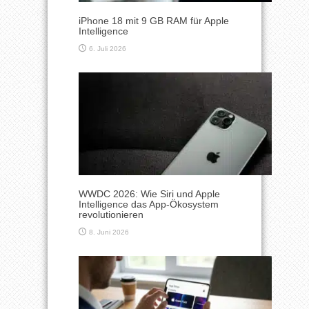
iPhone 18 mit 9 GB RAM für Apple
Intelligence
6. Juli 2026
WWDC 2026: Wie Siri und Apple
Intelligence das App-Ökosystem
revolutionieren
8. Juni 2026