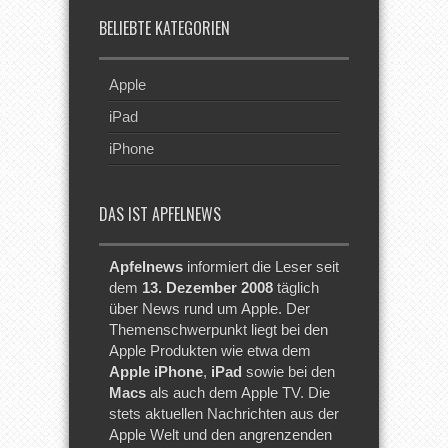
BELIEBTE KATEGORIEN
Apple
iPad
iPhone
DAS IST APFELNEWS
Apfelnews
informiert die Leser seit
dem
13. Dezember 2008
täglich
über News rund um Apple. Der
Themenschwerpunkt liegt bei den
Apple Produkten wie etwa dem
Apple iPhone
,
iPad
sowie bei den
Macs
als auch dem Apple TV. Die
stets aktuellen Nachrichten aus der
Apple Welt und den angrenzenden