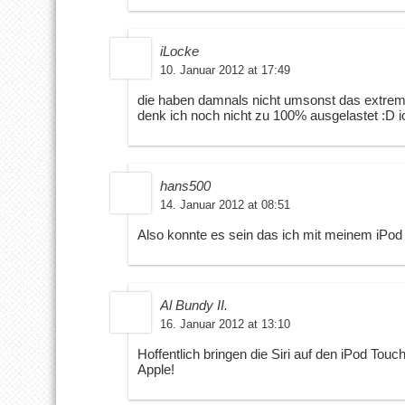
iLocke
10. Januar 2012 at 17:49
die haben damnals nicht umsonst das extrem
denk ich noch nicht zu 100% ausgelastet :D 
hans500
14. Januar 2012 at 08:51
Also konnte es sein das ich mit meinem iPod 
Al Bundy II.
16. Januar 2012 at 13:10
Hoffentlich bringen die Siri auf den iPod Touch
Apple!