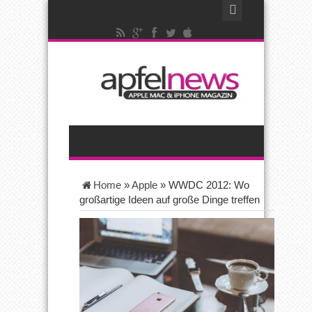
Home
»
Apple
»
WWDC 2012: Wo
großartige Ideen auf große Dinge treffen