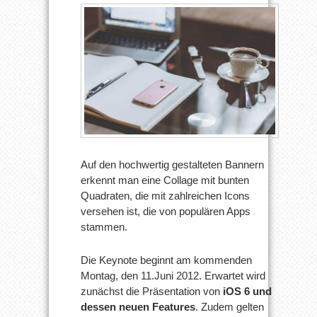
Auf den hochwertig gestalteten Bannern
erkennt man eine Collage mit bunten
Quadraten, die mit zahlreichen Icons
versehen ist, die von populären Apps
stammen.
Die Keynote beginnt am kommenden
Montag, den 11.Juni 2012. Erwartet wird
zunächst die Präsentation von
iOS 6 und
dessen neuen Features
. Zudem gelten