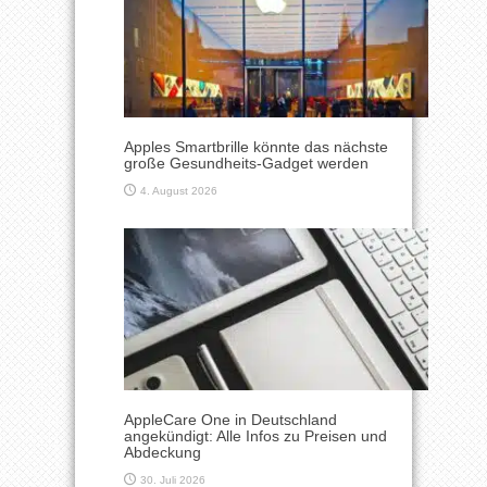
Apples Smartbrille könnte das nächste
große Gesundheits-Gadget werden
4. August 2026
AppleCare One in Deutschland
angekündigt: Alle Infos zu Preisen und
Abdeckung
30. Juli 2026