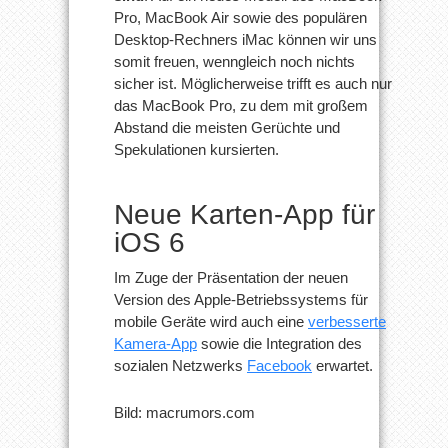
Pro, MacBook Air sowie des populären
Desktop-Rechners iMac können wir uns
somit freuen, wenngleich noch nichts
sicher ist. Möglicherweise trifft es auch nur
das MacBook Pro, zu dem mit großem
Abstand die meisten Gerüchte und
Spekulationen kursierten.
Neue Karten-App für
iOS 6
Im Zuge der Präsentation der neuen
Version des Apple-Betriebssystems für
mobile Geräte wird auch eine
verbesserte
Kamera-App
sowie die Integration des
sozialen Netzwerks
Facebook
erwartet.
Bild: macrumors.com