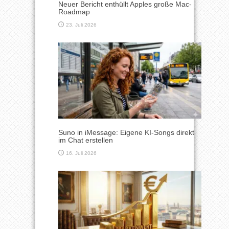
Neuer Bericht enthüllt Apples große Mac-
Roadmap
23. Juli 2026
Suno in iMessage: Eigene KI-Songs direkt
im Chat erstellen
16. Juli 2026