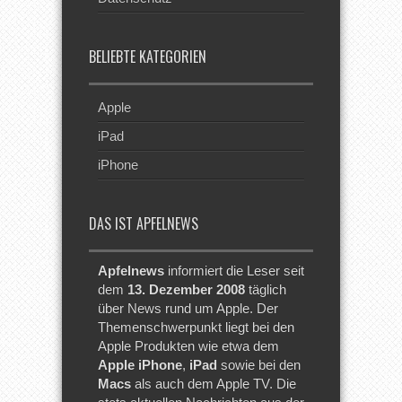
BELIEBTE KATEGORIEN
Apple
iPad
iPhone
DAS IST APFELNEWS
Apfelnews
informiert die Leser seit
dem
13. Dezember 2008
täglich
über News rund um Apple. Der
Themenschwerpunkt liegt bei den
Apple Produkten wie etwa dem
Apple iPhone
,
iPad
sowie bei den
Macs
als auch dem Apple TV. Die