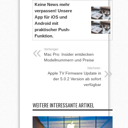
Keine News mehr
verpassen! Unsere
App für iOS und
Android mit
praktischer Push-
Funktion.
Vorheriger:
Mac Pro: Insider entdecken
Modellnummern und Preise
Nächster:
Apple TV Firmware Update in
der 5.0.2 Version ab sofort
verfügbar
WEITERE INTERESSANTE ARTIKEL