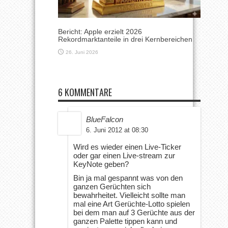
Bericht: Apple erzielt 2026
Rekordmarktanteile in drei Kernbereichen
26. Juni 2026
6 KOMMENTARE
BlueFalcon
6. Juni 2012 at 08:30
Wird es wieder einen Live-Ticker
oder gar einen Live-stream zur
KeyNote geben?
Bin ja mal gespannt was von den
ganzen Gerüchten sich
bewahrheitet. Vielleicht sollte man
mal eine Art Gerüchte-Lotto spielen
bei dem man auf 3 Gerüchte aus der
ganzen Palette tippen kann und