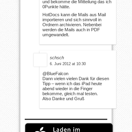
und bekomme die Mitteilung das ich
0Punkte hätte.
HotDocs kann die Mails aus Mail
importieren und sich sinnvoll in
Ordnern archivieren. Nebenbei
werden die Mails auch in PDF
umgewandelt.
schsch
6. Juni 2012 at 10:30
@BlueFalcon
Dann vielen vielen Dank für diesen
Tipp – wenn ich das iPad heute
abend wieder in die Finger
bekomme, gleich mal testen.
Also Danke und Gruß