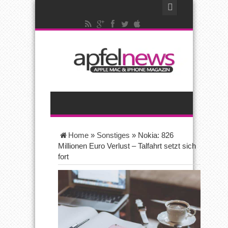
Home
»
Sonstiges
»
Nokia: 826
Millionen Euro Verlust – Talfahrt setzt sich
fort