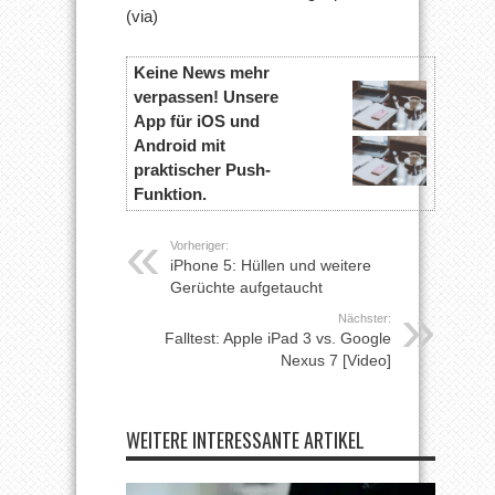
(via)
Keine News mehr
verpassen! Unsere
App für iOS und
Android mit
praktischer Push-
Funktion.
Vorheriger:
iPhone 5: Hüllen und weitere
Gerüchte aufgetaucht
Nächster:
Falltest: Apple iPad 3 vs. Google
Nexus 7 [Video]
WEITERE INTERESSANTE ARTIKEL