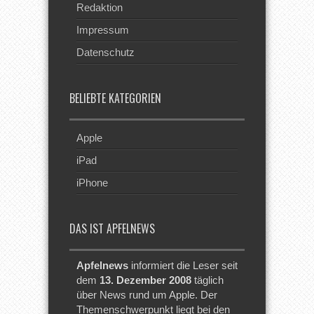
Redaktion
Impressum
Datenschutz
BELIEBTE KATEGORIEN
Apple
iPad
iPhone
DAS IST APFELNEWS
Apfelnews
informiert die Leser seit
dem
13. Dezember 2008
täglich
über News rund um Apple. Der
Themenschwerpunkt liegt bei den