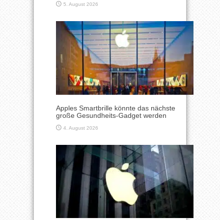
5. August 2026
Apples Smartbrille könnte das nächste
große Gesundheits-Gadget werden
4. August 2026