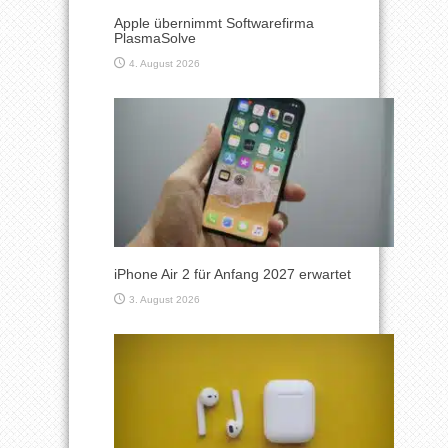
Apple übernimmt Softwarefirma
PlasmaSolve
4. August 2026
iPhone Air 2 für Anfang 2027 erwartet
3. August 2026