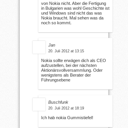
von Nokia nicht. Aber die Fertigung
in Bulgarien was wohl Geschichte ist
und Windows sind nicht das was
Nokia braucht. Mal sehen was da
noch so kommt.
Jan
20. Juli 2012 at 13:15
Nokia sollte erwägen dich als CEO
aufzustellen, bei der nächsten
Aktionärsvollversammlung. Oder
wenigstens als Berater der
Führungsebene
Buschfunk
20. Juli 2012 at 18:19
Ich hab nokia Gummistiefel!