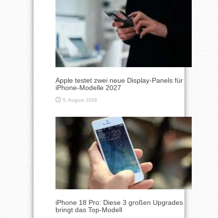
Apple testet zwei neue Display-Panels für
iPhone-Modelle 2027
5. August 2026
iPhone 18 Pro: Diese 3 großen Upgrades
bringt das Top-Modell