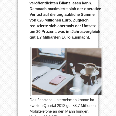
veröffentlichten Bilanz lesen kann.
Demnach maximierte sich der operative
Verlust auf die unglaubliche Summe
von 826 Millionen Euro. Zugleich
reduzierte sich abermals der Umsatz
um 20 Prozent, was im Jahresvergleich
gut 1,7 Milliarden Euro ausmacht.
Das finnische Unternehmen konnte im
zweiten Quartal 2012 gut 83,7 Millionen
Mobiltelefone an den Mann bringen.