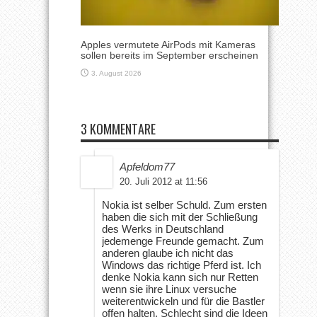
Apples vermutete AirPods mit Kameras
sollen bereits im September erscheinen
3. August 2026
3 KOMMENTARE
Apfeldom77
20. Juli 2012 at 11:56
Nokia ist selber Schuld. Zum ersten
haben die sich mit der Schließung
des Werks in Deutschland
jedemenge Freunde gemacht. Zum
anderen glaube ich nicht das
Windows das richtige Pferd ist. Ich
denke Nokia kann sich nur Retten
wenn sie ihre Linux versuche
weiterentwickeln und für die Bastler
offen halten. Schlecht sind die Ideen