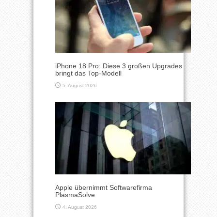
iPhone 18 Pro: Diese 3 großen Upgrades
bringt das Top-Modell
5. August 2026
Apple übernimmt Softwarefirma
PlasmaSolve
4. August 2026