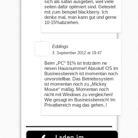
sich als safari ausgeben, weil viele
seiten dafür optimiert sind. Getestet
mit zum beispiel blackberry. Ich
denke mal, man kann gut und gerne
10-15%abziehen.
Eddings
3. September 2012 at 19:47
Beim „PC“ 91% ist trotzdem ne
riesen Hausnummer! Absolut! OS im
Businessbereich ist momentan noch
unvorstellbar. Das Betriebssystem
ist momentan noch zu „Mickey
Mouse“ mäßig. Momentan noch
nicht mit Windows zu vergleichen!
Wie gesagt im Businessbereich! Im
Privatbereich mag das gehen..!