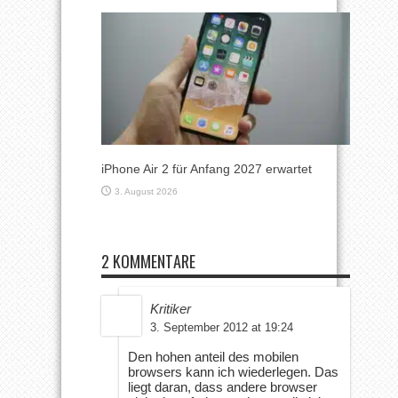
iPhone Air 2 für Anfang 2027 erwartet
3. August 2026
2 KOMMENTARE
Kritiker
3. September 2012 at 19:24
Den hohen anteil des mobilen
browsers kann ich wiederlegen. Das
liegt daran, dass andere browser