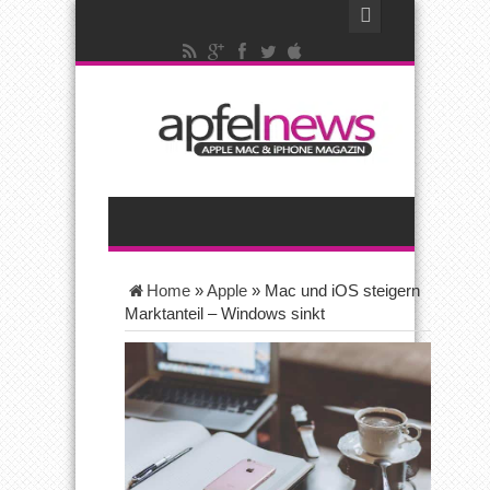
Home
»
Apple
»
Mac und iOS steigern
Marktanteil – Windows sinkt