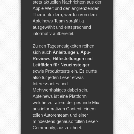
stets aktuellen Nachrichten aus der
Apple Welt und den angrenzenden
Themenfeldern, werden von dem
Apfelnews Team sorgfältig
ausgewählt und entsprechend
informativ aufbereitet.
Zu den Tagesneuigkeiten reihen
sich auch
Anleitungen
,
App-
Reviews
,
Hilfestellungen
und
Leitfäden für Neueinsteiger
sowie Produkttests ein. Es dürfte
also für jeden Leser etwas
Interessantes und
Mehrwerthaltiges dabei sein.
Apfelnews ist eine Plattform
welche vor allem der gesunde Mix
aus informativen Content, einem
tollen Autorenteam und einer
mindestens genauso tollen Leser-
Community, auszeichnet.