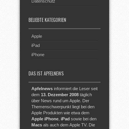
Datenschutz
BELIEBTE KATEGORIEN
Apple
iPad
iPhone
DAS IST APFELNEWS
Apfelnews
informiert die Leser seit
dem
13. Dezember 2008
täglich
über News rund um Apple. Der
Themenschwerpunkt liegt bei den
Apple Produkten wie etwa dem
Apple iPhone
,
iPad
sowie bei den
Macs
als auch dem Apple TV. Die