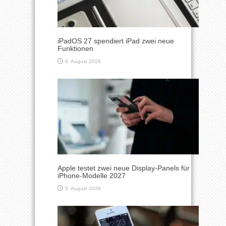
iPadOS 27 spendiert iPad zwei neue
Funktionen
6. August 2026
Apple testet zwei neue Display-Panels für
iPhone-Modelle 2027
5. August 2026