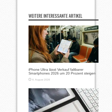
WEITERE INTERESSANTE ARTIKEL
iPhone Ultra lässt Verkauf faltbarer
Smartphones 2026 um 20 Prozent steigen
6. August 2026