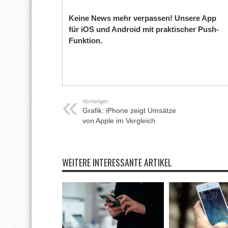
Keine News mehr verpassen! Unsere App
für iOS und Android mit praktischer Push-
Funktion.
Vorheriger:
Grafik: iPhone zeigt Umsätze
von Apple im Vergleich
WEITERE INTERESSANTE ARTIKEL