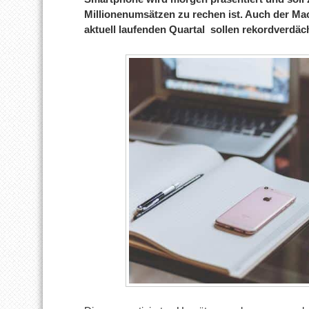
Millionenumsätzen zu rechen ist. Auch der Mac
aktuell laufenden Quartal sollen rekordverdäc